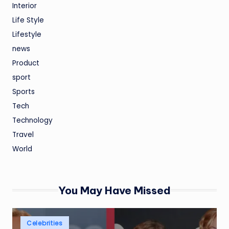
Interior
Life Style
Lifestyle
news
Product
sport
Sports
Tech
Technology
Travel
World
You May Have Missed
Posted
Celebrities
in