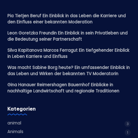
Pia Tietjen Beruf Ein Einblick in das Leben die Karriere und
den Einfluss einer bekannten Moderation
Leon Goretzka Freundin Ein Einblick in sein Privatleben und
die Bedeutung seiner Partnerschaft
Silva Kapitanova Marcos Ferragut Ein tiefgehender Einblick
in Leben Karriere und Einfluss
Was macht Sabine Borg heute? Ein umfassender Einblick in
das Leben und Wirken der bekannten TV Moderatorin
Gina Hanauer Reimershagen Bauernhof Einblicke in
nachhaltige Landwirtschaft und regionale Traditionen
Kategorien
animal
3
Animals
1