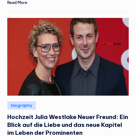
Read More
Posted
biography
in
Hochzeit Julia Westlake Neuer Freund: Ein
Blick auf die Liebe und das neue Kapitel
im Leben der Prominenten