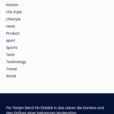
Interior
Life Style
Lifestyle
news
Product
sport
Sports
Tech
Technology
Travel
World
Pia Tietjen Beruf Ein Einblick in das Leben die Karriere und
den Einfluss einer bekannten Moderation