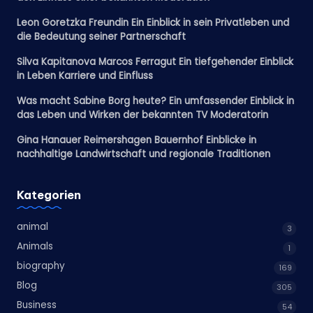
Leon Goretzka Freundin Ein Einblick in sein Privatleben und
die Bedeutung seiner Partnerschaft
Silva Kapitanova Marcos Ferragut Ein tiefgehender Einblick
in Leben Karriere und Einfluss
Was macht Sabine Borg heute? Ein umfassender Einblick in
das Leben und Wirken der bekannten TV Moderatorin
Gina Hanauer Reimershagen Bauernhof Einblicke in
nachhaltige Landwirtschaft und regionale Traditionen
Kategorien
animal
3
Animals
1
biography
169
Blog
305
Business
54