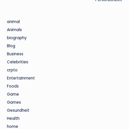
animal
Animals
biography
Blog
Business
Celebrities
crpto
Entertainment
Foods
Game
Games
Gesundheit
Health
home