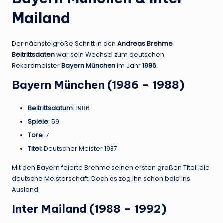
Mailand
Der nächste große Schritt in den
Andreas Brehme
Beitrittsdaten
war sein Wechsel zum deutschen
Rekordmeister
Bayern München
im Jahr
1986
.
Bayern München (1986 – 1988)
Beitrittsdatum
: 1986
Spiele
: 59
Tore
: 7
Titel
: Deutscher Meister 1987
Mit den Bayern feierte Brehme seinen ersten großen Titel: die
deutsche Meisterschaft. Doch es zog ihn schon bald ins
Ausland.
Inter Mailand (1988 – 1992)