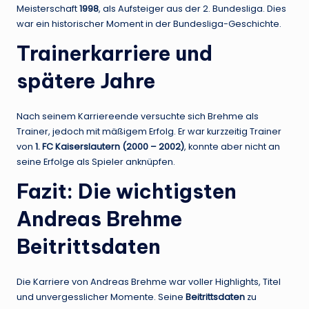
Meisterschaft
1998
, als Aufsteiger aus der 2. Bundesliga. Dies
war ein historischer Moment in der Bundesliga-Geschichte.
Trainerkarriere und
spätere Jahre
Nach seinem Karriereende versuchte sich Brehme als
Trainer, jedoch mit mäßigem Erfolg. Er war kurzzeitig Trainer
von
1. FC Kaiserslautern (2000 – 2002)
, konnte aber nicht an
seine Erfolge als Spieler anknüpfen.
Fazit: Die wichtigsten
Andreas Brehme
Beitrittsdaten
Die Karriere von Andreas Brehme war voller Highlights, Titel
und unvergesslicher Momente. Seine
Beitrittsdaten
zu