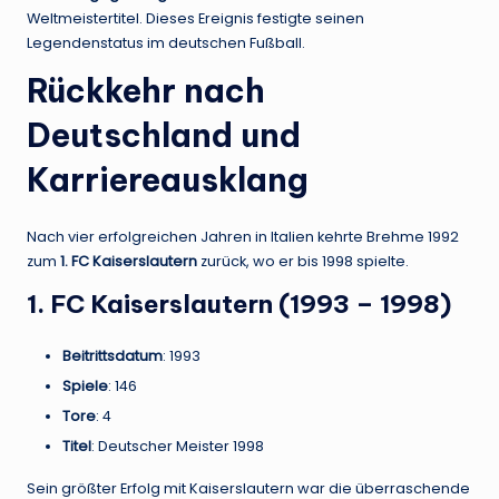
Weltmeistertitel. Dieses Ereignis festigte seinen
Legendenstatus im deutschen Fußball.
Rückkehr nach
Deutschland und
Karriereausklang
Nach vier erfolgreichen Jahren in Italien kehrte Brehme 1992
zum
1. FC Kaiserslautern
zurück, wo er bis 1998 spielte.
1. FC Kaiserslautern (1993 – 1998)
Beitrittsdatum
: 1993
Spiele
: 146
Tore
: 4
Titel
: Deutscher Meister 1998
Sein größter Erfolg mit Kaiserslautern war die überraschende