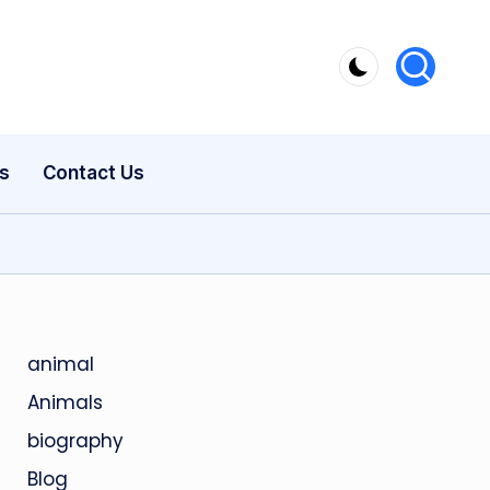
s
Contact Us
animal
Animals
biography
Blog