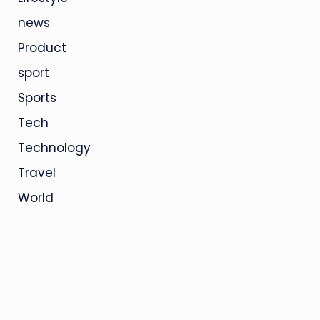
news
Product
sport
Sports
Tech
Technology
Travel
World