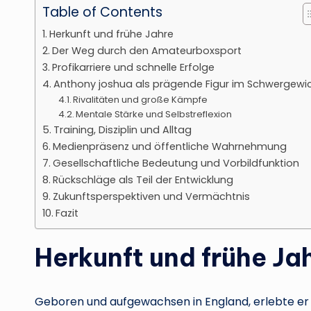
Table of Contents
Herkunft und frühe Jahre
Der Weg durch den Amateurboxsport
Profikarriere und schnelle Erfolge
Anthony joshua als prägende Figur im Schwergewi
Rivalitäten und große Kämpfe
Mentale Stärke und Selbstreflexion
Training, Disziplin und Alltag
Medienpräsenz und öffentliche Wahrnehmung
Gesellschaftliche Bedeutung und Vorbildfunktion
Rückschläge als Teil der Entwicklung
Zukunftsperspektiven und Vermächtnis
Fazit
Herkunft und frühe Ja
Geboren und aufgewachsen in England, erlebte er ei