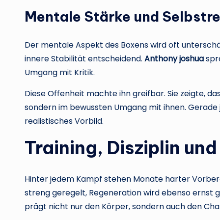
Mentale Stärke und Selbstre
Der mentale Aspekt des Boxens wird oft unterschätz
innere Stabilität entscheidend.
Anthony joshua
spra
Umgang mit Kritik.
Diese Offenheit machte ihn greifbar. Sie zeigte, d
sondern im bewussten Umgang mit ihnen. Gerade ju
realistisches Vorbild.
Training, Disziplin und
Hinter jedem Kampf stehen Monate harter Vorberei
streng geregelt, Regeneration wird ebenso ernst g
prägt nicht nur den Körper, sondern auch den Cha