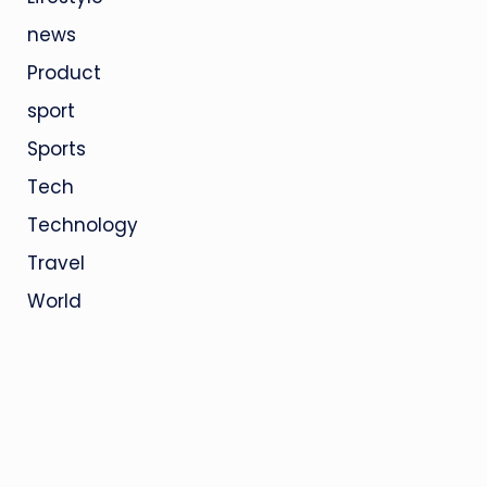
news
Product
sport
Sports
Tech
Technology
Travel
World