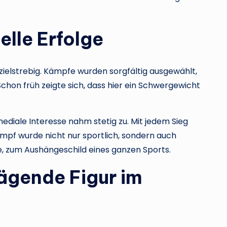
elle Erfolge
zielstrebig. Kämpfe wurden sorgfältig ausgewählt,
hon früh zeigte sich, dass hier ein Schwergewicht
 mediale Interesse nahm stetig zu. Mit jedem Sieg
pf wurde nicht nur sportlich, sondern auch
, zum Aushängeschild eines ganzen Sports.
ägende Figur im