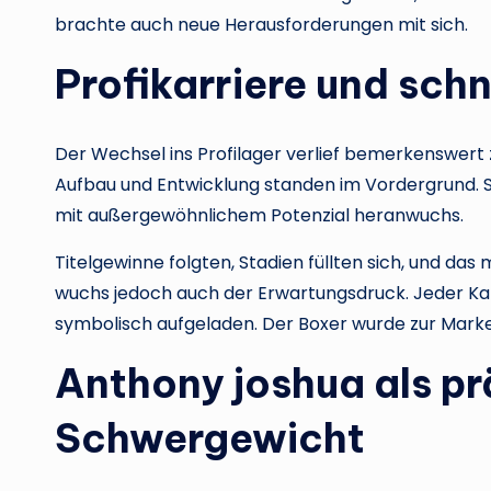
brachte auch neue Herausforderungen mit sich.
Profikarriere und schn
Der Wechsel ins Profilager verlief bemerkenswert 
Aufbau und Entwicklung standen im Vordergrund. Sc
mit außergewöhnlichem Potenzial heranwuchs.
Titelgewinne folgten, Stadien füllten sich, und das
wuchs jedoch auch der Erwartungsdruck. Jeder Kam
symbolisch aufgeladen. Der Boxer wurde zur Marke
Anthony joshua
als pr
Schwergewicht