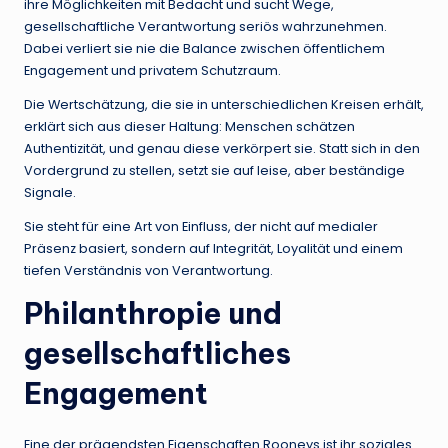
ihre Möglichkeiten mit Bedacht und sucht Wege,
gesellschaftliche Verantwortung seriös wahrzunehmen.
Dabei verliert sie nie die Balance zwischen öffentlichem
Engagement und privatem Schutzraum.
Die Wertschätzung, die sie in unterschiedlichen Kreisen erhält,
erklärt sich aus dieser Haltung: Menschen schätzen
Authentizität, und genau diese verkörpert sie. Statt sich in den
Vordergrund zu stellen, setzt sie auf leise, aber beständige
Signale.
Sie steht für eine Art von Einfluss, der nicht auf medialer
Präsenz basiert, sondern auf Integrität, Loyalität und einem
tiefen Verständnis von Verantwortung.
Philanthropie und
gesellschaftliches
Engagement
Eine der prägendsten Eigenschaften Rooneys ist ihr soziales