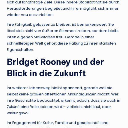
sich auf langfristige Ziele. Diese innere Stabilität hat sie durch
Herausforderungen begleitet und ihr ermöglicht, sich immer
wieder neu auszurichten.
Ihre Fähigkeit, gelassen zu bleiben, ist bemerkenswert. Sie
lässt sich nicht von äußeren Stimmen treiben, sondern bleibt
ihren eigenen Maßstäben treu. Gerade in einer
schnelllebigen Welt gehört diese Haltung zu ihren stärksten
Eigenschaften.
Bridget Rooney und der
Blick in die Zukunft
Ihr weiterer Lebensweg bleibt spannend, gerade weil sie
selbst keine großen öffentlichen Ankündigungen macht. Wer
ihre Geschichte beobachtet, erkennt jedoch, dass sie auch in
Zukunft eine Rolle spielen wird – vielleicht nicht laut, aber
wirkungsvoll.
Ihr Engagement für Kultur, Familie und gesellschaftliche