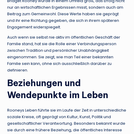
Bridget Rooney wurde in einem Umfeld groß, das Erfolg nicht
nur an wirtschaftlichen Ergebnissen misst, sondern auch am
Beitrag zum Gemeinwohl. Diese Werte haben sie geprägt
und ihr eine Richtung gegeben, die sich in ihrem späteren
Engagement widerspiegelt.
Auch wenn sie selbst nie aktiv im öffentlichen Geschäft der
Familie stand, hat sie die Rolle einer Verbindungsperson
zwischen Tradition und persönlicher Unabhängigkeit
eingenommen. Sie zeigt, wie man Teil einer bekannten
Familie sein kann, ohne sich ausschließlich darüber zu
definieren.
Beziehungen und
Wendepunkte im Leben
Rooneys Leben führte sie im Laufe der Zeit in unterschiedliche
soziale Kreise, oft geprägt von Kultur, Kunst, Politik und
gesellschaftlicher Verantwortung. Besonders bekannt wurde
sie durch eine frühere Beziehung, die öffentliches Interesse