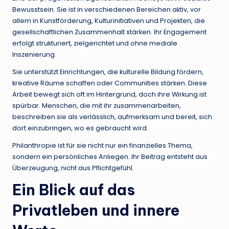
Bewusstsein. Sie ist in verschiedenen Bereichen aktiv, vor
allem in Kunstförderung, Kulturinitiativen und Projekten, die
gesellschaftlichen Zusammenhalt stärken. Ihr Engagement
erfolgt strukturiert, zielgerichtet und ohne mediale
Inszenierung.
Sie unterstützt Einrichtungen, die kulturelle Bildung fördern,
kreative Räume schaffen oder Communities stärken. Diese
Arbeit bewegt sich oft im Hintergrund, doch ihre Wirkung ist
spürbar. Menschen, die mit ihr zusammenarbeiten,
beschreiben sie als verlässlich, aufmerksam und bereit, sich
dort einzubringen, wo es gebraucht wird.
Philanthropie ist für sie nicht nur ein finanzielles Thema,
sondern ein persönliches Anliegen. Ihr Beitrag entsteht aus
Überzeugung, nicht aus Pflichtgefühl.
Ein Blick auf das
Privatleben und innere