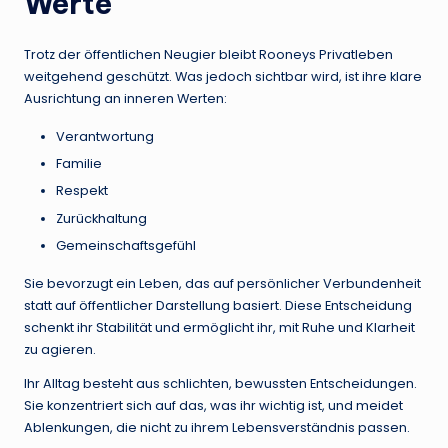
Werte
Trotz der öffentlichen Neugier bleibt Rooneys Privatleben
weitgehend geschützt. Was jedoch sichtbar wird, ist ihre klare
Ausrichtung an inneren Werten:
Verantwortung
Familie
Respekt
Zurückhaltung
Gemeinschaftsgefühl
Sie bevorzugt ein Leben, das auf persönlicher Verbundenheit
statt auf öffentlicher Darstellung basiert. Diese Entscheidung
schenkt ihr Stabilität und ermöglicht ihr, mit Ruhe und Klarheit
zu agieren.
Ihr Alltag besteht aus schlichten, bewussten Entscheidungen.
Sie konzentriert sich auf das, was ihr wichtig ist, und meidet
Ablenkungen, die nicht zu ihrem Lebensverständnis passen.