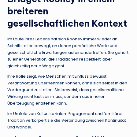
breiteren
gesellschaftlichen Kontext
Im Laufe ihres Lebens hat sich Rooney immer wieder an
Schnittstellen bewegt, an denen persönliche Werte und
gesellschaftliche Erwartungen aufeinandertreffen. Sie gehört
zu einer Generation, die Traditionen respektiert, aber
gleichzeitig neue Wege geht.
Ihre Rolle zeigt, wie Menschen mit Einfluss bewusst
Verantwortung übernehmen können, ohne sich selbst in den
Vordergrund zu stellen. Sie beweist, dass gesellschaftliche
Wirkung nicht laut sein muss, sondern aus innerer
Überzeugung entstehen kann.
Im Umfeld von Kultur, sozialem Engagement und familiärer
Tradition verkörpert sie die Verbindung zwischen Kontinuität
und Wandel.