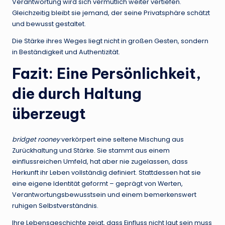
Verantwortung wird sich vermutlich weiter vertiefen.
Gleichzeitig bleibt sie jemand, der seine Privatsphäre schätzt
und bewusst gestaltet.
Die Stärke ihres Weges liegt nicht in großen Gesten, sondern
in Beständigkeit und Authentizität.
Fazit: Eine Persönlichkeit,
die durch Haltung
überzeugt
bridget rooney
verkörpert eine seltene Mischung aus
Zurückhaltung und Stärke. Sie stammt aus einem
einflussreichen Umfeld, hat aber nie zugelassen, dass
Herkunft ihr Leben vollständig definiert. Stattdessen hat sie
eine eigene Identität geformt – geprägt von Werten,
Verantwortungsbewusstsein und einem bemerkenswert
ruhigen Selbstverständnis.
Ihre Lebensgeschichte zeigt, dass Einfluss nicht laut sein muss