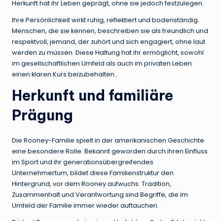
Herkunft hat ihr Leben geprägt, ohne sie jedoch festzulegen.
Ihre Persönlichkeit wirkt ruhig, reflektiert und bodenständig.
Menschen, die sie kennen, beschreiben sie als freundlich und
respektvoll, jemand, der zuhört und sich engagiert, ohne laut
werden zu müssen. Diese Haltung hat ihr ermöglicht, sowohl
im gesellschaftlichen Umfeld als auch im privaten Leben
einen klaren Kurs beizubehalten.
Herkunft und familiäre
Prägung
Die Rooney-Familie spielt in der amerikanischen Geschichte
eine besondere Rolle. Bekannt geworden durch ihren Einfluss
im Sport und ihr generationsübergreifendes
Unternehmertum, bildet diese Familienstruktur den
Hintergrund, vor dem Rooney aufwuchs. Tradition,
Zusammenhalt und Verantwortung sind Begriffe, die im
Umfeld der Familie immer wieder auftauchen.