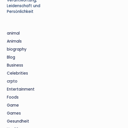
Verantwortung,
Leidenschaft und
Persönlichkeit
animal
Animals
biography
Blog
Business
Celebrities
crpto
Entertainment
Foods
Game
Games
Gesundheit