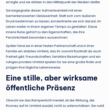
erregte und sie stärker in den Mittelpunkt der Medien stellte.
Sie begegnete dieser Aufmerksamkeit mit einer
bemerkenswerten Gelassenheit. Statt sich vom äußeren
Druck bestimmen zu lassen, konzentrierte sie sich darauf, ihr
Leben weiter in ihrem eigenen Tempo zu gestalten. Diese
innere Ruhe gehört zu den Eigenschaften, die ihre
Persönlichkeit besonders auszeichnen.
Später fand sie in einer festen Partnerschaft und in ihrer
Familie ein stabiles Umfeld, das ihr sowohl Rückhalt als auch
Freiheit gibt. Freundschaften, familiäre Beziehungen und ein
ruhiges privates Umfeld spielen für sie eine große Rolle und
prägen ihre tägliche Lebensweise.
Eine stille, aber wirksame
öffentliche Präsenz
Obwohl sie das Rampenlicht meidet, ist die Wirkung, die
Rooney auf ihr Umfeld ausübt, nicht zu unterschätzen. Sie nutzt