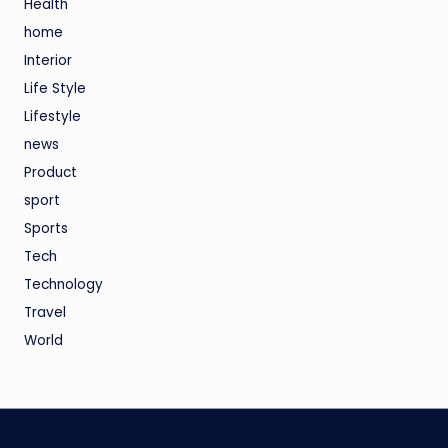
Health
home
Interior
Life Style
Lifestyle
news
Product
sport
Sports
Tech
Technology
Travel
World