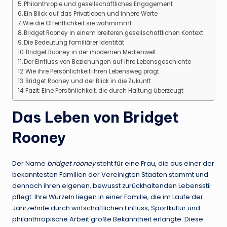
Philanthropie und gesellschaftliches Engagement
Ein Blick auf das Privatleben und innere Werte
Wie die Öffentlichkeit sie wahrnimmt
Bridget Rooney in einem breiteren gesellschaftlichen Kontext
Die Bedeutung familiärer Identität
Bridget Rooney in der modernen Medienwelt
Der Einfluss von Beziehungen auf ihre Lebensgeschichte
Wie ihre Persönlichkeit ihren Lebensweg prägt
Bridget Rooney und der Blick in die Zukunft
Fazit: Eine Persönlichkeit, die durch Haltung überzeugt
Das Leben von Bridget
Rooney
Der Name
bridget rooney
steht für eine Frau, die aus einer der
bekanntesten Familien der Vereinigten Staaten stammt und
dennoch ihren eigenen, bewusst zurückhaltenden Lebensstil
pflegt. Ihre Wurzeln liegen in einer Familie, die im Laufe der
Jahrzehnte durch wirtschaftlichen Einfluss, Sportkultur und
philanthropische Arbeit große Bekanntheit erlangte. Diese