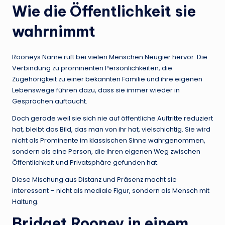
Wie die Öffentlichkeit sie
wahrnimmt
Rooneys Name ruft bei vielen Menschen Neugier hervor. Die
Verbindung zu prominenten Persönlichkeiten, die
Zugehörigkeit zu einer bekannten Familie und ihre eigenen
Lebenswege führen dazu, dass sie immer wieder in
Gesprächen auftaucht.
Doch gerade weil sie sich nie auf öffentliche Auftritte reduziert
hat, bleibt das Bild, das man von ihr hat, vielschichtig. Sie wird
nicht als Prominente im klassischen Sinne wahrgenommen,
sondern als eine Person, die ihren eigenen Weg zwischen
Öffentlichkeit und Privatsphäre gefunden hat.
Diese Mischung aus Distanz und Präsenz macht sie
interessant – nicht als mediale Figur, sondern als Mensch mit
Haltung.
Bridget Rooney in einem