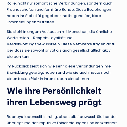
Rolle, nicht nur romantische Verbindungen, sondern auch
Freundschaften und familiäre Bande. Diese Beziehungen
haben ihr Stabilität gegeben und ihr geholfen, klare
Entscheidungen zu treffen.
Sie steht in engem Austausch mit Menschen, die ähnliche
Werte teilen – Respekt, Loyalität und
Verantwortungsbewusstsein. Diese Netzwerke tragen dazu
bei, dass sie sowohl privat als auch gesellschaftlich aktiv
bleiben kann.
Im Rückblick zeigt sich, wie sehr diese Verbindungen ihre
Entwicklung geprägt haben und wie sie auch heute noch
einen festen Platz in ihrem Leben einnehmen.
Wie ihre Persönlichkeit
ihren Lebensweg prägt
Rooneys Lebensstil ist ruhig, aber selbstbewusst. Sie handelt
überlegt, meidet impulsive Entscheidungen und konzentriert