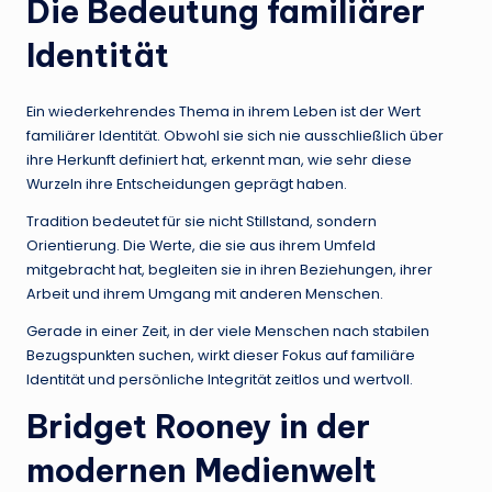
Die Bedeutung familiärer
Identität
Ein wiederkehrendes Thema in ihrem Leben ist der Wert
familiärer Identität. Obwohl sie sich nie ausschließlich über
ihre Herkunft definiert hat, erkennt man, wie sehr diese
Wurzeln ihre Entscheidungen geprägt haben.
Tradition bedeutet für sie nicht Stillstand, sondern
Orientierung. Die Werte, die sie aus ihrem Umfeld
mitgebracht hat, begleiten sie in ihren Beziehungen, ihrer
Arbeit und ihrem Umgang mit anderen Menschen.
Gerade in einer Zeit, in der viele Menschen nach stabilen
Bezugspunkten suchen, wirkt dieser Fokus auf familiäre
Identität und persönliche Integrität zeitlos und wertvoll.
Bridget Rooney in der
modernen Medienwelt