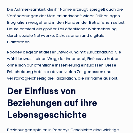
Die Aufmerksamkeit, die ihr Name erzeugt, spiegelt auch die
Veränderungen der Medienlandschaft wider. Früher lagen
Biografien weitgehend in den Händen der Betroffenen selbst.
Heute entsteht ein großer Teil öffentlicher Wahrnehmung
durch soziale Netzwerke, Diskussionen und digitale
Plattformen.
Rooney begegnet dieser Entwicklung mit Zurückhaltung. Sie
wählt bewusst einen Weg, der ihr erlaubt, Einfluss zu haben,
ohne sich auf öffentliche Inszenierung einzulassen. Diese
Entscheidung hebt sie ab von vielen Zeitgenossen und
verstärkt gleichzeitig die Faszination, die ihr Name auslöst.
Der Einfluss von
Beziehungen auf ihre
Lebensgeschichte
Beziehungen spielen in Rooneys Geschichte eine wichtige