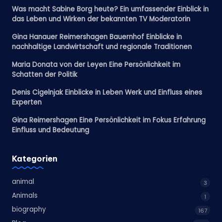
Was macht Sabine Borg heute? Ein umfassender Einblick in
das Leben und Wirken der bekannten TV Moderatorin
Gina Hanauer Reimershagen Bauernhof Einblicke in
nachhaltige Landwirtschaft und regionale Traditionen
Maria Donata von der Leyen Eine Persönlichkeit im
Schatten der Politik
Denis Cigelnjak Einblicke in Leben Werk und Einfluss eines
Experten
Gina Reimershagen Eine Persönlichkeit im Fokus Erfahrung
Einfluss und Bedeutung
Kategorien
animal
3
Animals
1
biography
167