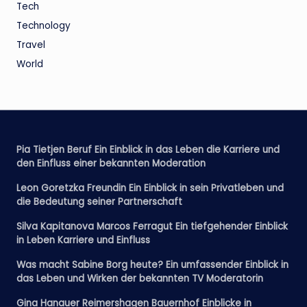
Tech
Technology
Travel
World
Pia Tietjen Beruf Ein Einblick in das Leben die Karriere und
den Einfluss einer bekannten Moderation
Leon Goretzka Freundin Ein Einblick in sein Privatleben und
die Bedeutung seiner Partnerschaft
Silva Kapitanova Marcos Ferragut Ein tiefgehender Einblick
in Leben Karriere und Einfluss
Was macht Sabine Borg heute? Ein umfassender Einblick in
das Leben und Wirken der bekannten TV Moderatorin
Gina Hanauer Reimershagen Bauernhof Einblicke in