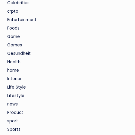
Celebrities
crpto
Entertainment
Foods
Game
Games
Gesundheit
Health
home
Interior
Life Style
Lifestyle
news
Product
sport
Sports