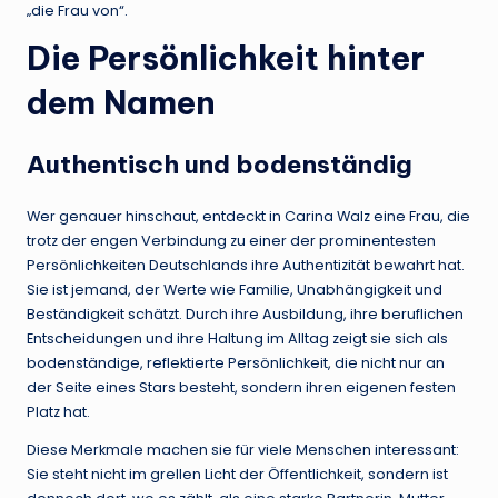
„die Frau von“.
Die Persönlichkeit hinter
dem Namen
Authentisch und bodenständig
Wer genauer hinschaut, entdeckt in Carina Walz eine Frau, die
trotz der engen Verbindung zu einer der prominentesten
Persönlichkeiten Deutschlands ihre Authentizität bewahrt hat.
Sie ist jemand, der Werte wie Familie, Unabhängigkeit und
Beständigkeit schätzt. Durch ihre Ausbildung, ihre beruflichen
Entscheidungen und ihre Haltung im Alltag zeigt sie sich als
bodenständige, reflektierte Persönlichkeit, die nicht nur an
der Seite eines Stars besteht, sondern ihren eigenen festen
Platz hat.
Diese Merkmale machen sie für viele Menschen interessant:
Sie steht nicht im grellen Licht der Öffentlichkeit, sondern ist