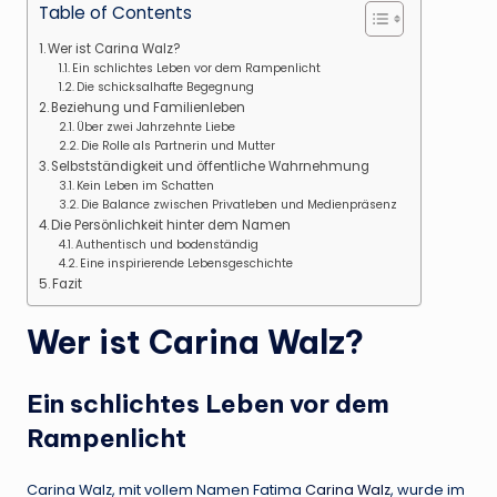
Table of Contents
Wer ist Carina Walz?
Ein schlichtes Leben vor dem Rampenlicht
Die schicksalhafte Begegnung
Beziehung und Familienleben
Über zwei Jahrzehnte Liebe
Die Rolle als Partnerin und Mutter
Selbstständigkeit und öffentliche Wahrnehmung
Kein Leben im Schatten
Die Balance zwischen Privatleben und Medienpräsenz
Die Persönlichkeit hinter dem Namen
Authentisch und bodenständig
Eine inspirierende Lebensgeschichte
Fazit
Wer ist Carina Walz?
Ein schlichtes Leben vor dem
Rampenlicht
Carina Walz, mit vollem Namen Fatima
Carina Walz
, wurde im