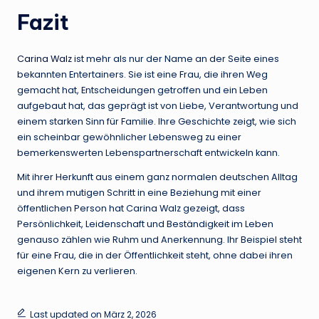
Fazit
Carina Walz
ist mehr als nur der Name an der Seite eines
bekannten Entertainers. Sie ist eine Frau, die ihren Weg
gemacht hat, Entscheidungen getroffen und ein Leben
aufgebaut hat, das geprägt ist von Liebe, Verantwortung und
einem starken Sinn für Familie. Ihre Geschichte zeigt, wie sich
ein scheinbar gewöhnlicher Lebensweg zu einer
bemerkenswerten Lebenspartnerschaft entwickeln kann.
Mit ihrer Herkunft aus einem ganz normalen deutschen Alltag
und ihrem mutigen Schritt in eine Beziehung mit einer
öffentlichen Person hat Carina Walz gezeigt, dass
Persönlichkeit, Leidenschaft und Beständigkeit im Leben
genauso zählen wie Ruhm und Anerkennung. Ihr Beispiel steht
für eine Frau, die in der Öffentlichkeit steht, ohne dabei ihren
eigenen Kern zu verlieren.
Last updated on März 2, 2026