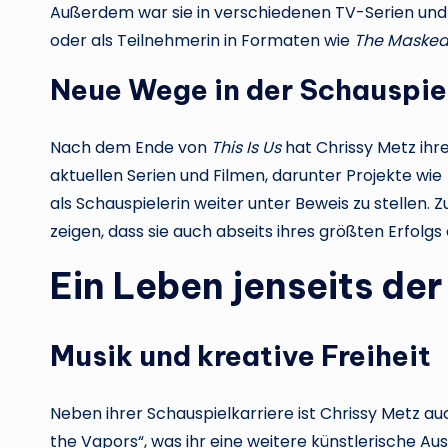
Außerdem war sie in verschiedenen TV-Serien und 
oder als Teilnehmerin in Formaten wie
The Masked
Neue Wege in der Schauspie
Nach dem Ende von
This Is Us
hat Chrissy Metz ihr
aktuellen Serien und Filmen, darunter Projekte wie
als Schauspielerin weiter unter Beweis zu stellen. 
zeigen, dass sie auch abseits ihres größten Erfolgs
Ein Leben jenseits de
Musik und kreative Freiheit
Neben ihrer Schauspielkarriere ist Chrissy Metz auch
the Vapors“, was ihr eine weitere künstlerische Aus