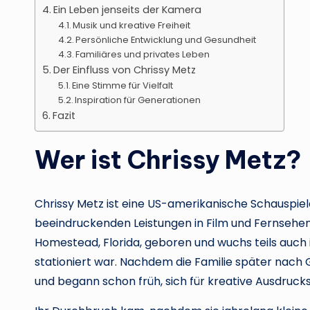
Ein Leben jenseits der Kamera
Musik und kreative Freiheit
Persönliche Entwicklung und Gesundheit
Familiäres und privates Leben
Der Einfluss von Chrissy Metz
Eine Stimme für Vielfalt
Inspiration für Generationen
Fazit
Wer ist Chrissy Metz?
Chrissy Metz ist eine US-amerikanische Schauspiele
beeindruckenden Leistungen in Film und Fernsehen
Homestead, Florida, geboren und wuchs teils auch in
stationiert war. Nachdem die Familie später nach G
und begann schon früh, sich für kreative Ausdruck