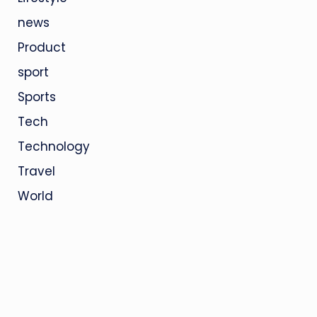
news
Product
sport
Sports
Tech
Technology
Travel
World