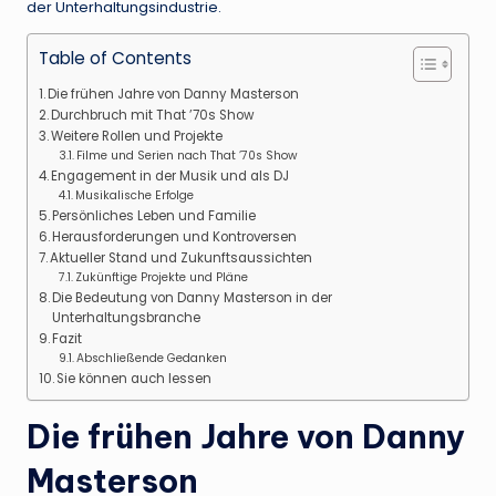
der Unterhaltungsindustrie.
Table of Contents
Die frühen Jahre von Danny Masterson
Durchbruch mit That ’70s Show
Weitere Rollen und Projekte
Filme und Serien nach That ’70s Show
Engagement in der Musik und als DJ
Musikalische Erfolge
Persönliches Leben und Familie
Herausforderungen und Kontroversen
Aktueller Stand und Zukunftsaussichten
Zukünftige Projekte und Pläne
Die Bedeutung von Danny Masterson in der
Unterhaltungsbranche
Fazit
Abschließende Gedanken
Sie können auch lessen
Die frühen Jahre von Danny
Masterson