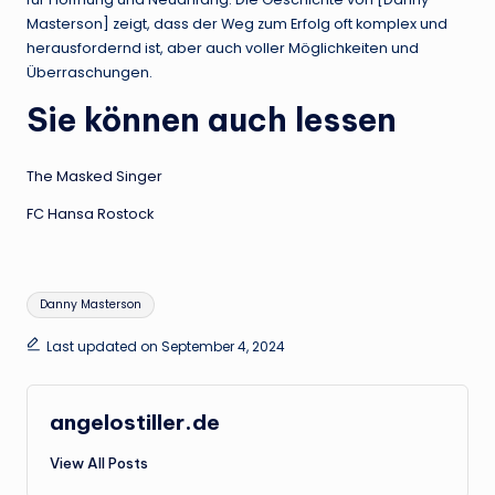
Masterson] zeigt, dass der Weg zum Erfolg oft komplex und
herausfordernd ist, aber auch voller Möglichkeiten und
Überraschungen.
Sie können auch lessen
The Masked Singer
FC Hansa Rostock
Tags:
Danny Masterson
Last updated on September 4, 2024
angelostiller.de
View All Posts