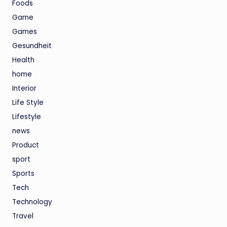
Foods
Game
Games
Gesundheit
Health
home
Interior
Life Style
Lifestyle
news
Product
sport
Sports
Tech
Technology
Travel