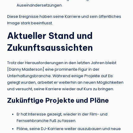
Auseinandersetzungen.
Diese Ereignisse haben seine Karriere und sein öffentliches
Image stark beeinflusst.
Aktueller Stand und
Zukunftsaussichten
Trotz der Herausforderungen in den letzten Jahren bleibt
[Danny Masterson] eine prominente Figur in der
Unterhaltungsbranche. Während einige Projekte auf Eis
gelegt wurden, arbeitet er weiterhin an neuen Möglichkeiten
und versucht, seine Karriere wieder auf Kurs zu bringen.
Zukünftige Projekte und Pläne
Er hat Interesse gezeigt, wieder in der Film- und
Fernsehbranche Fuß zu fassen.
Pläne, seine DJ-Karriere weiter auszubauen und neue