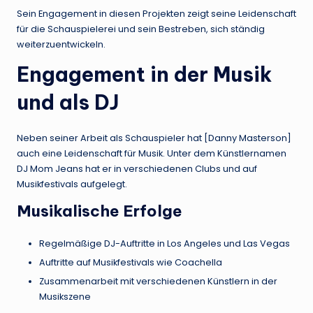
Sein Engagement in diesen Projekten zeigt seine Leidenschaft
für die Schauspielerei und sein Bestreben, sich ständig
weiterzuentwickeln.
Engagement in der Musik
und als DJ
Neben seiner Arbeit als Schauspieler hat [Danny Masterson]
auch eine Leidenschaft für Musik. Unter dem Künstlernamen
DJ Mom Jeans hat er in verschiedenen Clubs und auf
Musikfestivals aufgelegt.
Musikalische Erfolge
Regelmäßige DJ-Auftritte in Los Angeles und Las Vegas
Auftritte auf Musikfestivals wie Coachella
Zusammenarbeit mit verschiedenen Künstlern in der
Musikszene