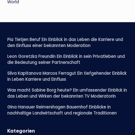
World
Pia Tietjen Beruf Ein Einblick in das Leben die Karriere und
den Einfluss einer bekannten Moderation
Leon Goretzka Freundin Ein Einblick in sein Privatleben und
die Bedeutung seiner Partnerschaft
Silva Kapitanova Marcos Ferragut Ein tiefgehender Einblick
in Leben Karriere und Einfluss
Was macht Sabine Borg heute? Ein umfassender Einblick in
das Leben und Wirken der bekannten TV Moderatorin
Gina Hanauer Reimershagen Bauernhof Einblicke in
nachhaltige Landwirtschaft und regionale Traditionen
Kategorien