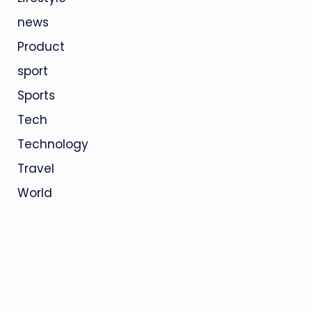
news
Product
sport
Sports
Tech
Technology
Travel
World