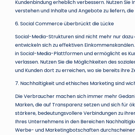
Kundenbindung erheblich verbessern. Nutzen Sie I
verstehen und Inhalte und Angebote zu liefern, die
6. Social Commerce überbrückt die Lücke
Social-Media-Strukturen sind nicht mehr nur dazu d
entwickeln sich zu effektiven Einkommenskanälen. 
in Social-Media-Plattformen und ermöglicht es Ku
verlassen. Nutzen Sie die Möglichkeiten des soziale
und Kunden dort zu erreichen, wo sie bereits ihre Z
7. Nachhaltigkeit und ethisches Marketing sind wic
Die Verbraucher machen sich immer mehr Gedanke
Marken, die auf Transparenz setzen und sich für ö
stärkere, bedeutungsvollere Verbindungen zu ihre
Ihres Unternehmens in den Bereichen Nachhaltigkeit
Werbe- und Marketingbotschaften durchscheinen