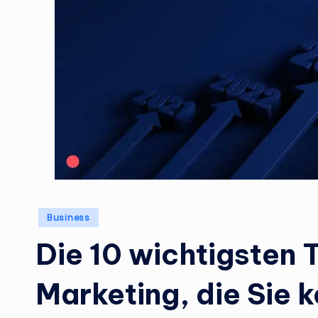
Posted
Business
in
Die 10 wichtigsten 
Marketing, die Sie 