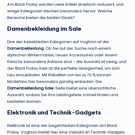
Am Black Friday werden viele Artikel drastisch reduziert, und
einige Kategorien stechen besonders hervor. Welche
Bereiche bieten die besten Deals?
Damenbekleidung im Sale
Eine der beliebtesten Kategorien auf Voghion ist die
Damenbekleidung
. Ob Sie auf der Suche nach einem
stylischen Wintermantel, neuen Accessoires oder einem
Kleid für besondere Anlässe sind – die Auswahl ist riesig, und
der Black Friday Sale ist die perfekte Gelegenheit, um sich
neu einzukleiden. Mit Rabatten von bis zu 70 % können
Modefans hier besonders günstig einkaufen. Die
Damenbekleidung Sale
-Seite bietet eine übersichtliche
Auswahl, sodass Sie Ihre Lieblingsteile schnell finden und
bestellen können.
Elektronik und Technik-Gadgets
Elektronik ist eine der begehrtesten Kategorien am Black
Friday. Voghion bietet hier eine Vielzahl an Technik-Gadgets