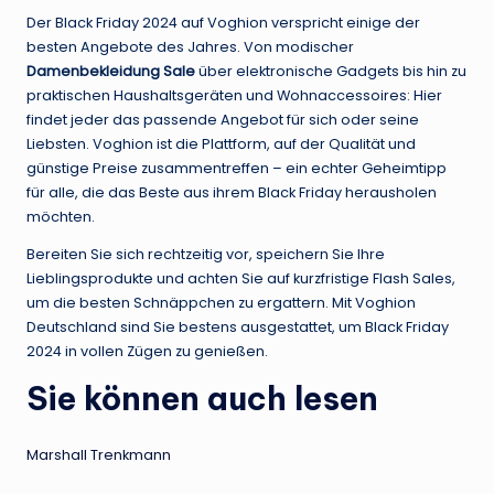
Der Black Friday 2024 auf Voghion verspricht einige der
besten Angebote des Jahres. Von modischer
Damenbekleidung Sale
über elektronische Gadgets bis hin zu
praktischen Haushaltsgeräten und Wohnaccessoires: Hier
findet jeder das passende Angebot für sich oder seine
Liebsten. Voghion ist die Plattform, auf der Qualität und
günstige Preise zusammentreffen – ein echter Geheimtipp
für alle, die das Beste aus ihrem Black Friday herausholen
möchten.
Bereiten Sie sich rechtzeitig vor, speichern Sie Ihre
Lieblingsprodukte und achten Sie auf kurzfristige Flash Sales,
um die besten Schnäppchen zu ergattern. Mit Voghion
Deutschland sind Sie bestens ausgestattet, um Black Friday
2024 in vollen Zügen zu genießen.
Sie können auch lesen
Marshall Trenkmann