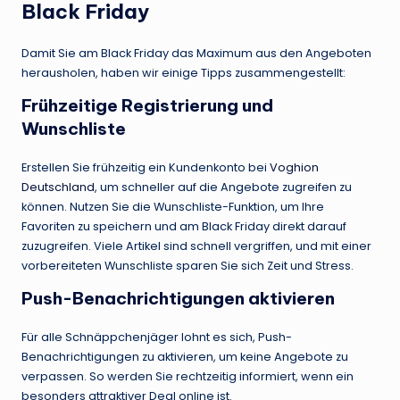
Black Friday
Damit Sie am Black Friday das Maximum aus den Angeboten
herausholen, haben wir einige Tipps zusammengestellt:
Frühzeitige Registrierung und
Wunschliste
Erstellen Sie frühzeitig ein Kundenkonto bei
Voghion
Deutschland
, um schneller auf die Angebote zugreifen zu
können. Nutzen Sie die Wunschliste-Funktion, um Ihre
Favoriten zu speichern und am Black Friday direkt darauf
zuzugreifen. Viele Artikel sind schnell vergriffen, und mit einer
vorbereiteten Wunschliste sparen Sie sich Zeit und Stress.
Push-Benachrichtigungen aktivieren
Für alle Schnäppchenjäger lohnt es sich, Push-
Benachrichtigungen zu aktivieren, um keine Angebote zu
verpassen. So werden Sie rechtzeitig informiert, wenn ein
besonders attraktiver Deal online ist.