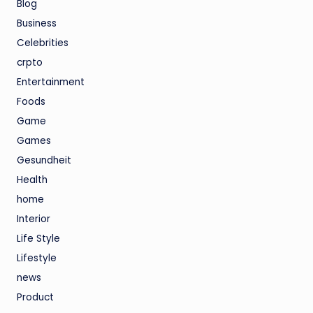
Blog
Business
Celebrities
crpto
Entertainment
Foods
Game
Games
Gesundheit
Health
home
Interior
Life Style
Lifestyle
news
Product