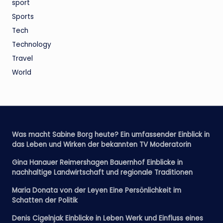
sport
Sports
Tech
Technology
Travel
World
Was macht Sabine Borg heute? Ein umfassender Einblick in
das Leben und Wirken der bekannten TV Moderatorin
Gina Hanauer Reimershagen Bauernhof Einblicke in
nachhaltige Landwirtschaft und regionale Traditionen
Maria Donata von der Leyen Eine Persönlichkeit im
Schatten der Politik
Denis Cigelnjak Einblicke in Leben Werk und Einfluss eines