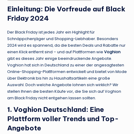
Einleitung: Die Vorfreude auf Black
Friday 2024
Der Black Friday ist jedes Jahr ein Highlight für
Schnäppchenjäger und Shopping-Liebhaber. Besonders
2024 wird es spannend, da die besten Deals und Rabatte nur
einen Klick entfernt sind – und auf Plattformen wie
Voghion
gibt es dieses Jahr einige beeindruckende Angebote.
Voghion hat sich in Deutschland zu einer der angesagtesten
Online-Shopping-Plattformen entwickelt und bietet von Mode
über Elektronik bis hin zu Haushaltsartikeln eine große
Auswahl. Doch welche Angebote lohnen sich wirklich? Wir
stellen Ihnen die besten Käufe vor, die Sie sich auf Voghion
am Black Friday nicht entgehen lassen sollten.
1. Voghion Deutschland: Eine
Plattform voller Trends und Top-
Angebote