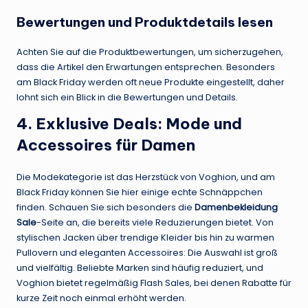
Bewertungen und Produktdetails lesen
Achten Sie auf die Produktbewertungen, um sicherzugehen,
dass die Artikel den Erwartungen entsprechen. Besonders
am Black Friday werden oft neue Produkte eingestellt, daher
lohnt sich ein Blick in die Bewertungen und Details.
4. Exklusive Deals: Mode und
Accessoires für Damen
Die Modekategorie ist das Herzstück von Voghion, und am
Black Friday können Sie hier einige echte Schnäppchen
finden. Schauen Sie sich besonders die
Damenbekleidung
Sale
-Seite an, die bereits viele Reduzierungen bietet. Von
stylischen Jacken über trendige Kleider bis hin zu warmen
Pullovern und eleganten Accessoires: Die Auswahl ist groß
und vielfältig. Beliebte Marken sind häufig reduziert, und
Voghion bietet regelmäßig Flash Sales, bei denen Rabatte für
kurze Zeit noch einmal erhöht werden.