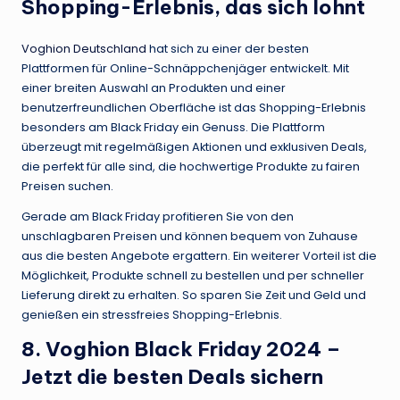
Shopping-Erlebnis, das sich lohnt
Voghion Deutschland
hat sich zu einer der besten
Plattformen für Online-Schnäppchenjäger entwickelt. Mit
einer breiten Auswahl an Produkten und einer
benutzerfreundlichen Oberfläche ist das Shopping-Erlebnis
besonders am Black Friday ein Genuss. Die Plattform
überzeugt mit regelmäßigen Aktionen und exklusiven Deals,
die perfekt für alle sind, die hochwertige Produkte zu fairen
Preisen suchen.
Gerade am Black Friday profitieren Sie von den
unschlagbaren Preisen und können bequem von Zuhause
aus die besten Angebote ergattern. Ein weiterer Vorteil ist die
Möglichkeit, Produkte schnell zu bestellen und per schneller
Lieferung direkt zu erhalten. So sparen Sie Zeit und Geld und
genießen ein stressfreies Shopping-Erlebnis.
8. Voghion Black Friday 2024 –
Jetzt die besten Deals sichern