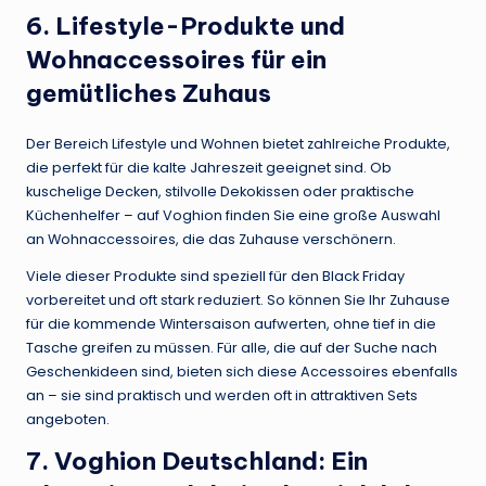
6. Lifestyle-Produkte und
Wohnaccessoires für ein
gemütliches Zuhaus
Der Bereich Lifestyle und Wohnen bietet zahlreiche Produkte,
die perfekt für die kalte Jahreszeit geeignet sind. Ob
kuschelige Decken, stilvolle Dekokissen oder praktische
Küchenhelfer – auf Voghion finden Sie eine große Auswahl
an Wohnaccessoires, die das Zuhause verschönern.
Viele dieser Produkte sind speziell für den Black Friday
vorbereitet und oft stark reduziert. So können Sie Ihr Zuhause
für die kommende Wintersaison aufwerten, ohne tief in die
Tasche greifen zu müssen. Für alle, die auf der Suche nach
Geschenkideen sind, bieten sich diese Accessoires ebenfalls
an – sie sind praktisch und werden oft in attraktiven Sets
angeboten.
7. Voghion Deutschland: Ein