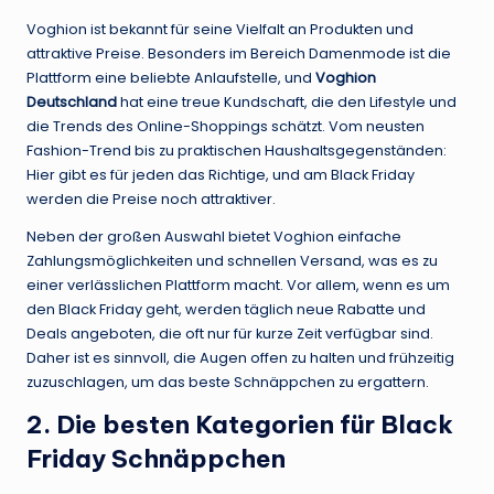
Voghion ist bekannt für seine Vielfalt an Produkten und
attraktive Preise. Besonders im Bereich Damenmode ist die
Plattform eine beliebte Anlaufstelle, und
Voghion
Deutschland
hat eine treue Kundschaft, die den Lifestyle und
die Trends des Online-Shoppings schätzt. Vom neusten
Fashion-Trend bis zu praktischen Haushaltsgegenständen:
Hier gibt es für jeden das Richtige, und am Black Friday
werden die Preise noch attraktiver.
Neben der großen Auswahl bietet Voghion einfache
Zahlungsmöglichkeiten und schnellen Versand, was es zu
einer verlässlichen Plattform macht. Vor allem, wenn es um
den Black Friday geht, werden täglich neue Rabatte und
Deals angeboten, die oft nur für kurze Zeit verfügbar sind.
Daher ist es sinnvoll, die Augen offen zu halten und frühzeitig
zuzuschlagen, um das beste Schnäppchen zu ergattern.
2. Die besten Kategorien für Black
Friday Schnäppchen