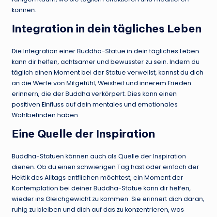
können.
Integration in dein tägliches Leben
Die Integration einer Buddha-Statue in dein tägliches Leben
kann dir helfen, achtsamer und bewusster zu sein. Indem du
täglich einen Moment bei der Statue verweilst, kannst du dich
an die Werte von Mitgefühl, Weisheit und innerem Frieden
erinnern, die der Buddha verkörpert. Dies kann einen
positiven Einfluss auf dein mentales und emotionales
Wohlbefinden haben.
Eine Quelle der Inspiration
Buddha-Statuen können auch als Quelle der Inspiration
dienen. Ob du einen schwierigen Tag hast oder einfach der
Hektik des Alltags entfliehen möchtest, ein Moment der
Kontemplation bei deiner Buddha-Statue kann dir helfen,
wieder ins Gleichgewicht zu kommen. Sie erinnert dich daran,
ruhig zu bleiben und dich auf das zu konzentrieren, was