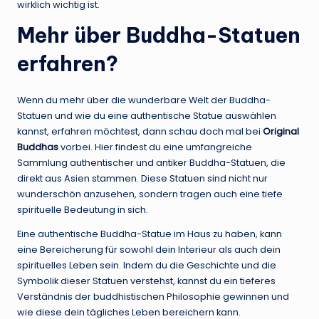
wirklich wichtig ist.
Mehr über Buddha-Statuen
erfahren?
Wenn du mehr über die wunderbare Welt der Buddha-
Statuen und wie du eine authentische Statue auswählen
kannst, erfahren möchtest, dann schau doch mal bei
Original
Buddhas
vorbei. Hier findest du eine umfangreiche
Sammlung authentischer und antiker Buddha-Statuen, die
direkt aus Asien stammen. Diese Statuen sind nicht nur
wunderschön anzusehen, sondern tragen auch eine tiefe
spirituelle Bedeutung in sich.
Eine authentische Buddha-Statue im Haus zu haben, kann
eine Bereicherung für sowohl dein Interieur als auch dein
spirituelles Leben sein. Indem du die Geschichte und die
Symbolik dieser Statuen verstehst, kannst du ein tieferes
Verständnis der buddhistischen Philosophie gewinnen und
wie diese dein tägliches Leben bereichern kann.