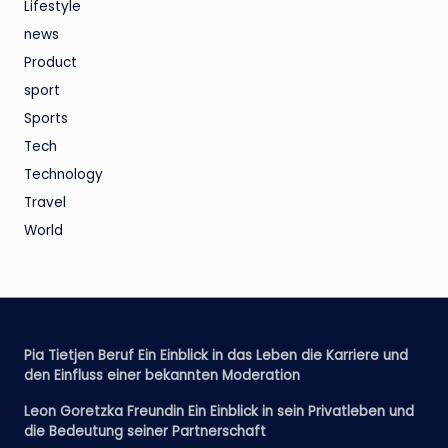
Lifestyle
news
Product
sport
Sports
Tech
Technology
Travel
World
Pia Tietjen Beruf Ein Einblick in das Leben die Karriere und
den Einfluss einer bekannten Moderation
Leon Goretzka Freundin Ein Einblick in sein Privatleben und
die Bedeutung seiner Partnerschaft