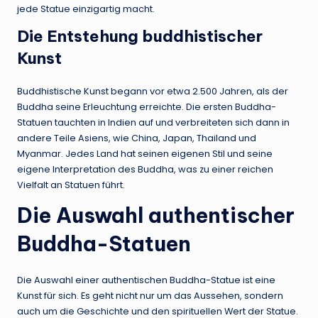
jede Statue einzigartig macht.
Die Entstehung buddhistischer
Kunst
Buddhistische Kunst begann vor etwa 2.500 Jahren, als der
Buddha seine Erleuchtung erreichte. Die ersten Buddha-
Statuen tauchten in Indien auf und verbreiteten sich dann in
andere Teile Asiens, wie China, Japan, Thailand und
Myanmar. Jedes Land hat seinen eigenen Stil und seine
eigene Interpretation des Buddha, was zu einer reichen
Vielfalt an Statuen führt.
Die Auswahl authentischer
Buddha-Statuen
Die Auswahl einer authentischen Buddha-Statue ist eine
Kunst für sich. Es geht nicht nur um das Aussehen, sondern
auch um die Geschichte und den spirituellen Wert der Statue.