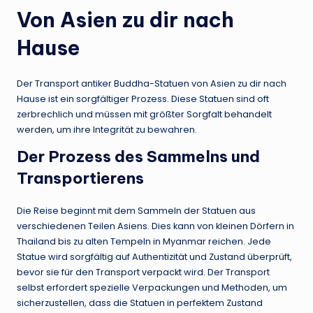
Von Asien zu dir nach
Hause
Der Transport antiker Buddha-Statuen von Asien zu dir nach
Hause ist ein sorgfältiger Prozess. Diese Statuen sind oft
zerbrechlich und müssen mit größter Sorgfalt behandelt
werden, um ihre Integrität zu bewahren.
Der Prozess des Sammelns und
Transportierens
Die Reise beginnt mit dem Sammeln der Statuen aus
verschiedenen Teilen Asiens. Dies kann von kleinen Dörfern in
Thailand bis zu alten Tempeln in Myanmar reichen. Jede
Statue wird sorgfältig auf Authentizität und Zustand überprüft,
bevor sie für den Transport verpackt wird. Der Transport
selbst erfordert spezielle Verpackungen und Methoden, um
sicherzustellen, dass die Statuen in perfektem Zustand