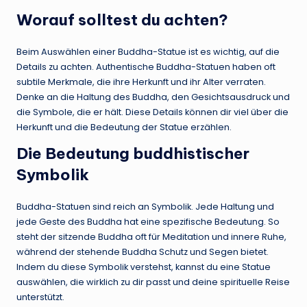
Worauf solltest du achten?
Beim Auswählen einer Buddha-Statue ist es wichtig, auf die
Details zu achten. Authentische Buddha-Statuen haben oft
subtile Merkmale, die ihre Herkunft und ihr Alter verraten.
Denke an die Haltung des Buddha, den Gesichtsausdruck und
die Symbole, die er hält. Diese Details können dir viel über die
Herkunft und die Bedeutung der Statue erzählen.
Die Bedeutung buddhistischer
Symbolik
Buddha-Statuen sind reich an Symbolik. Jede Haltung und
jede Geste des Buddha hat eine spezifische Bedeutung. So
steht der sitzende Buddha oft für Meditation und innere Ruhe,
während der stehende Buddha Schutz und Segen bietet.
Indem du diese Symbolik verstehst, kannst du eine Statue
auswählen, die wirklich zu dir passt und deine spirituelle Reise
unterstützt.