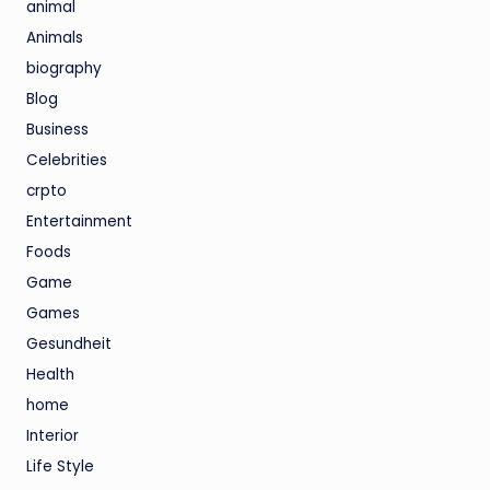
animal
Animals
biography
Blog
Business
Celebrities
crpto
Entertainment
Foods
Game
Games
Gesundheit
Health
home
Interior
Life Style