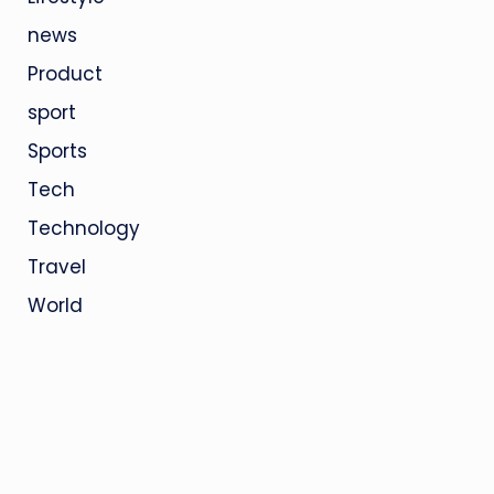
news
Product
sport
Sports
Tech
Technology
Travel
World