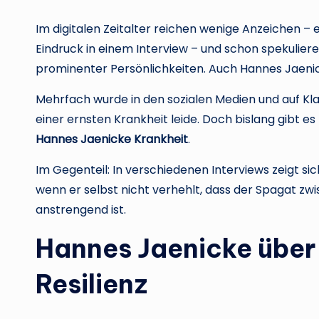
Im digitalen Zeitalter reichen wenige Anzeichen – e
Eindruck in einem Interview – und schon spekuli
prominenter Persönlichkeiten. Auch Hannes Jaenic
Mehrfach wurde in den sozialen Medien und auf Kla
einer ernsten Krankheit leide. Doch bislang gibt es
Hannes Jaenicke Krankheit
.
Im Gegenteil: In verschiedenen Interviews zeigt si
wenn er selbst nicht verhehlt, dass der Spagat zwi
anstrengend ist.
Hannes Jaenicke über
Resilienz