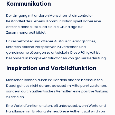
Kommunikation
Der Umgang mit anderen Menschen ist ein zentraler
Bestandteil des Lebens. Kommunikation spielt dabei eine
entscheidende Rolle, da sie die Grundlage für
Zusammenarbeit bildet.
Ein respektvoller und offener Austausch ermöglicht es,
unterschiedliche Perspektiven zu verstehen und
gemeinsame Lösungen zu entwickeln. Diese Fähigkeit ist
besonders in komplexen Situationen von großer Bedeutung.
Inspiration und Vorbildfunktion
Menschen können durch ihr Handeln andere beeinflussen.
Dabei geht es nicht darum, bewusst im Mittelpunkt zu stehen,
sondern durch authentisches Verhalten eine positive Wirkung
zu erzielen.
Eine Vorbildfunktion entsteht oft unbewusst, wenn Werte und
Handlungen im Einklang stehen. Diese Authentizität wird von