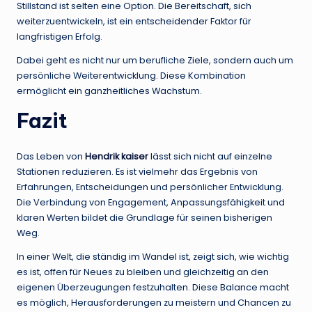
Stillstand ist selten eine Option. Die Bereitschaft, sich
weiterzuentwickeln, ist ein entscheidender Faktor für
langfristigen Erfolg.
Dabei geht es nicht nur um berufliche Ziele, sondern auch um
persönliche Weiterentwicklung. Diese Kombination
ermöglicht ein ganzheitliches Wachstum.
Fazit
Das Leben von
Hendrik kaiser
lässt sich nicht auf einzelne
Stationen reduzieren. Es ist vielmehr das Ergebnis von
Erfahrungen, Entscheidungen und persönlicher Entwicklung.
Die Verbindung von Engagement, Anpassungsfähigkeit und
klaren Werten bildet die Grundlage für seinen bisherigen
Weg.
In einer Welt, die ständig im Wandel ist, zeigt sich, wie wichtig
es ist, offen für Neues zu bleiben und gleichzeitig an den
eigenen Überzeugungen festzuhalten. Diese Balance macht
es möglich, Herausforderungen zu meistern und Chancen zu