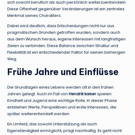
sich sowohl beruflich als auch persönlich weiterzuentwickeln.
Diese Offenheit gegenüber Veränderungen ist ein zentrales
Merkmal seines Charakters.
Dabei wird deutlich, dass Entscheidungen nicht nur aus
pragmatischen Gründen getroffen wurden, sondern auch
aus dem Wunsch heraus, eigene Interessen mit langfristigen
Zielen zu verbinden. Diese Balance zwischen Struktur und
Flexibilität ist ein entscheidender Faktor für seinen bisherigen
Weg.
Frühe Jahre und Einflüsse
Die Grundlagen eines Lebens werden oft in den frühen
Jahren gelegt. Auch im Fall von
Hendrik kaiser
spielen
Kindheit und Jugend eine wichtige Rolle. In dieser Phase
entstehen Werte, Perspektiven und erste Interessen, die
später weiterentwickelt werden.
Ein Umfeld, das sowohl Unterstützung als auch
Eigenständigkeit ermöglicht, prägt nachhaltig. Es geht nicht