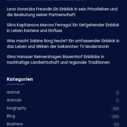
Leon Goretzka Freundin Ein Einblick in sein Privatleben und
die Bedeutung seiner Partnerschaft
Silva Kapitanova Marcos Ferragut Ein tiefgehender Einblick
in Leben Karriere und Einfluss
Was macht Sabine Borg heute? Ein umfassender Einblick in
das Leben und Wirken der bekannten TV Moderatorin
Gina Hanauer Reimershagen Bauernhof Einblicke in
nachhaltige Landwirtschaft und regionale Traditionen
Kategorien
animal
3
Animals
1
biography
169
Blog
305
Business
54