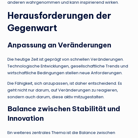
anderen wahrgenommen und kann inspirierend wirken.
Herausforderungen der
Gegenwart
Anpassung an Veränderungen
Die heutige Zeit ist geprägt von schnellen Veränderungen.
Technologische Entwicklungen, gesellschaftliche Trends und
wirtschaftliche Bedingungen stellen neue Anforderungen.
Die Fähigkeit, sich anzupassen, ist daher entscheidend. Es
geht nicht nur darum, auf Veränderungen zu reagieren,
sondern auch darum, diese aktiv mitzugestalten.
Balance zwischen Stabilität und
Innovation
Ein weiteres zentrales Thema ist die Balance zwischen