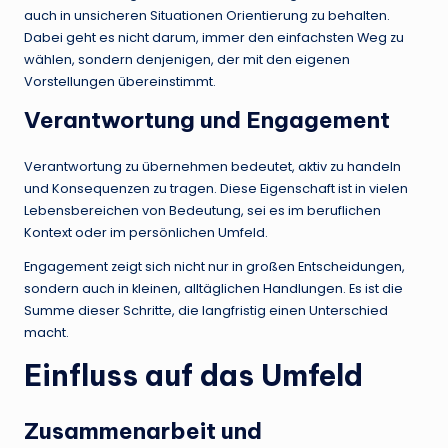
auch in unsicheren Situationen Orientierung zu behalten.
Dabei geht es nicht darum, immer den einfachsten Weg zu
wählen, sondern denjenigen, der mit den eigenen
Vorstellungen übereinstimmt.
Verantwortung und Engagement
Verantwortung zu übernehmen bedeutet, aktiv zu handeln
und Konsequenzen zu tragen. Diese Eigenschaft ist in vielen
Lebensbereichen von Bedeutung, sei es im beruflichen
Kontext oder im persönlichen Umfeld.
Engagement zeigt sich nicht nur in großen Entscheidungen,
sondern auch in kleinen, alltäglichen Handlungen. Es ist die
Summe dieser Schritte, die langfristig einen Unterschied
macht.
Einfluss auf das Umfeld
Zusammenarbeit und