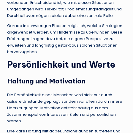
verbunden. Entscheidend ist, wie mit diesen Situationen
umgegangen wird. Flexibilität, Problemlösungsfähigkeit und
Durchhaltevermögen spielen dabei eine zentrale Rolle.
Gerade in schwierigen Phasen zeigt sich, welche Strategien
angewendet werden, um Hindernisse zu überwinden. Diese
Erfahrungen tragen dazu bei, die eigene Perspektive zu
erweitern und langfristig gestärkt aus solchen Situationen
hervorzugehen.
Persönlichkeit und Werte
Haltung und Motivation
Die Persönlichkeit eines Menschen wird nicht nur durch
äußere Umstände geprägt, sondern vor allem durch innere
Überzeugungen. Motivation entsteht häufig aus dem
Zusammenspiel von Interessen, Zielen und persönlichen
Werten.
Eine klare Haltung hilft dabei, Entscheidungen zu treffen und