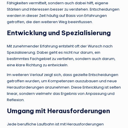
Fähigkeiten vermittelt, sondern auch dabei hilft, eigene
Stärken und Interessen besser zu verstehen. Entscheidungen
werden in dieser Zeit häufig auf Basis von Erfahrungen
getroffen, die den weiteren Weg beeinflussen.
Entwicklung und Spezialisierung
Mit zunehmender Erfahrung entsteht oft der Wunsch nach
Spezialisierung. Dabei geht es nicht nur darum, ein
bestimmtes Fachgebiet zu vertiefen, sondern auch darum,
eine klare Richtung zu entwickeln.
Im weiteren Verlauf zeigt sich, dass gezielte Entscheidungen
getroffen wurden, um Kompetenzen auszubauen und neue
Herausforderungen anzunehmen. Diese Entwicklung ist selten
linear, sondern vielmehr das Ergebnis von Anpassung und
Reflexion.
Umgang mit Herausforderungen
Jede berufliche Laufbahn ist mit Herausforderungen