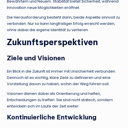
Bewährtem und Neuem. Stabilität bietet Sicherheit, während
Innovation neue Möglichkeiten eröffnet.
Die Herausforderung besteht darin, beide Aspekte sinnvoll zu
verbinden. Nur so kann langfristiger Erfolg erreicht werden,
ohne dabei die eigene Identität zu verlieren.
Zukunftsperspektiven
Ziele und Visionen
Ein Blick in die Zukunft ist immer mit Unsicherheit verbunden.
Dennoch ist es wichtig, klare Ziele zu definieren und eine
Vorstellung davon zu haben, wohin der Weg führen soll.
Visionen dienen dabei als Orientierung und helfen,
Entscheidungen zu treffen. Sie sind nicht statisch, sondern
entwickeln sich im Laufe der Zeit weiter.
Kontinuierliche Entwicklung