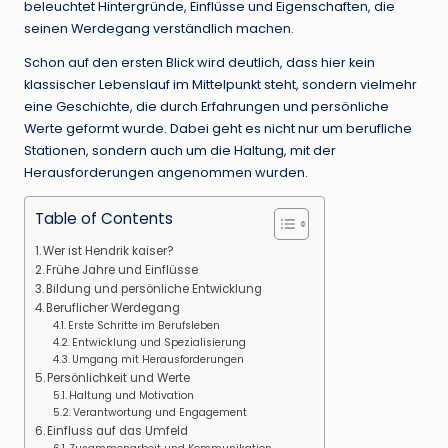
beleuchtet Hintergründe, Einflüsse und Eigenschaften, die
seinen Werdegang verständlich machen.
Schon auf den ersten Blick wird deutlich, dass hier kein
klassischer Lebenslauf im Mittelpunkt steht, sondern vielmehr
eine Geschichte, die durch Erfahrungen und persönliche
Werte geformt wurde. Dabei geht es nicht nur um berufliche
Stationen, sondern auch um die Haltung, mit der
Herausforderungen angenommen wurden.
Table of Contents
Wer ist Hendrik kaiser?
Frühe Jahre und Einflüsse
Bildung und persönliche Entwicklung
Beruflicher Werdegang
Erste Schritte im Berufsleben
Entwicklung und Spezialisierung
Umgang mit Herausforderungen
Persönlichkeit und Werte
Haltung und Motivation
Verantwortung und Engagement
Einfluss auf das Umfeld