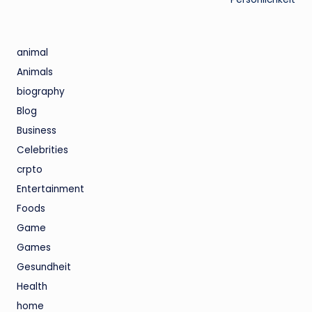
animal
Animals
biography
Blog
Business
Celebrities
crpto
Entertainment
Foods
Game
Games
Gesundheit
Health
home