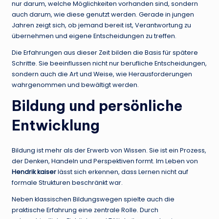
nur darum, welche Möglichkeiten vorhanden sind, sondern
auch darum, wie diese genutzt werden. Gerade in jungen
Jahren zeigt sich, ob jemand bereit ist, Verantwortung zu
übernehmen und eigene Entscheidungen zu treffen.
Die Erfahrungen aus dieser Zeit bilden die Basis für spätere
Schritte. Sie beeinflussen nicht nur berufliche Entscheidungen,
sondern auch die Art und Weise, wie Herausforderungen
wahrgenommen und bewältigt werden.
Bildung und persönliche
Entwicklung
Bildung ist mehr als der Erwerb von Wissen. Sie ist ein Prozess,
der Denken, Handeln und Perspektiven formt. Im Leben von
Hendrik kaiser
lässt sich erkennen, dass Lernen nicht auf
formale Strukturen beschränkt war.
Neben klassischen Bildungswegen spielte auch die
praktische Erfahrung eine zentrale Rolle. Durch