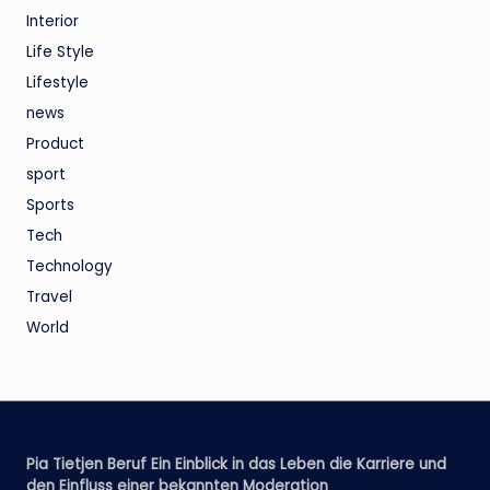
Interior
Life Style
Lifestyle
news
Product
sport
Sports
Tech
Technology
Travel
World
Pia Tietjen Beruf Ein Einblick in das Leben die Karriere und
den Einfluss einer bekannten Moderation