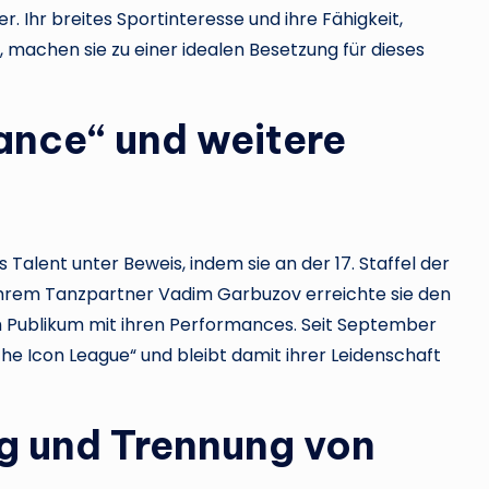
 Ihr breites Sportinteresse und ihre Fähigkeit,
 machen sie zu einer idealen Besetzung für dieses
ance“ und weitere
 Talent unter Beweis, indem sie an der 17. Staffel der
hrem Tanzpartner Vadim Garbuzov erreichte sie den
ch Publikum mit ihren Performances. Seit September
he Icon League“ und bleibt damit ihrer Leidenschaft
ng und Trennung von