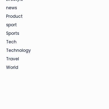
news
Product
sport
Sports
Tech
Technology
Travel
World