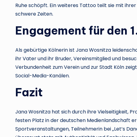
Ruhe schöpft. Ein weiteres Tattoo teilt sie mit i
schwere Zeiten.
Engagement für den 1.
Als gebürtige Kölnerin ist Jana Wosnitza leidenschaf
ihr Vater und ihr Bruder, Vereinsmitglied und besuch
Verbundenheit zum Verein und zur Stadt Köln zeigt 
Social-Media-Kanälen.
Fazit
Jana Wosnitza hat sich durch ihre Vielseitigkeit, P
festen Platz in der deutschen Medienlandschaft er
Sportveranstaltungen, Teilnehmerin bei „Let’s Danc