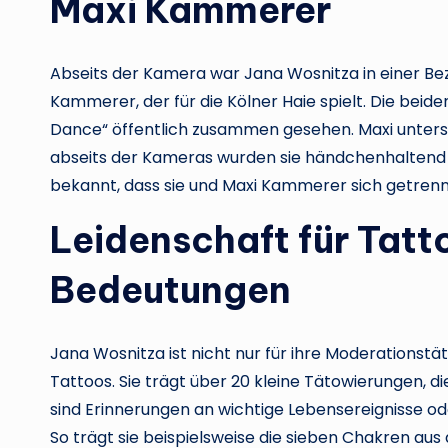
Maxi Kammerer
Abseits der Kamera war Jana Wosnitza in einer Be
Kammerer, der für die Kölner Haie spielt. Die bei
Dance“ öffentlich zusammen gesehen. Maxi unterstü
abseits der Kameras wurden sie händchenhaltend
bekannt, dass sie und Maxi Kammerer sich getrennt
Leidenschaft für Tatt
Bedeutungen
Jana Wosnitza ist nicht nur für ihre Moderationstät
Tattoos. Sie trägt über 20 kleine Tätowierungen, 
sind Erinnerungen an wichtige Lebensereignisse o
So trägt sie beispielsweise die sieben Chakren aus 