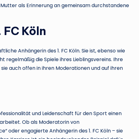
hrer Mutter als Erinnerung an gemeinsam durchstandene
 FC Köln
tliche Anhängerin des 1. FC Köln. Sie ist, ebenso wie
t regelmäßig die Spiele ihres Lieblingsvereins. Ihre
sie auch offen in ihren Moderationen und auf ihren
rofessionalität und Leidenschaft für den Sport einen
arbeitet. Ob als Moderatorin von
e“ oder engagierte Anhängerin des 1. FC Köln – sie