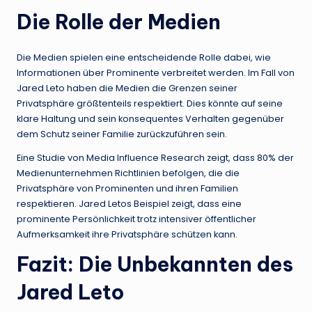
Die Rolle der Medien
Die Medien spielen eine entscheidende Rolle dabei, wie
Informationen über Prominente verbreitet werden. Im Fall von
Jared Leto haben die Medien die Grenzen seiner
Privatsphäre größtenteils respektiert. Dies könnte auf seine
klare Haltung und sein konsequentes Verhalten gegenüber
dem Schutz seiner Familie zurückzuführen sein.
Eine Studie von Media Influence Research zeigt, dass 80% der
Medienunternehmen Richtlinien befolgen, die die
Privatsphäre von Prominenten und ihren Familien
respektieren. Jared Letos Beispiel zeigt, dass eine
prominente Persönlichkeit trotz intensiver öffentlicher
Aufmerksamkeit ihre Privatsphäre schützen kann.
Fazit: Die Unbekannten des
Jared Leto