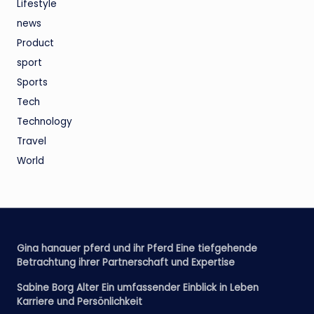
Lifestyle
news
Product
sport
Sports
Tech
Technology
Travel
World
Gina hanauer pferd und ihr Pferd Eine tiefgehende
Betrachtung ihrer Partnerschaft und Expertise
Sabine Borg Alter Ein umfassender Einblick in Leben
Karriere und Persönlichkeit