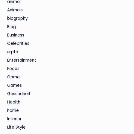
animal
Animals
biography
Blog
Business
Celebrities
crpto
Entertainment
Foods
Game
Games
Gesundheit
Health
home
Interior
Life Style