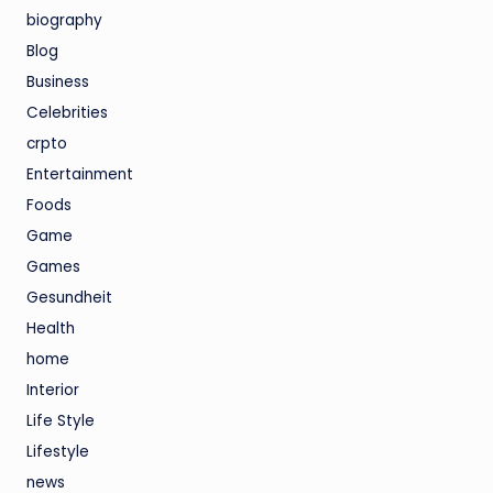
biography
Blog
Business
Celebrities
crpto
Entertainment
Foods
Game
Games
Gesundheit
Health
home
Interior
Life Style
Lifestyle
news