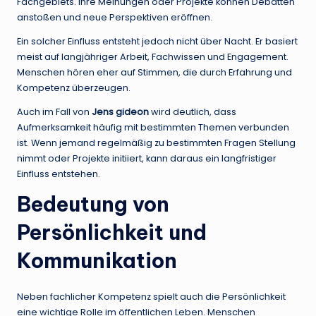
Fachgebiets. Ihre Meinungen oder Projekte können Debatten
anstoßen und neue Perspektiven eröffnen.
Ein solcher Einfluss entsteht jedoch nicht über Nacht. Er basiert
meist auf langjähriger Arbeit, Fachwissen und Engagement.
Menschen hören eher auf Stimmen, die durch Erfahrung und
Kompetenz überzeugen.
Auch im Fall von
Jens gideon
wird deutlich, dass
Aufmerksamkeit häufig mit bestimmten Themen verbunden
ist. Wenn jemand regelmäßig zu bestimmten Fragen Stellung
nimmt oder Projekte initiiert, kann daraus ein langfristiger
Einfluss entstehen.
Bedeutung von
Persönlichkeit und
Kommunikation
Neben fachlicher Kompetenz spielt auch die Persönlichkeit
eine wichtige Rolle im öffentlichen Leben. Menschen