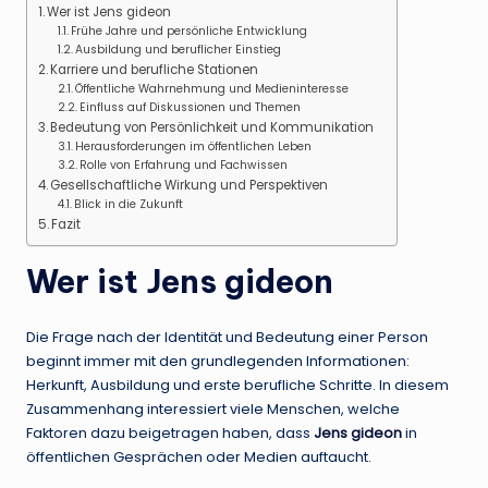
Wer ist Jens gideon
Frühe Jahre und persönliche Entwicklung
Ausbildung und beruflicher Einstieg
Karriere und berufliche Stationen
Öffentliche Wahrnehmung und Medieninteresse
Einfluss auf Diskussionen und Themen
Bedeutung von Persönlichkeit und Kommunikation
Herausforderungen im öffentlichen Leben
Rolle von Erfahrung und Fachwissen
Gesellschaftliche Wirkung und Perspektiven
Blick in die Zukunft
Fazit
Wer ist Jens gideon
Die Frage nach der Identität und Bedeutung einer Person
beginnt immer mit den grundlegenden Informationen:
Herkunft, Ausbildung und erste berufliche Schritte. In diesem
Zusammenhang interessiert viele Menschen, welche
Faktoren dazu beigetragen haben, dass
Jens gideon
in
öffentlichen Gesprächen oder Medien auftaucht.