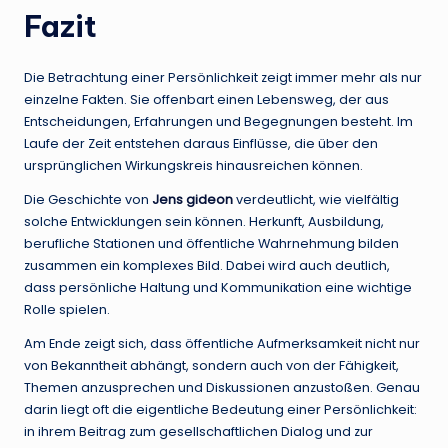
Fazit
Die Betrachtung einer Persönlichkeit zeigt immer mehr als nur
einzelne Fakten. Sie offenbart einen Lebensweg, der aus
Entscheidungen, Erfahrungen und Begegnungen besteht. Im
Laufe der Zeit entstehen daraus Einflüsse, die über den
ursprünglichen Wirkungskreis hinausreichen können.
Die Geschichte von
Jens gideon
verdeutlicht, wie vielfältig
solche Entwicklungen sein können. Herkunft, Ausbildung,
berufliche Stationen und öffentliche Wahrnehmung bilden
zusammen ein komplexes Bild. Dabei wird auch deutlich,
dass persönliche Haltung und Kommunikation eine wichtige
Rolle spielen.
Am Ende zeigt sich, dass öffentliche Aufmerksamkeit nicht nur
von Bekanntheit abhängt, sondern auch von der Fähigkeit,
Themen anzusprechen und Diskussionen anzustoßen. Genau
darin liegt oft die eigentliche Bedeutung einer Persönlichkeit:
in ihrem Beitrag zum gesellschaftlichen Dialog und zur