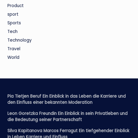
Product
sport
Sports
Tech
Technology
Travel
World
Pia Tietjen Beruf Ein Einblick in das Leben die Karriere und
den Einfluss einer bekannten Moderation
Leon Goretzka Freundin Ein Einblick in sein Privatleben und
die Bedeutung seiner Partnerschaft
Silva Kapitanova Marcos Ferragut Ein tiefgehender Einblick
in Leben Karriere und Einfluss