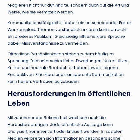
reagieren nicht nur auf Inhalte, sondern auch auf die Art und
Weise, wie sie vermittelt werden.
Kommunikationsfähigkeit ist daher ein entscheidender Faktor.
Wer komplexe Themen verständlich erklären kann, erreicht
ein breiteres Publikum. Gleichzeitig hilft eine klare Sprache
dabei, Missverständnisse zu vermeiden.
Öffentliche Persönlichkeiten stehen zudem häufig im
Spannungsfeld unterschiedlicher Erwartungen. Unterstützer,
Kritiker und neutrale Beobachter haben jeweils eigene
Perspektiven. Eine klare und transparente Kommunikation
kann helfen, Vertrauen aufzubauen.
Herausforderungen im öffentlichen
Leben
Mit zunehmender Bekanntheit wachsen auch die
Herausforderungen. Jede öffentliche Aussage kann
analysiert, kommentiert oder kritisiert werden. In sozialen
Medien verbreiten sich Informationen besonders schnell.