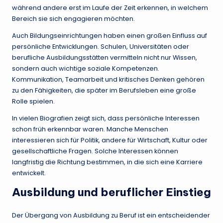
während andere erst im Laufe der Zeit erkennen, in welchem
Bereich sie sich engagieren möchten.
Auch Bildungseinrichtungen haben einen großen Einfluss auf
persönliche Entwicklungen. Schulen, Universitäten oder
berufliche Ausbildungsstätten vermitteln nicht nur Wissen,
sondern auch wichtige soziale Kompetenzen.
Kommunikation, Teamarbeit und kritisches Denken gehören
zu den Fähigkeiten, die später im Berufsleben eine große
Rolle spielen.
In vielen Biografien zeigt sich, dass persönliche Interessen
schon früh erkennbar waren. Manche Menschen
interessieren sich für Politik, andere für Wirtschaft, Kultur oder
gesellschaftliche Fragen. Solche Interessen können
langfristig die Richtung bestimmen, in die sich eine Karriere
entwickelt.
Ausbildung und beruflicher Einstieg
Der Übergang von Ausbildung zu Beruf ist ein entscheidender