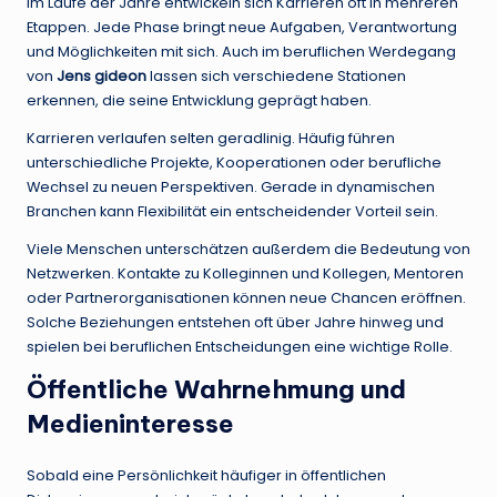
Im Laufe der Jahre entwickeln sich Karrieren oft in mehreren
Etappen. Jede Phase bringt neue Aufgaben, Verantwortung
und Möglichkeiten mit sich. Auch im beruflichen Werdegang
von
Jens gideon
lassen sich verschiedene Stationen
erkennen, die seine Entwicklung geprägt haben.
Karrieren verlaufen selten geradlinig. Häufig führen
unterschiedliche Projekte, Kooperationen oder berufliche
Wechsel zu neuen Perspektiven. Gerade in dynamischen
Branchen kann Flexibilität ein entscheidender Vorteil sein.
Viele Menschen unterschätzen außerdem die Bedeutung von
Netzwerken. Kontakte zu Kolleginnen und Kollegen, Mentoren
oder Partnerorganisationen können neue Chancen eröffnen.
Solche Beziehungen entstehen oft über Jahre hinweg und
spielen bei beruflichen Entscheidungen eine wichtige Rolle.
Öffentliche Wahrnehmung und
Medieninteresse
Sobald eine Persönlichkeit häufiger in öffentlichen