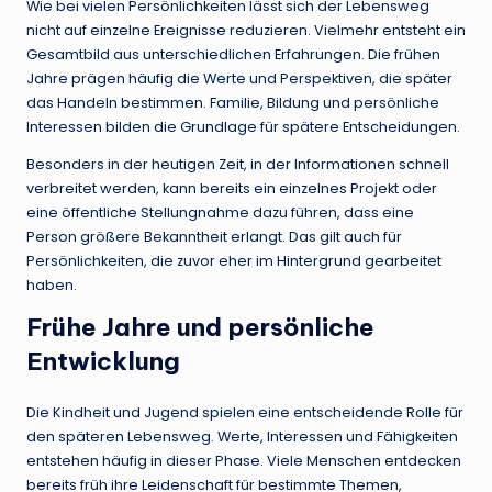
Wie bei vielen Persönlichkeiten lässt sich der Lebensweg
nicht auf einzelne Ereignisse reduzieren. Vielmehr entsteht ein
Gesamtbild aus unterschiedlichen Erfahrungen. Die frühen
Jahre prägen häufig die Werte und Perspektiven, die später
das Handeln bestimmen. Familie, Bildung und persönliche
Interessen bilden die Grundlage für spätere Entscheidungen.
Besonders in der heutigen Zeit, in der Informationen schnell
verbreitet werden, kann bereits ein einzelnes Projekt oder
eine öffentliche Stellungnahme dazu führen, dass eine
Person größere Bekanntheit erlangt. Das gilt auch für
Persönlichkeiten, die zuvor eher im Hintergrund gearbeitet
haben.
Frühe Jahre und persönliche
Entwicklung
Die Kindheit und Jugend spielen eine entscheidende Rolle für
den späteren Lebensweg. Werte, Interessen und Fähigkeiten
entstehen häufig in dieser Phase. Viele Menschen entdecken
bereits früh ihre Leidenschaft für bestimmte Themen,