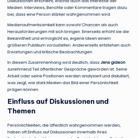
Diskussionen erscheint, wächst auch das Interesse der
Medien. Interviews, Berichte oder Kommentare tragen dazu
bei, dass eine Person stärker wahrgenommen wird.
Medienaufmerksamkeit kann sowohl Chancen als auch
Herausforderungen mit sich bringen. Einerseits erhöht sie die
Bekanntheit und ermöglicht es, eigene Ideen einem
größeren Publikum vorzustellen. Andererseits entstehen auch
Erwartungen und kritische Beobachtungen.
In diesem Zusammenhang wird deutlich, dass
Jens gideon
zunehmend Teil öffentlicher Gespräche geworden ist. Seine
Arbeit oder seine Positionen werden analysiert und diskutiert,
was zeigt, wie stark Medien das Bild einer Persönlichkeit
prägen können.
Einfluss auf Diskussionen und
Themen
Persönlichkeiten, die öffentlich wahrgenommen werden,
haben oft Einfluss auf Diskussionen innerhalb ihres