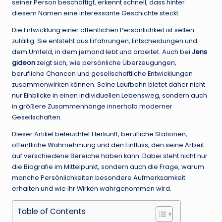
seiner Person beschäftigt, erkennt schnell, dass hinter
diesem Namen eine interessante Geschichte steckt.
Die Entwicklung einer öffentlichen Persönlichkeit ist selten
zufällig. Sie entsteht aus Erfahrungen, Entscheidungen und
dem Umfeld, in dem jemand lebt und arbeitet. Auch bei
Jens
gideon
zeigt sich, wie persönliche Überzeugungen,
berufliche Chancen und gesellschaftliche Entwicklungen
zusammenwirken können. Seine Laufbahn bietet daher nicht
nur Einblicke in einen individuellen Lebensweg, sondern auch
in größere Zusammenhänge innerhalb moderner
Gesellschaften.
Dieser Artikel beleuchtet Herkunft, berufliche Stationen,
öffentliche Wahrnehmung und den Einfluss, den seine Arbeit
auf verschiedene Bereiche haben kann. Dabei steht nicht nur
die Biografie im Mittelpunkt, sondern auch die Frage, warum
manche Persönlichkeiten besondere Aufmerksamkeit
erhalten und wie ihr Wirken wahrgenommen wird.
Table of Contents