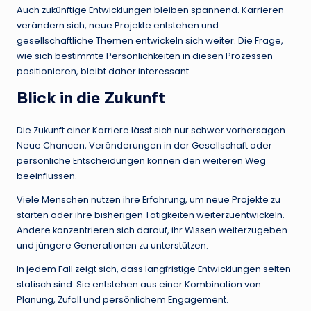
Auch zukünftige Entwicklungen bleiben spannend. Karrieren
verändern sich, neue Projekte entstehen und
gesellschaftliche Themen entwickeln sich weiter. Die Frage,
wie sich bestimmte Persönlichkeiten in diesen Prozessen
positionieren, bleibt daher interessant.
Blick in die Zukunft
Die Zukunft einer Karriere lässt sich nur schwer vorhersagen.
Neue Chancen, Veränderungen in der Gesellschaft oder
persönliche Entscheidungen können den weiteren Weg
beeinflussen.
Viele Menschen nutzen ihre Erfahrung, um neue Projekte zu
starten oder ihre bisherigen Tätigkeiten weiterzuentwickeln.
Andere konzentrieren sich darauf, ihr Wissen weiterzugeben
und jüngere Generationen zu unterstützen.
In jedem Fall zeigt sich, dass langfristige Entwicklungen selten
statisch sind. Sie entstehen aus einer Kombination von
Planung, Zufall und persönlichem Engagement.