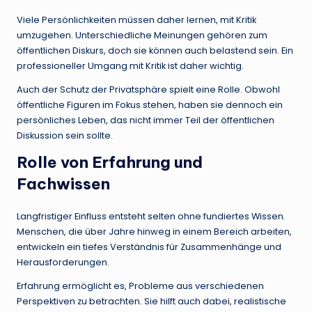
Viele Persönlichkeiten müssen daher lernen, mit Kritik
umzugehen. Unterschiedliche Meinungen gehören zum
öffentlichen Diskurs, doch sie können auch belastend sein. Ein
professioneller Umgang mit Kritik ist daher wichtig.
Auch der Schutz der Privatsphäre spielt eine Rolle. Obwohl
öffentliche Figuren im Fokus stehen, haben sie dennoch ein
persönliches Leben, das nicht immer Teil der öffentlichen
Diskussion sein sollte.
Rolle von Erfahrung und
Fachwissen
Langfristiger Einfluss entsteht selten ohne fundiertes Wissen.
Menschen, die über Jahre hinweg in einem Bereich arbeiten,
entwickeln ein tiefes Verständnis für Zusammenhänge und
Herausforderungen.
Erfahrung ermöglicht es, Probleme aus verschiedenen
Perspektiven zu betrachten. Sie hilft auch dabei, realistische