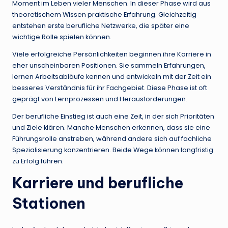
Moment im Leben vieler Menschen. In dieser Phase wird aus
theoretischem Wissen praktische Erfahrung. Gleichzeitig
entstehen erste berufliche Netzwerke, die später eine
wichtige Rolle spielen können.
Viele erfolgreiche Persönlichkeiten beginnen ihre Karriere in
eher unscheinbaren Positionen. Sie sammeln Erfahrungen,
lernen Arbeitsabläufe kennen und entwickeln mit der Zeit ein
besseres Verständnis für ihr Fachgebiet. Diese Phase ist oft
geprägt von Lernprozessen und Herausforderungen.
Der berufliche Einstieg ist auch eine Zeit, in der sich Prioritäten
und Ziele klären. Manche Menschen erkennen, dass sie eine
Führungsrolle anstreben, während andere sich auf fachliche
Spezialisierung konzentrieren. Beide Wege können langfristig
zu Erfolg führen.
Karriere und berufliche
Stationen