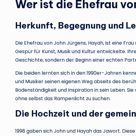
Wer ist die Ehefrau v
Herkunft, Begegnung und L
Die Ehefrau von John Jürgens, Hayah, ist eine Frau
Gespür für Kunst, Musik und Kultur entwickelte. I
Geschichte, sondern der Beginn einer echten Part
Die beiden lernten sich in den 1990er-Jahren kennen
und Musiker seinen eigenen Weg abseits des ber
Bodenständigkeit und Inspiration in sein Leben. Sie
ohne selbst das Rampenlicht zu suchen.
Die Hochzeit und der geme
1998 gaben sich John und Hayah das Jawort. Diese 