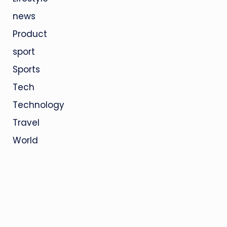
news
Product
sport
Sports
Tech
Technology
Travel
World