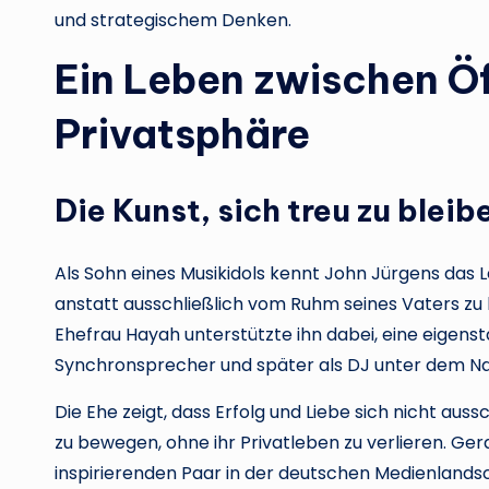
und strategischem Denken.
Ein Leben zwischen Öf
Privatsphäre
Die Kunst, sich treu zu bleib
Als Sohn eines Musikidols kennt John Jürgens das 
anstatt ausschließlich vom Ruhm seines Vaters zu 
Ehefrau Hayah unterstützte ihn dabei, eine eigenst
Synchronsprecher und später als DJ unter dem N
Die Ehe zeigt, dass Erfolg und Liebe sich nicht aussc
zu bewegen, ohne ihr Privatleben zu verlieren. Ger
inspirierenden Paar in der deutschen Medienlandsc