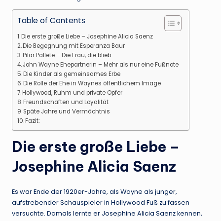
Table of Contents
Die erste große Liebe – Josephine Alicia Saenz
Die Begegnung mit Esperanza Baur
Pilar Pallete – Die Frau, die blieb
John Wayne Ehepartnerin – Mehr als nur eine Fußnote
Die Kinder als gemeinsames Erbe
Die Rolle der Ehe in Waynes öffentlichem Image
Hollywood, Ruhm und private Opfer
Freundschaften und Loyalität
Späte Jahre und Vermächtnis
Fazit:
Die erste große Liebe –
Josephine Alicia Saenz
Es war Ende der 1920er-Jahre, als Wayne als junger,
aufstrebender Schauspieler in Hollywood Fuß zu fassen
versuchte. Damals lernte er Josephine Alicia Saenz kennen,