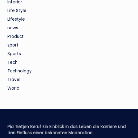
Interior
Life Style
Lifestyle
news
Product
sport
Sports
Tech
Technology
Travel
World
Pia Tietjen Beruf Ein Einblick in das Leben die Karriere und
den Einfluss einer bekannten Moderation