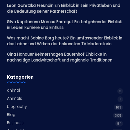
Leon Goretzka Freundin Ein Einblick in sein Privatleben und
die Bedeutung seiner Partnerschaft
Silva Kapitanova Marcos Ferragut Ein tiefgehender Einblick
in Leben Karriere und Einfluss
Was macht Sabine Borg heute? Ein umfassender Einblick in
das Leben und Wirken der bekannten TV Moderatorin
Gina Hanauer Reimershagen Bauernhof Einblicke in
nachhaltige Landwirtschaft und regionale Traditionen
Kategorien
animal
3
Animals
1
biography
169
Blog
305
Business
54