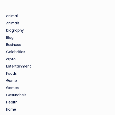
animal
Animals
biography
Blog
Business
Celebrities
crpto
Entertainment
Foods
Game
Games
Gesundheit
Health
home