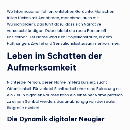
Wo Informationen fehlen, entstehen Gerüchte. Menschen
füllen Lücken mit Annahmen, manchmal auch mit
Wunschbildern. Das führt dazu, dass sich Narrative
verselbstständigen. Dabei bleibt die reale Person oft
unsichtbar. Der Name wird zum Projektionsraum, in dem
Hoffnungen, Zweifel und Sensationslust zusammenkommen.
Leben im Schatten der
Aufmerksamkeit
Nicht jede Person, deren Name im Netz kursiert, sucht
Öffentlichkeit. Für viele ist Sichtbarkeit eher eine Belastung als
ein Ziel. In digitalen Räumen kann ein einzelner Name plötzlich
zu einem Symbol werden, das unabhängig von der realen
Biografie existiert.
Die Dynamik digitaler Neugier