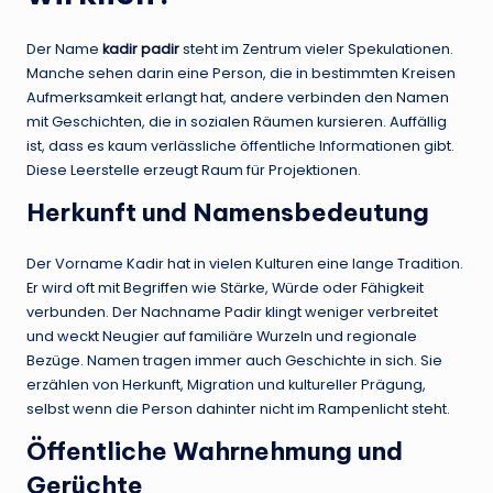
Der Name
kadir padir
steht im Zentrum vieler Spekulationen.
Manche sehen darin eine Person, die in bestimmten Kreisen
Aufmerksamkeit erlangt hat, andere verbinden den Namen
mit Geschichten, die in sozialen Räumen kursieren. Auffällig
ist, dass es kaum verlässliche öffentliche Informationen gibt.
Diese Leerstelle erzeugt Raum für Projektionen.
Herkunft und Namensbedeutung
Der Vorname Kadir hat in vielen Kulturen eine lange Tradition.
Er wird oft mit Begriffen wie Stärke, Würde oder Fähigkeit
verbunden. Der Nachname Padir klingt weniger verbreitet
und weckt Neugier auf familiäre Wurzeln und regionale
Bezüge. Namen tragen immer auch Geschichte in sich. Sie
erzählen von Herkunft, Migration und kultureller Prägung,
selbst wenn die Person dahinter nicht im Rampenlicht steht.
Öffentliche Wahrnehmung und
Gerüchte