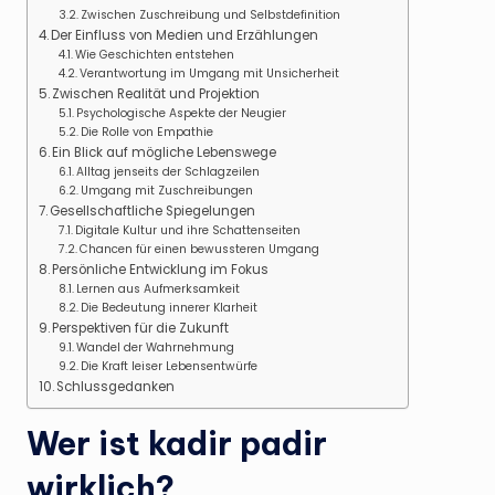
Zwischen Zuschreibung und Selbstdefinition
Der Einfluss von Medien und Erzählungen
Wie Geschichten entstehen
Verantwortung im Umgang mit Unsicherheit
Zwischen Realität und Projektion
Psychologische Aspekte der Neugier
Die Rolle von Empathie
Ein Blick auf mögliche Lebenswege
Alltag jenseits der Schlagzeilen
Umgang mit Zuschreibungen
Gesellschaftliche Spiegelungen
Digitale Kultur und ihre Schattenseiten
Chancen für einen bewussteren Umgang
Persönliche Entwicklung im Fokus
Lernen aus Aufmerksamkeit
Die Bedeutung innerer Klarheit
Perspektiven für die Zukunft
Wandel der Wahrnehmung
Die Kraft leiser Lebensentwürfe
Schlussgedanken
Wer ist kadir padir
wirklich?