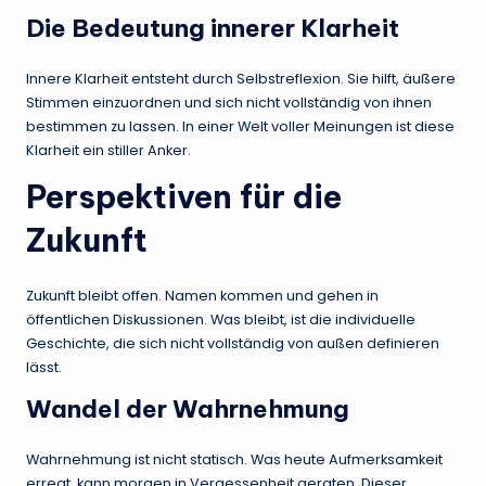
Die Bedeutung innerer Klarheit
Innere Klarheit entsteht durch Selbstreflexion. Sie hilft, äußere
Stimmen einzuordnen und sich nicht vollständig von ihnen
bestimmen zu lassen. In einer Welt voller Meinungen ist diese
Klarheit ein stiller Anker.
Perspektiven für die
Zukunft
Zukunft bleibt offen. Namen kommen und gehen in
öffentlichen Diskussionen. Was bleibt, ist die individuelle
Geschichte, die sich nicht vollständig von außen definieren
lässt.
Wandel der Wahrnehmung
Wahrnehmung ist nicht statisch. Was heute Aufmerksamkeit
erregt, kann morgen in Vergessenheit geraten. Dieser