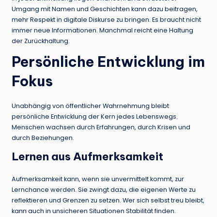
Umgang mit Namen und Geschichten kann dazu beitragen,
mehr Respekt in digitale Diskurse zu bringen. Es braucht nicht
immer neue Informationen. Manchmal reicht eine Haltung
der Zurückhaltung.
Persönliche Entwicklung im
Fokus
Unabhängig von öffentlicher Wahrnehmung bleibt
persönliche Entwicklung der Kern jedes Lebenswegs.
Menschen wachsen durch Erfahrungen, durch Krisen und
durch Beziehungen.
Lernen aus Aufmerksamkeit
Aufmerksamkeit kann, wenn sie unvermittelt kommt, zur
Lernchance werden. Sie zwingt dazu, die eigenen Werte zu
reflektieren und Grenzen zu setzen. Wer sich selbst treu bleibt,
kann auch in unsicheren Situationen Stabilität finden.