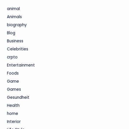
animal
Animals
biography
Blog
Business
Celebrities
crpto
Entertainment
Foods
Game
Games
Gesundheit
Health
home
Interior