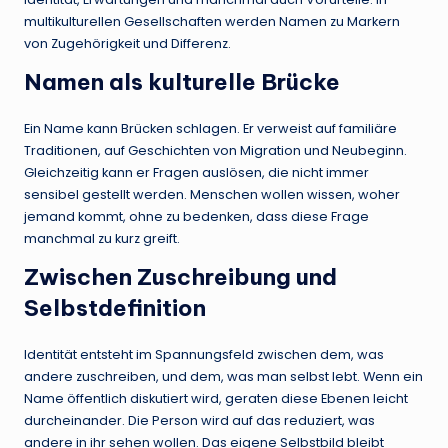
multikulturellen Gesellschaften werden Namen zu Markern
von Zugehörigkeit und Differenz.
Namen als kulturelle Brücke
Ein Name kann Brücken schlagen. Er verweist auf familiäre
Traditionen, auf Geschichten von Migration und Neubeginn.
Gleichzeitig kann er Fragen auslösen, die nicht immer
sensibel gestellt werden. Menschen wollen wissen, woher
jemand kommt, ohne zu bedenken, dass diese Frage
manchmal zu kurz greift.
Zwischen Zuschreibung und
Selbstdefinition
Identität entsteht im Spannungsfeld zwischen dem, was
andere zuschreiben, und dem, was man selbst lebt. Wenn ein
Name öffentlich diskutiert wird, geraten diese Ebenen leicht
durcheinander. Die Person wird auf das reduziert, was
andere in ihr sehen wollen. Das eigene Selbstbild bleibt