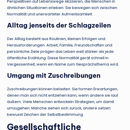
Perspektiven auf Lebenswege skizzieren, die Menschen in
ähnlichen Situationen erleben. Sie bewegen sich zwischen
Normalität und unerwarteter Aufmerksamkeit.
Alltag jenseits der Schlagzeilen
Der Alltag besteht aus Routinen, kleinen Erfolgen und
Herausforderungen. Arbeit, Familie, Freundschaften und
persönliche Ziele prägen das Leben weit stärker als jede
öffentliche Erzählung. Diese Normalität gerät schnell in
Vergessenheit, wenn ein Name zum Gesprächsthema wird.
Umgang mit Zuschreibungen
Zuschreibungen können belasten. Sie formen Erwartungen,
denen man sich nicht entziehen kann, wenn andere sie laut
äußern. Viele Menschen entwickeln Strategien, um damit
umzugehen. Manche ziehen sich zurück, andere setzen
bewusst Zeichen der Selbstbestimmung.
Gesellschaftliche