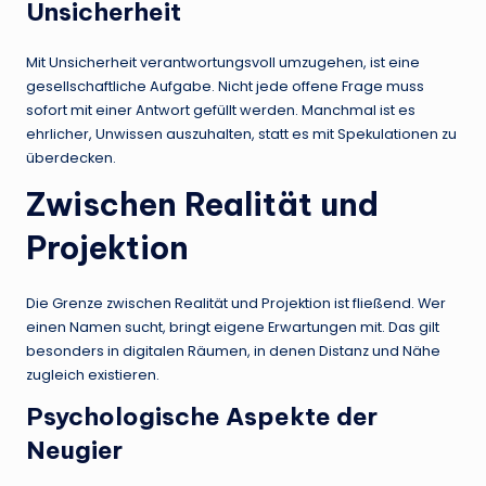
Unsicherheit
Mit Unsicherheit verantwortungsvoll umzugehen, ist eine
gesellschaftliche Aufgabe. Nicht jede offene Frage muss
sofort mit einer Antwort gefüllt werden. Manchmal ist es
ehrlicher, Unwissen auszuhalten, statt es mit Spekulationen zu
überdecken.
Zwischen Realität und
Projektion
Die Grenze zwischen Realität und Projektion ist fließend. Wer
einen Namen sucht, bringt eigene Erwartungen mit. Das gilt
besonders in digitalen Räumen, in denen Distanz und Nähe
zugleich existieren.
Psychologische Aspekte der
Neugier