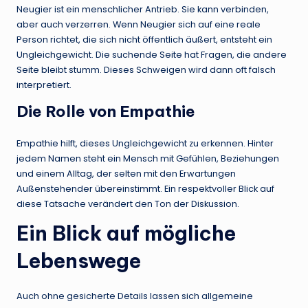
Neugier ist ein menschlicher Antrieb. Sie kann verbinden,
aber auch verzerren. Wenn Neugier sich auf eine reale
Person richtet, die sich nicht öffentlich äußert, entsteht ein
Ungleichgewicht. Die suchende Seite hat Fragen, die andere
Seite bleibt stumm. Dieses Schweigen wird dann oft falsch
interpretiert.
Die Rolle von Empathie
Empathie hilft, dieses Ungleichgewicht zu erkennen. Hinter
jedem Namen steht ein Mensch mit Gefühlen, Beziehungen
und einem Alltag, der selten mit den Erwartungen
Außenstehender übereinstimmt. Ein respektvoller Blick auf
diese Tatsache verändert den Ton der Diskussion.
Ein Blick auf mögliche
Lebenswege
Auch ohne gesicherte Details lassen sich allgemeine