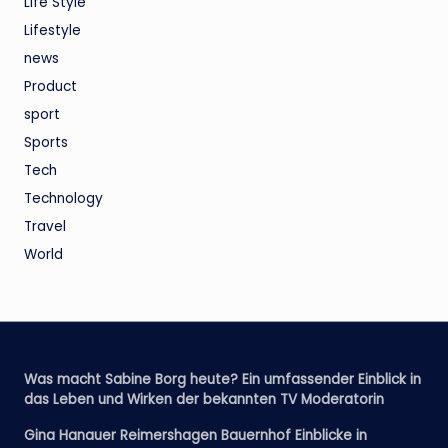
Life Style
Lifestyle
news
Product
sport
Sports
Tech
Technology
Travel
World
Was macht Sabine Borg heute? Ein umfassender Einblick in
das Leben und Wirken der bekannten TV Moderatorin
Gina Hanauer Reimershagen Bauernhof Einblicke in