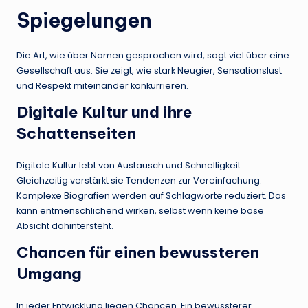
Spiegelungen
Die Art, wie über Namen gesprochen wird, sagt viel über eine
Gesellschaft aus. Sie zeigt, wie stark Neugier, Sensationslust
und Respekt miteinander konkurrieren.
Digitale Kultur und ihre
Schattenseiten
Digitale Kultur lebt von Austausch und Schnelligkeit.
Gleichzeitig verstärkt sie Tendenzen zur Vereinfachung.
Komplexe Biografien werden auf Schlagworte reduziert. Das
kann entmenschlichend wirken, selbst wenn keine böse
Absicht dahintersteht.
Chancen für einen bewussteren
Umgang
In jeder Entwicklung liegen Chancen. Ein bewussterer