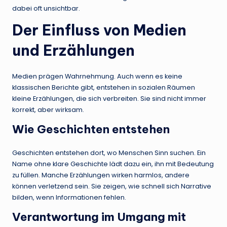
dabei oft unsichtbar.
Der Einfluss von Medien
und Erzählungen
Medien prägen Wahrnehmung. Auch wenn es keine
klassischen Berichte gibt, entstehen in sozialen Räumen
kleine Erzählungen, die sich verbreiten. Sie sind nicht immer
korrekt, aber wirksam.
Wie Geschichten entstehen
Geschichten entstehen dort, wo Menschen Sinn suchen. Ein
Name ohne klare Geschichte lädt dazu ein, ihn mit Bedeutung
zu füllen. Manche Erzählungen wirken harmlos, andere
können verletzend sein. Sie zeigen, wie schnell sich Narrative
bilden, wenn Informationen fehlen.
Verantwortung im Umgang mit