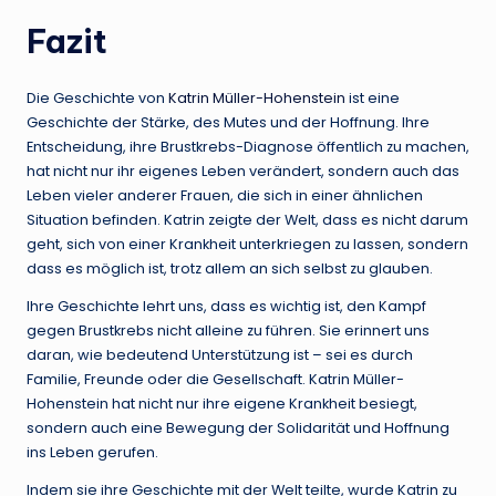
Fazit
Die Geschichte von
Katrin Müller-Hohenstein
ist eine
Geschichte der Stärke, des Mutes und der Hoffnung. Ihre
Entscheidung, ihre Brustkrebs-Diagnose öffentlich zu machen,
hat nicht nur ihr eigenes Leben verändert, sondern auch das
Leben vieler anderer Frauen, die sich in einer ähnlichen
Situation befinden. Katrin zeigte der Welt, dass es nicht darum
geht, sich von einer Krankheit unterkriegen zu lassen, sondern
dass es möglich ist, trotz allem an sich selbst zu glauben.
Ihre Geschichte lehrt uns, dass es wichtig ist, den Kampf
gegen Brustkrebs nicht alleine zu führen. Sie erinnert uns
daran, wie bedeutend Unterstützung ist – sei es durch
Familie, Freunde oder die Gesellschaft. Katrin Müller-
Hohenstein hat nicht nur ihre eigene Krankheit besiegt,
sondern auch eine Bewegung der Solidarität und Hoffnung
ins Leben gerufen.
Indem sie ihre Geschichte mit der Welt teilte, wurde Katrin zu