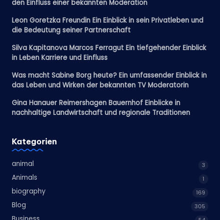
den Einfluss einer bekannten Moderation
Leon Goretzka Freundin Ein Einblick in sein Privatleben und
die Bedeutung seiner Partnerschaft
Silva Kapitanova Marcos Ferragut Ein tiefgehender Einblick
in Leben Karriere und Einfluss
Was macht Sabine Borg heute? Ein umfassender Einblick in
das Leben und Wirken der bekannten TV Moderatorin
Gina Hanauer Reimershagen Bauernhof Einblicke in
nachhaltige Landwirtschaft und regionale Traditionen
Kategorien
animal
3
Animals
1
biography
169
Blog
305
Business
54