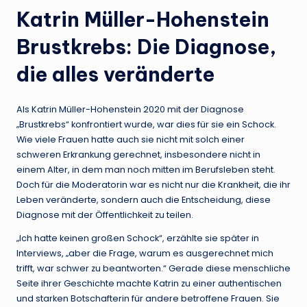
Katrin Müller-Hohenstein
Brustkrebs: Die Diagnose,
die alles veränderte
Als Katrin Müller-Hohenstein 2020 mit der Diagnose
„Brustkrebs“ konfrontiert wurde, war dies für sie ein Schock.
Wie viele Frauen hatte auch sie nicht mit solch einer
schweren Erkrankung gerechnet, insbesondere nicht in
einem Alter, in dem man noch mitten im Berufsleben steht.
Doch für die Moderatorin war es nicht nur die Krankheit, die ihr
Leben veränderte, sondern auch die Entscheidung, diese
Diagnose mit der Öffentlichkeit zu teilen.
„Ich hatte keinen großen Schock“, erzählte sie später in
Interviews, „aber die Frage, warum es ausgerechnet mich
trifft, war schwer zu beantworten.“ Gerade diese menschliche
Seite ihrer Geschichte machte Katrin zu einer authentischen
und starken Botschafterin für andere betroffene Frauen. Sie