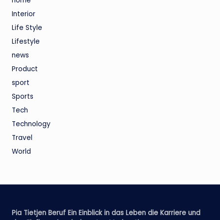
home
Interior
Life Style
Lifestyle
news
Product
sport
Sports
Tech
Technology
Travel
World
Pia Tietjen Beruf Ein Einblick in das Leben die Karriere und