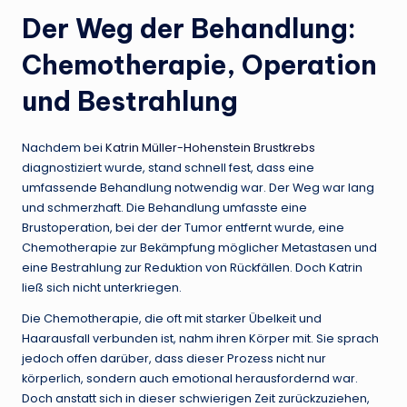
Der Weg der Behandlung:
Chemotherapie, Operation
und Bestrahlung
Nachdem bei
Katrin Müller-Hohenstein Brustkrebs
diagnostiziert wurde, stand schnell fest, dass eine
umfassende Behandlung notwendig war. Der Weg war lang
und schmerzhaft. Die Behandlung umfasste eine
Brustoperation, bei der der Tumor entfernt wurde, eine
Chemotherapie zur Bekämpfung möglicher Metastasen und
eine Bestrahlung zur Reduktion von Rückfällen. Doch Katrin
ließ sich nicht unterkriegen.
Die Chemotherapie, die oft mit starker Übelkeit und
Haarausfall verbunden ist, nahm ihren Körper mit. Sie sprach
jedoch offen darüber, dass dieser Prozess nicht nur
körperlich, sondern auch emotional herausfordernd war.
Doch anstatt sich in dieser schwierigen Zeit zurückzuziehen,