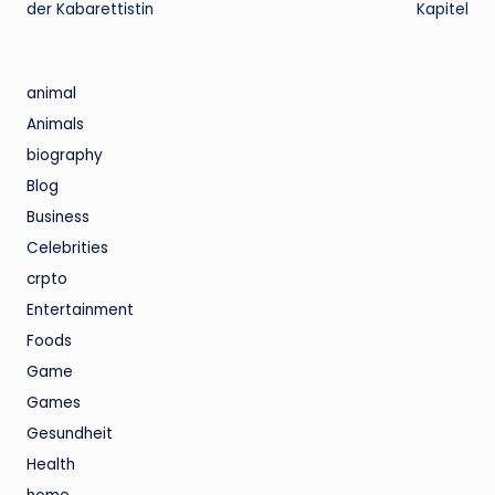
der Kabarettistin
Kapitel
animal
Animals
biography
Blog
Business
Celebrities
crpto
Entertainment
Foods
Game
Games
Gesundheit
Health