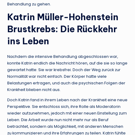
Behandlung zu gehen.
Katrin Müller-Hohenstein
Brustkrebs: Die Rückkehr
ins Leben
Nachdem die intensive Behandlung abgeschlossen war,
konnte Katrin endlich die Nachricht hören, auf die sie so lange
gewartet hatte: Sie war krebsfrei. Doch der Weg zurück zur
Normalität war nicht einfach. Der Körper hatte viele
Belastungen ertragen, und auch die psychischen Folgen der
Krankheit blieben nicht aus.
Doch Katrin fand in ihrem Leben nach der Krankheit eine neue
Perspektive. Sie entschloss sich, ihre Rolle als Moderatorin
wieder aufzunehmen, jedoch mit einer neuen Einstellung zum
Leben. Die Arbeit wurde nun nicht mehr nur als Beruf
betrachtet, sondern als Möglichkeit, mit anderen Menschen
zu kommunizieren und ihre Erfahrungen zu teilen. Katrin fühlte