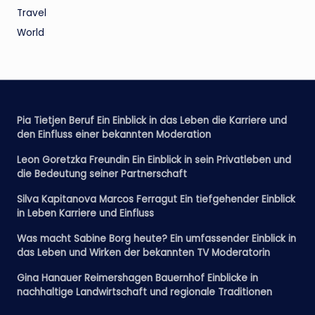
Travel
World
Pia Tietjen Beruf Ein Einblick in das Leben die Karriere und
den Einfluss einer bekannten Moderation
Leon Goretzka Freundin Ein Einblick in sein Privatleben und
die Bedeutung seiner Partnerschaft
Silva Kapitanova Marcos Ferragut Ein tiefgehender Einblick
in Leben Karriere und Einfluss
Was macht Sabine Borg heute? Ein umfassender Einblick in
das Leben und Wirken der bekannten TV Moderatorin
Gina Hanauer Reimershagen Bauernhof Einblicke in
nachhaltige Landwirtschaft und regionale Traditionen