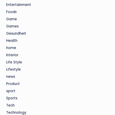
Entertainment
Foods
Game
Games
Gesundheit
Health
home
Interior
Life Style
Lifestyle
news
Product
sport
Sports
Tech
Technology