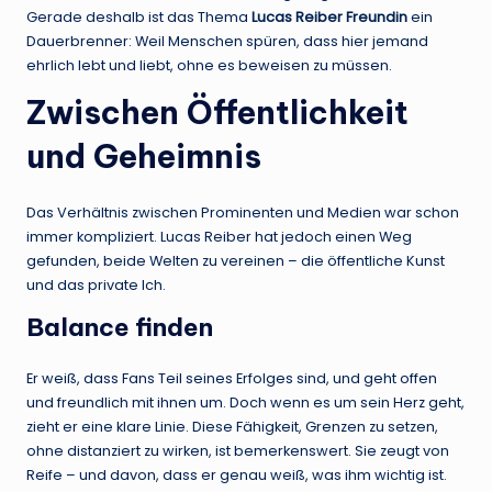
Gerade deshalb ist das Thema
Lucas Reiber Freundin
ein
Dauerbrenner: Weil Menschen spüren, dass hier jemand
ehrlich lebt und liebt, ohne es beweisen zu müssen.
Zwischen Öffentlichkeit
und Geheimnis
Das Verhältnis zwischen Prominenten und Medien war schon
immer kompliziert. Lucas Reiber hat jedoch einen Weg
gefunden, beide Welten zu vereinen – die öffentliche Kunst
und das private Ich.
Balance finden
Er weiß, dass Fans Teil seines Erfolges sind, und geht offen
und freundlich mit ihnen um. Doch wenn es um sein Herz geht,
zieht er eine klare Linie. Diese Fähigkeit, Grenzen zu setzen,
ohne distanziert zu wirken, ist bemerkenswert. Sie zeugt von
Reife – und davon, dass er genau weiß, was ihm wichtig ist.