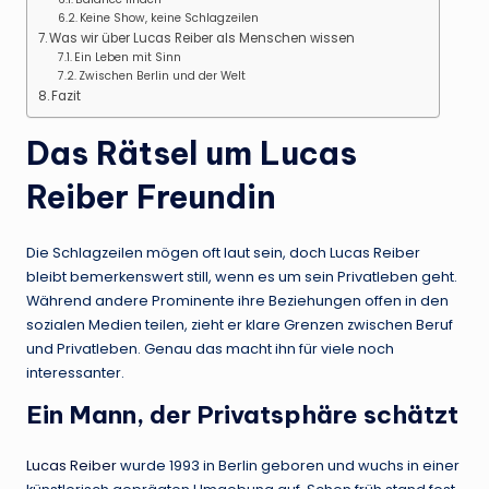
Keine Show, keine Schlagzeilen
Was wir über Lucas Reiber als Menschen wissen
Ein Leben mit Sinn
Zwischen Berlin und der Welt
Fazit
Das Rätsel um
Lucas
Reiber Freundin
Die Schlagzeilen mögen oft laut sein, doch Lucas Reiber
bleibt bemerkenswert still, wenn es um sein Privatleben geht.
Während andere Prominente ihre Beziehungen offen in den
sozialen Medien teilen, zieht er klare Grenzen zwischen Beruf
und Privatleben. Genau das macht ihn für viele noch
interessanter.
Ein Mann, der Privatsphäre schätzt
Lucas Reiber
wurde 1993 in Berlin geboren und wuchs in einer