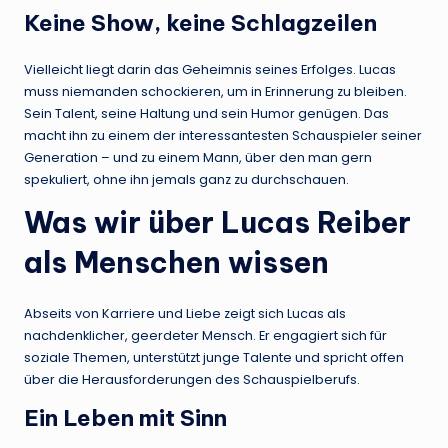
Keine Show, keine Schlagzeilen
Vielleicht liegt darin das Geheimnis seines Erfolges. Lucas
muss niemanden schockieren, um in Erinnerung zu bleiben.
Sein Talent, seine Haltung und sein Humor genügen. Das
macht ihn zu einem der interessantesten Schauspieler seiner
Generation – und zu einem Mann, über den man gern
spekuliert, ohne ihn jemals ganz zu durchschauen.
Was wir über Lucas Reiber
als Menschen wissen
Abseits von Karriere und Liebe zeigt sich Lucas als
nachdenklicher, geerdeter Mensch. Er engagiert sich für
soziale Themen, unterstützt junge Talente und spricht offen
über die Herausforderungen des Schauspielberufs.
Ein Leben mit Sinn