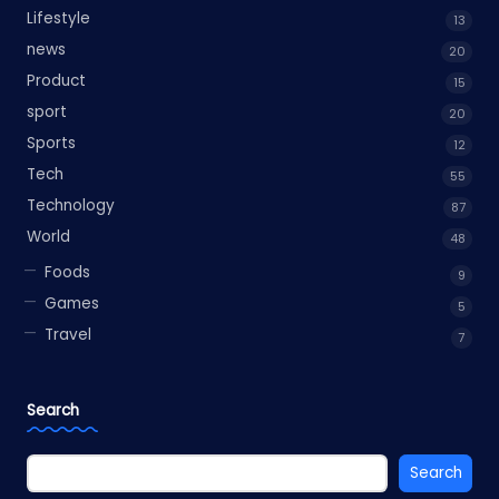
Lifestyle
13
news
20
Product
15
sport
20
Sports
12
Tech
55
Technology
87
World
48
Foods
9
Games
5
Travel
7
Search
Search