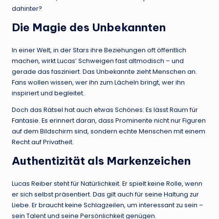
dahinter?
Die Magie des Unbekannten
In einer Welt, in der Stars ihre Beziehungen oft öffentlich
machen, wirkt Lucas’ Schweigen fast altmodisch – und
gerade das fasziniert. Das Unbekannte zieht Menschen an.
Fans wollen wissen, wer ihn zum Lächeln bringt, wer ihn
inspiriert und begleitet.
Doch das Rätsel hat auch etwas Schönes: Es lässt Raum für
Fantasie. Es erinnert daran, dass Prominente nicht nur Figuren
auf dem Bildschirm sind, sondern echte Menschen mit einem
Recht auf Privatheit.
Authentizität als Markenzeichen
Lucas Reiber steht für Natürlichkeit. Er spielt keine Rolle, wenn
er sich selbst präsentiert. Das gilt auch für seine Haltung zur
Liebe. Er braucht keine Schlagzeilen, um interessant zu sein –
sein Talent und seine Persönlichkeit genügen.