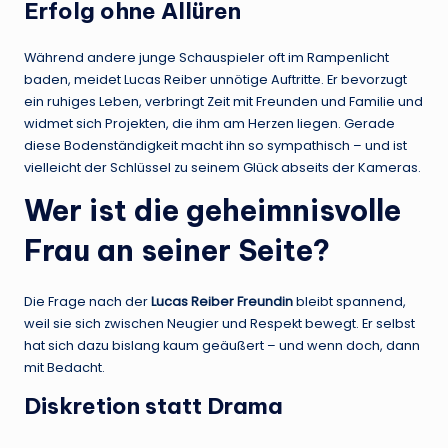
Erfolg ohne Allüren
Während andere junge Schauspieler oft im Rampenlicht
baden, meidet Lucas Reiber unnötige Auftritte. Er bevorzugt
ein ruhiges Leben, verbringt Zeit mit Freunden und Familie und
widmet sich Projekten, die ihm am Herzen liegen. Gerade
diese Bodenständigkeit macht ihn so sympathisch – und ist
vielleicht der Schlüssel zu seinem Glück abseits der Kameras.
Wer ist die geheimnisvolle
Frau an seiner Seite?
Die Frage nach der
Lucas Reiber Freundin
bleibt spannend,
weil sie sich zwischen Neugier und Respekt bewegt. Er selbst
hat sich dazu bislang kaum geäußert – und wenn doch, dann
mit Bedacht.
Diskretion statt Drama