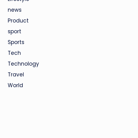
news
Product
sport
Sports
Tech
Technology
Travel
World