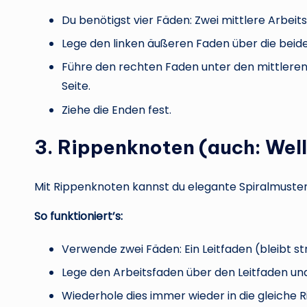
Du benötigst vier Fäden: Zwei mittlere Arbei
Lege den linken äußeren Faden über die beid
Führe den rechten Faden unter den mittleren 
Seite.
Ziehe die Enden fest.
3. Rippenknoten (auch: Wel
Mit Rippenknoten kannst du elegante Spiralmuster 
So funktioniert’s:
Verwende zwei Fäden: Ein Leitfaden (bleibt st
Lege den Arbeitsfaden über den Leitfaden und
Wiederhole dies immer wieder in die gleiche R