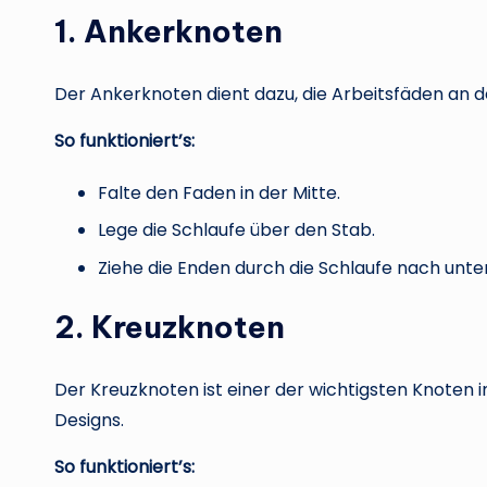
1. Ankerknoten
Der Ankerknoten dient dazu, die Arbeitsfäden an 
So funktioniert’s:
Falte den Faden in der Mitte.
Lege die Schlaufe über den Stab.
Ziehe die Enden durch die Schlaufe nach unten
2. Kreuzknoten
Der Kreuzknoten ist einer der wichtigsten Knoten 
Designs.
So funktioniert’s: