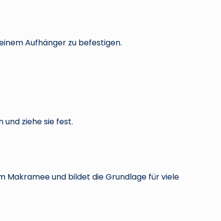
deinem Aufhänger zu befestigen.
 und ziehe sie fest.
im Makramee und bildet die Grundlage für viele