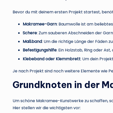
Bevor du mit deinem ersten Projekt startest, benöt
Makramee-Garn
: Baumwolle ist am beliebtes
Schere
: Zum sauberen Abschneiden der Garn
Maßband
: Um die richtige Länge der Fäden 
Befestigungshilfe
: Ein Holzstab, Ring oder Ast
Klebeband oder Klemmbrett
: Um dein Projekt
Je nach Projekt sind noch weitere Elemente wie Per
Grundknoten in der M
Um schöne Makramee-Kunstwerke zu schaffen, sol
Hier stellen wir die wichtigsten vor: