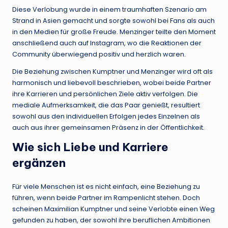
Diese Verlobung wurde in einem traumhaften Szenario am
Strand in Asien gemacht und sorgte sowohl bei Fans als auch
in den Medien für große Freude. Menzinger teilte den Moment
anschließend auch auf Instagram, wo die Reaktionen der
Community überwiegend positiv und herzlich waren.
Die Beziehung zwischen Kumptner und Menzinger wird oft als
harmonisch und liebevoll beschrieben, wobei beide Partner
ihre Karrieren und persönlichen Ziele aktiv verfolgen. Die
mediale Aufmerksamkeit, die das Paar genießt, resultiert
sowohl aus den individuellen Erfolgen jedes Einzelnen als
auch aus ihrer gemeinsamen Präsenz in der Öffentlichkeit.
Wie sich Liebe und Karriere
ergänzen
Für viele Menschen ist es nicht einfach, eine Beziehung zu
führen, wenn beide Partner im Rampenlicht stehen. Doch
scheinen Maximilian Kumptner und seine Verlobte einen Weg
gefunden zu haben, der sowohl ihre beruflichen Ambitionen