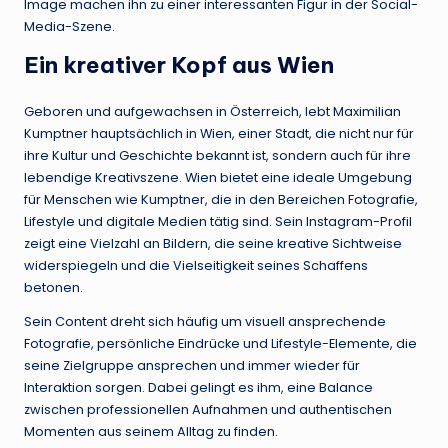
Image machen ihn zu einer interessanten Figur in der Social-
Media-Szene.
Ein kreativer Kopf aus Wien
Geboren und aufgewachsen in Österreich, lebt Maximilian
Kumptner hauptsächlich in Wien, einer Stadt, die nicht nur für
ihre Kultur und Geschichte bekannt ist, sondern auch für ihre
lebendige Kreativszene. Wien bietet eine ideale Umgebung
für Menschen wie Kumptner, die in den Bereichen Fotografie,
Lifestyle und digitale Medien tätig sind. Sein Instagram-Profil
zeigt eine Vielzahl an Bildern, die seine kreative Sichtweise
widerspiegeln und die Vielseitigkeit seines Schaffens
betonen.
Sein Content dreht sich häufig um visuell ansprechende
Fotografie, persönliche Eindrücke und Lifestyle-Elemente, die
seine Zielgruppe ansprechen und immer wieder für
Interaktion sorgen. Dabei gelingt es ihm, eine Balance
zwischen professionellen Aufnahmen und authentischen
Momenten aus seinem Alltag zu finden.