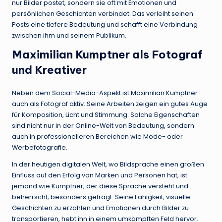
nur Bilder postet, sondern sie oft mit Emotionen und
persönlichen Geschichten verbindet. Das verleiht seinen
Posts eine tiefere Bedeutung und schafft eine Verbindung
zwischen ihm und seinem Publikum.
Maximilian Kumptner als Fotograf
und Kreativer
Neben dem Social-Media-Aspekt ist Maximilian Kumptner
auch als Fotograf aktiv. Seine Arbeiten zeigen ein gutes Auge
für Komposition, Licht und Stimmung. Solche Eigenschaften
sind nicht nur in der Online-Welt von Bedeutung, sondern
auch in professionelleren Bereichen wie Mode- oder
Werbefotografie.
In der heutigen digitalen Welt, wo Bildsprache einen großen
Einfluss auf den Erfolg von Marken und Personen hat, ist
jemand wie Kumptner, der diese Sprache versteht und
beherrscht, besonders gefragt. Seine Fähigkeit, visuelle
Geschichten zu erzählen und Emotionen durch Bilder zu
transportieren, hebt ihn in einem umkämpften Feld hervor.