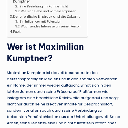
Kumptner
Eine Beziehung im Rampenlicht
Wie sich Liebe und Karriere ergänzen
Der öffentliche Eindruck und die Zukunft
Ein Influencer mit Potenzial
Wachsendes Interesse an seiner Person
Fazit
Wer ist Maximilian
Kumptner?
Maximilian Kumptner ist derzeit besonders in den
deutschsprachigen Medien und in den sozialen Netzwerken
ein Name, der immer wieder auftaucht. Er hat sich in den
letzten Jahren durch seine Präsenz auf Plattformen wie
Instagram eine beachtliche Reichweite aufgebaut und sorgt
nicht nur durch seine kreativen Inhalte für Gesprächsstoff,
sondern vor allem auch durch seine Verbindung zu
bekannten Persönlichkeiten aus der Unterhaltungswelt. Seine
Arbeit, seine Lebensweise und nicht zuletzt sein öffentliches