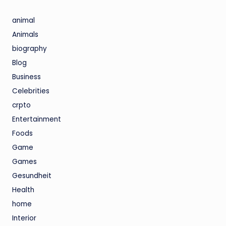
animal
Animals
biography
Blog
Business
Celebrities
crpto
Entertainment
Foods
Game
Games
Gesundheit
Health
home
Interior