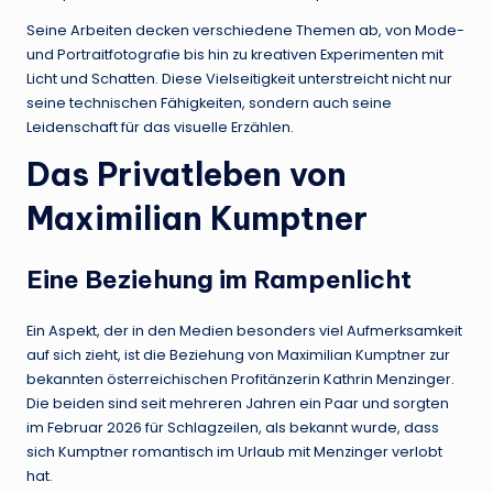
Seine Arbeiten decken verschiedene Themen ab, von Mode-
und Portraitfotografie bis hin zu kreativen Experimenten mit
Licht und Schatten. Diese Vielseitigkeit unterstreicht nicht nur
seine technischen Fähigkeiten, sondern auch seine
Leidenschaft für das visuelle Erzählen.
Das Privatleben von
Maximilian Kumptner
Eine Beziehung im Rampenlicht
Ein Aspekt, der in den Medien besonders viel Aufmerksamkeit
auf sich zieht, ist die Beziehung von Maximilian Kumptner zur
bekannten österreichischen Profitänzerin Kathrin Menzinger.
Die beiden sind seit mehreren Jahren ein Paar und sorgten
im Februar 2026 für Schlagzeilen, als bekannt wurde, dass
sich Kumptner romantisch im Urlaub mit Menzinger verlobt
hat.