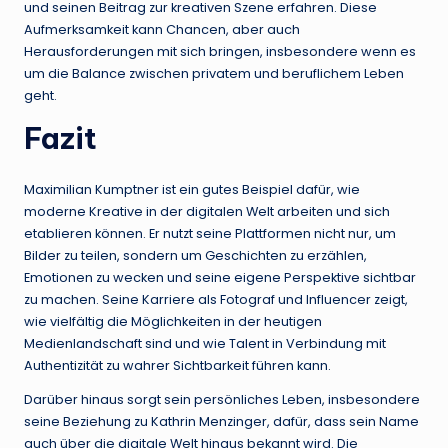
und seinen Beitrag zur kreativen Szene erfahren. Diese
Aufmerksamkeit kann Chancen, aber auch
Herausforderungen mit sich bringen, insbesondere wenn es
um die Balance zwischen privatem und beruflichem Leben
geht.
Fazit
Maximilian Kumptner ist ein gutes Beispiel dafür, wie
moderne Kreative in der digitalen Welt arbeiten und sich
etablieren können. Er nutzt seine Plattformen nicht nur, um
Bilder zu teilen, sondern um Geschichten zu erzählen,
Emotionen zu wecken und seine eigene Perspektive sichtbar
zu machen. Seine Karriere als Fotograf und Influencer zeigt,
wie vielfältig die Möglichkeiten in der heutigen
Medienlandschaft sind und wie Talent in Verbindung mit
Authentizität zu wahrer Sichtbarkeit führen kann.
Darüber hinaus sorgt sein persönliches Leben, insbesondere
seine Beziehung zu Kathrin Menzinger, dafür, dass sein Name
auch über die digitale Welt hinaus bekannt wird. Die