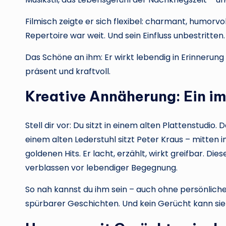
Filmisch zeigte er sich flexibel: charmant, humorvo
Repertoire war weit. Und sein Einfluss unbestritten.
Das Schöne an ihm: Er wirkt lebendig in Erinnerung 
präsent und kraftvoll.
Kreative Annäherung: Ein i
Stell dir vor: Du sitzt in einem alten Plattenstudio. 
einem alten Lederstuhl sitzt Peter Kraus – mitten 
goldenen Hits. Er lacht, erzählt, wirkt greifbar. D
verblassen vor lebendiger Begegnung.
So nah kannst du ihm sein – auch ohne persönliche 
spürbarer Geschichten. Und kein Gerücht kann sie