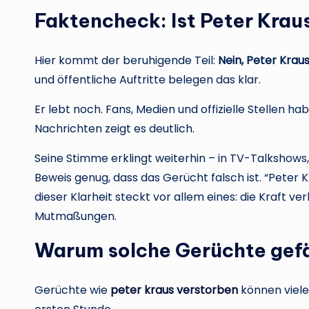
Faktencheck: Ist Peter Krau
Hier kommt der beruhigende Teil:
Nein, Peter Kraus
und öffentliche Auftritte belegen das klar.
Er lebt noch. Fans, Medien und offizielle Stellen ha
Nachrichten zeigt es deutlich.
Seine Stimme erklingt weiterhin – in TV-Talkshows, 
Beweis genug, dass das Gerücht falsch ist. “Peter 
dieser Klarheit steckt vor allem eines: die Kraft v
Mutmaßungen.
Warum solche Gerüchte gefä
Gerüchte wie
peter kraus verstorben
können viele