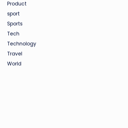
Product
sport
Sports
Tech
Technology
Travel
World