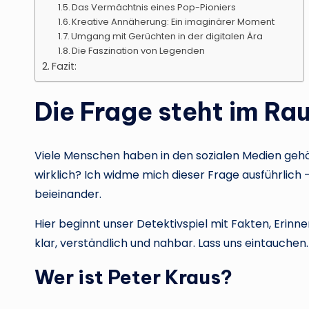
Das Vermächtnis eines Pop-Pioniers
Kreative Annäherung: Ein imaginärer Moment
Umgang mit Gerüchten in der digitalen Ära
Die Faszination von Legenden
Fazit:
Die Frage steht im Ra
Viele Menschen haben in den sozialen Medien gehör
wirklich? Ich widme mich dieser Frage ausführlic
beieinander.
Hier beginnt unser Detektivspiel mit Fakten, Erinn
klar, verständlich und nahbar. Lass uns eintauchen.
Wer ist Peter Kraus?