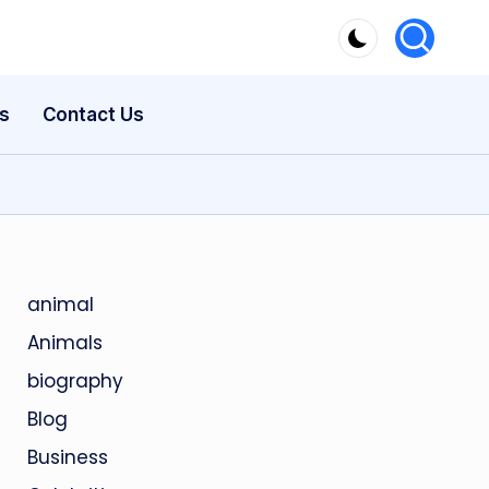
s
Contact Us
animal
Animals
biography
Blog
Business