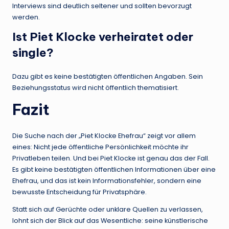
Interviews sind deutlich seltener und sollten bevorzugt
werden.
Ist Piet Klocke verheiratet oder
single?
Dazu gibt es keine bestätigten öffentlichen Angaben. Sein
Beziehungsstatus wird nicht öffentlich thematisiert.
Fazit
Die Suche nach der „Piet Klocke Ehefrau“ zeigt vor allem
eines: Nicht jede öffentliche Persönlichkeit möchte ihr
Privatleben teilen. Und bei Piet Klocke ist genau das der Fall.
Es gibt keine bestätigten öffentlichen Informationen über eine
Ehefrau, und das ist kein Informationsfehler, sondern eine
bewusste Entscheidung für Privatsphäre.
Statt sich auf Gerüchte oder unklare Quellen zu verlassen,
lohnt sich der Blick auf das Wesentliche: seine künstlerische