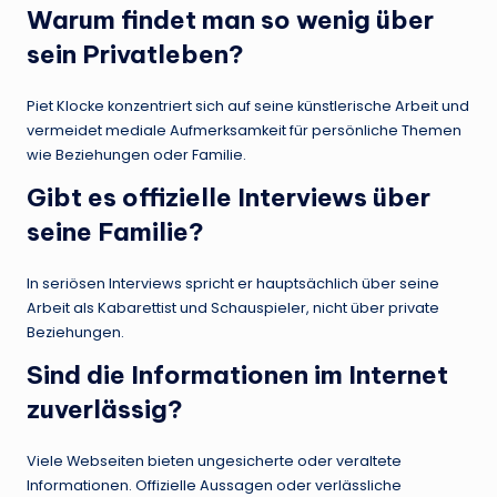
Warum findet man so wenig über
sein Privatleben?
Piet Klocke konzentriert sich auf seine künstlerische Arbeit und
vermeidet mediale Aufmerksamkeit für persönliche Themen
wie Beziehungen oder Familie.
Gibt es offizielle Interviews über
seine Familie?
In seriösen Interviews spricht er hauptsächlich über seine
Arbeit als Kabarettist und Schauspieler, nicht über private
Beziehungen.
Sind die Informationen im Internet
zuverlässig?
Viele Webseiten bieten ungesicherte oder veraltete
Informationen. Offizielle Aussagen oder verlässliche