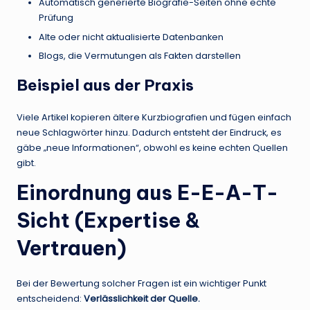
Automatisch generierte Biografie-Seiten ohne echte
Prüfung
Alte oder nicht aktualisierte Datenbanken
Blogs, die Vermutungen als Fakten darstellen
Beispiel aus der Praxis
Viele Artikel kopieren ältere Kurzbiografien und fügen einfach
neue Schlagwörter hinzu. Dadurch entsteht der Eindruck, es
gäbe „neue Informationen“, obwohl es keine echten Quellen
gibt.
Einordnung aus E-E-A-T-
Sicht (Expertise &
Vertrauen)
Bei der Bewertung solcher Fragen ist ein wichtiger Punkt
entscheidend:
Verlässlichkeit der Quelle.