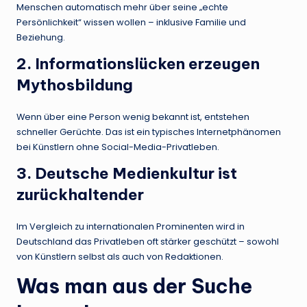
Menschen automatisch mehr über seine „echte
Persönlichkeit“ wissen wollen – inklusive Familie und
Beziehung.
2. Informationslücken erzeugen
Mythosbildung
Wenn über eine Person wenig bekannt ist, entstehen
schneller Gerüchte. Das ist ein typisches Internetphänomen
bei Künstlern ohne Social-Media-Privatleben.
3. Deutsche Medienkultur ist
zurückhaltender
Im Vergleich zu internationalen Prominenten wird in
Deutschland das Privatleben oft stärker geschützt – sowohl
von Künstlern selbst als auch von Redaktionen.
Was man aus der Suche