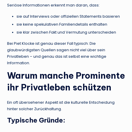
Seriöse Informationen erkennt man daran, dass:
sie auf Interviews oder offiziellen Statements basieren
sie keine spekulativen Familiendetails enthalten
sie klar zwischen Fakt und Vermutung unterscheiden
Bei Piet Klocke ist genau dieser Fall typisch: Die
glaubwürdigsten Quellen sagen nicht viel über sein
Privatleben – und genau das ist selbst eine wichtige
Information.
Warum manche Prominente
ihr Privatleben schützen
Ein oft übersehener Aspekt ist die kulturelle Entscheidung
hinter solcher Zurückhaltung.
Typische Gründe: