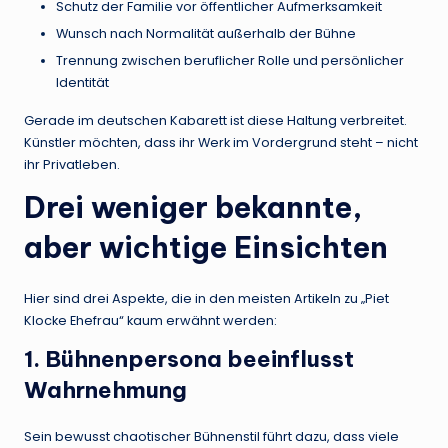
Schutz der Familie vor öffentlicher Aufmerksamkeit
Wunsch nach Normalität außerhalb der Bühne
Trennung zwischen beruflicher Rolle und persönlicher
Identität
Gerade im deutschen Kabarett ist diese Haltung verbreitet.
Künstler möchten, dass ihr Werk im Vordergrund steht – nicht
ihr Privatleben.
Drei weniger bekannte,
aber wichtige Einsichten
Hier sind drei Aspekte, die in den meisten Artikeln zu „Piet
Klocke Ehefrau“ kaum erwähnt werden:
1. Bühnenpersona beeinflusst
Wahrnehmung
Sein bewusst chaotischer Bühnenstil führt dazu, dass viele