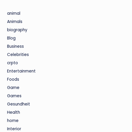
animal
Animals
biography
Blog
Business
Celebrities
crpto
Entertainment
Foods
Game
Games
Gesundheit
Health
home
Interior