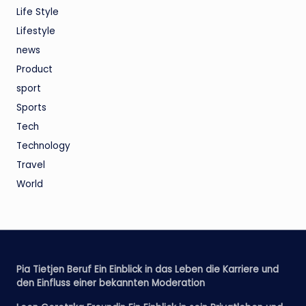
Life Style
Lifestyle
news
Product
sport
Sports
Tech
Technology
Travel
World
Pia Tietjen Beruf Ein Einblick in das Leben die Karriere und
den Einfluss einer bekannten Moderation