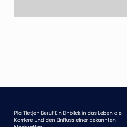
Pia Tietjen Beruf Ein Einblick in das Leben die
Karriere und den Einfluss einer bekannten