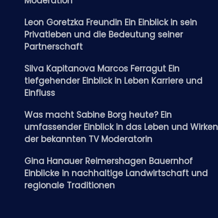
Moderation
Leon Goretzka Freundin Ein Einblick in sein
Privatleben und die Bedeutung seiner
Partnerschaft
Silva Kapitanova Marcos Ferragut Ein
tiefgehender Einblick in Leben Karriere und
Einfluss
Was macht Sabine Borg heute? Ein
umfassender Einblick in das Leben und Wirken
der bekannten TV Moderatorin
Gina Hanauer Reimershagen Bauernhof
Einblicke in nachhaltige Landwirtschaft und
regionale Traditionen