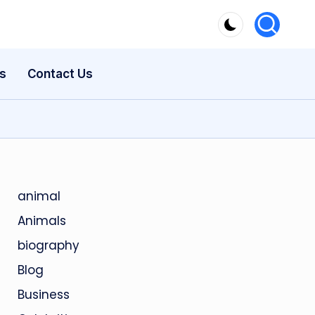
s
Contact Us
animal
Animals
biography
Blog
Business