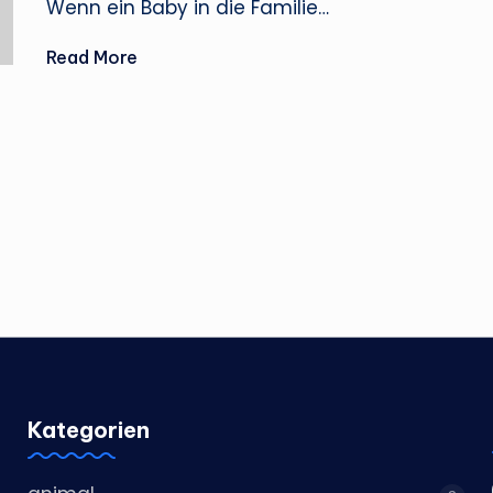
Wenn ein Baby in die Familie…
Read More
Kategorien