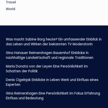
Travel
World
Was macht Sabine Borg heute? Ein umfassender Einblick in
das Leben und Wirken der bekannten TV Moderatorin
Gina Hanauer Reimershagen Bauernhof Einblicke in
nachhaltige Landwirtschaft und regionale Traditionen
Maria Donata von der Leyen Eine Persönlichkeit im
Schatten der Politik
Denis Cigelnjak Einblicke in Leben Werk und Einfluss eines
Experten
Gina Reimershagen Eine Persönlichkeit im Fokus Erfahrung
Einfluss und Bedeutung