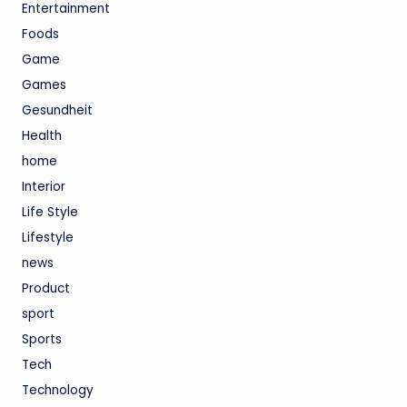
Entertainment
Foods
Game
Games
Gesundheit
Health
home
Interior
Life Style
Lifestyle
news
Product
sport
Sports
Tech
Technology