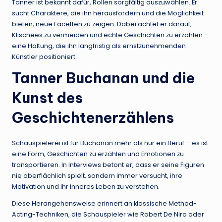
Tanner ist bekannt dafür, Rollen sorgfältig auszuwählen. Er
sucht Charaktere, die ihn herausfordern und die Möglichkeit
bieten, neue Facetten zu zeigen. Dabei achtet er darauf,
Klischees zu vermeiden und echte Geschichten zu erzählen –
eine Haltung, die ihn langfristig als ernstzunehmenden
Künstler positioniert.
Tanner Buchanan und die
Kunst des
Geschichtenerzählens
Schauspielerei ist für Buchanan mehr als nur ein Beruf – es ist
eine Form, Geschichten zu erzählen und Emotionen zu
transportieren. In Interviews betont er, dass er seine Figuren
nie oberflächlich spielt, sondern immer versucht, ihre
Motivation und ihr inneres Leben zu verstehen.
Diese Herangehensweise erinnert an klassische Method-
Acting-Techniken, die Schauspieler wie Robert De Niro oder