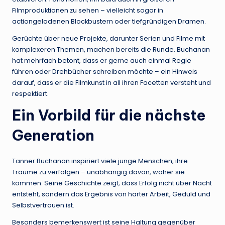
Filmproduktionen zu sehen – vielleicht sogar in
actiongeladenen Blockbustern oder tiefgründigen Dramen.
Gerüchte über neue Projekte, darunter Serien und Filme mit
komplexeren Themen, machen bereits die Runde. Buchanan
hat mehrfach betont, dass er gerne auch einmal Regie
führen oder Drehbücher schreiben möchte – ein Hinweis
darauf, dass er die Filmkunst in all ihren Facetten versteht und
respektiert.
Ein Vorbild für die nächste
Generation
Tanner Buchanan inspiriert viele junge Menschen, ihre
Träume zu verfolgen – unabhängig davon, woher sie
kommen. Seine Geschichte zeigt, dass Erfolg nicht über Nacht
entsteht, sondern das Ergebnis von harter Arbeit, Geduld und
Selbstvertrauen ist.
Besonders bemerkenswert ist seine Haltung gegenüber