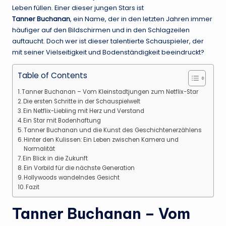
Leben füllen. Einer dieser jungen Stars ist
Tanner Buchanan
, ein Name, der in den letzten Jahren immer
häufiger auf den Bildschirmen und in den Schlagzeilen
auftaucht. Doch wer ist dieser talentierte Schauspieler, der
mit seiner Vielseitigkeit und Bodenständigkeit beeindruckt?
Table of Contents
Tanner Buchanan – Vom Kleinstadtjungen zum Netflix-Star
Die ersten Schritte in der Schauspielwelt
Ein Netflix-Liebling mit Herz und Verstand
Ein Star mit Bodenhaftung
Tanner Buchanan und die Kunst des Geschichtenerzählens
Hinter den Kulissen: Ein Leben zwischen Kamera und
Normalität
Ein Blick in die Zukunft
Ein Vorbild für die nächste Generation
Hollywoods wandelndes Gesicht
Fazit
Tanner Buchanan – Vom