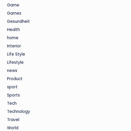
Game
Games
Gesundheit
Health
home
Interior
Life Style
Lifestyle
news
Product
sport
Sports
Tech
Technology
Travel
World