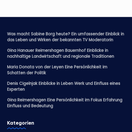
Was macht Sabine Borg heute? Ein umfassender Einblick in
das Leben und Wirken der bekannten TV Moderatorin
Gina Hanauer Reimershagen Bauernhof Einblicke in
nachhaltige Landwirtschaft und regionale Traditionen
Maria Donata von der Leyen Eine Persönlichkeit im
Schatten der Politik
Denis Cigelnjak Einblicke in Leben Werk und Einfluss eines
Experten
Gina Reimershagen Eine Persönlichkeit im Fokus Erfahrung
Einfluss und Bedeutung
Kategorien