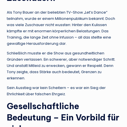
Als Tony Bauer an der beliebten TV-Show „Let’s Dance“
teilnahm, wurde er einem Millionenpublikum bekannt. Doch
was viele Zuschauer nicht wussten: Hinter den Kulissen
kämpfte er mit enormen körperlichen Belastungen. Das
Training, die lange Zeit ohne Infusion – all das stellte eine
gewaltige Herausforderung dar.
Schließlich musste er die Show aus gesundheitlichen
Gründen verlassen. Ein schwerer, aber notwendiger Schritt.
Und anstatt Mitleid zu erwecken, gewann er Respekt. Denn
Tony zeigte, dass Stärke auch bedeutet, Grenzen zu
erkennen.
Sein Ausstieg war kein Scheitern – es war ein Sieg der
Ehrlichkeit über falschen Ehrgeiz.
Gesellschaftliche
Bedeutung – Ein Vorbild für