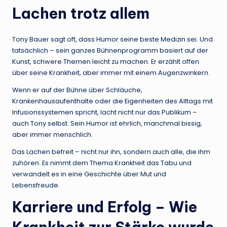
Lachen trotz allem
Tony Bauer sagt oft, dass Humor seine beste Medizin sei. Und
tatsächlich – sein ganzes Bühnenprogramm basiert auf der
Kunst, schwere Themen leicht zu machen. Er erzählt offen
über seine Krankheit, aber immer mit einem Augenzwinkern.
Wenn er auf der Bühne über Schläuche,
Krankenhausaufenthalte oder die Eigenheiten des Alltags mit
Infusionssystemen spricht, lacht nicht nur das Publikum –
auch Tony selbst. Sein Humor ist ehrlich, manchmal bissig,
aber immer menschlich.
Das Lachen befreit – nicht nur ihn, sondern auch alle, die ihm
zuhören. Es nimmt dem Thema Krankheit das Tabu und
verwandelt es in eine Geschichte über Mut und
Lebensfreude.
Karriere und Erfolg – Wie