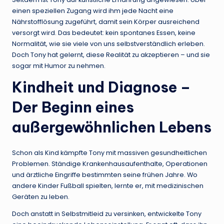
einen speziellen Zugang wird ihm jede Nacht eine
Nährstofflösung zugeführt, damit sein Körper ausreichend
versorgt wird. Das bedeutet: kein spontanes Essen, keine
Normalität, wie sie viele von uns selbstverständlich erleben.
Doch Tony hat gelernt, diese Realität zu akzeptieren – und sie
sogar mit Humor zu nehmen.
Kindheit und Diagnose –
Der Beginn eines
außergewöhnlichen Lebens
Schon als Kind kämpfte Tony mit massiven gesundheitlichen
Problemen. Ständige Krankenhausaufenthalte, Operationen
und ärztliche Eingriffe bestimmten seine frühen Jahre. Wo
andere Kinder Fußball spielten, lernte er, mit medizinischen
Geräten zu leben.
Doch anstatt in Selbstmitleid zu versinken, entwickelte Tony