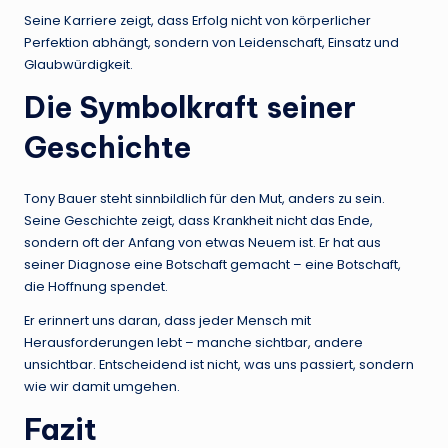
Seine Karriere zeigt, dass Erfolg nicht von körperlicher
Perfektion abhängt, sondern von Leidenschaft, Einsatz und
Glaubwürdigkeit.
Die Symbolkraft seiner
Geschichte
Tony Bauer steht sinnbildlich für den Mut, anders zu sein.
Seine Geschichte zeigt, dass Krankheit nicht das Ende,
sondern oft der Anfang von etwas Neuem ist. Er hat aus
seiner Diagnose eine Botschaft gemacht – eine Botschaft,
die Hoffnung spendet.
Er erinnert uns daran, dass jeder Mensch mit
Herausforderungen lebt – manche sichtbar, andere
unsichtbar. Entscheidend ist nicht, was uns passiert, sondern
wie wir damit umgehen.
Fazit