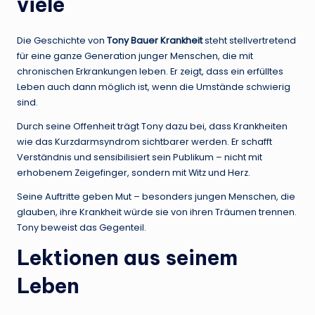
viele
Die Geschichte von
Tony Bauer Krankheit
steht stellvertretend
für eine ganze Generation junger Menschen, die mit
chronischen Erkrankungen leben. Er zeigt, dass ein erfülltes
Leben auch dann möglich ist, wenn die Umstände schwierig
sind.
Durch seine Offenheit trägt Tony dazu bei, dass Krankheiten
wie das Kurzdarmsyndrom sichtbarer werden. Er schafft
Verständnis und sensibilisiert sein Publikum – nicht mit
erhobenem Zeigefinger, sondern mit Witz und Herz.
Seine Auftritte geben Mut – besonders jungen Menschen, die
glauben, ihre Krankheit würde sie von ihren Träumen trennen.
Tony beweist das Gegenteil.
Lektionen aus seinem
Leben