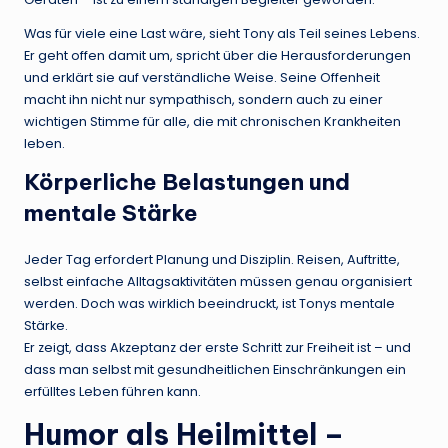
Was für viele eine Last wäre, sieht Tony als Teil seines Lebens.
Er geht offen damit um, spricht über die Herausforderungen
und erklärt sie auf verständliche Weise. Seine Offenheit
macht ihn nicht nur sympathisch, sondern auch zu einer
wichtigen Stimme für alle, die mit chronischen Krankheiten
leben.
Körperliche Belastungen und
mentale Stärke
Jeder Tag erfordert Planung und Disziplin. Reisen, Auftritte,
selbst einfache Alltagsaktivitäten müssen genau organisiert
werden. Doch was wirklich beeindruckt, ist Tonys mentale
Stärke.
Er zeigt, dass Akzeptanz der erste Schritt zur Freiheit ist – und
dass man selbst mit gesundheitlichen Einschränkungen ein
erfülltes Leben führen kann.
Humor als Heilmittel –