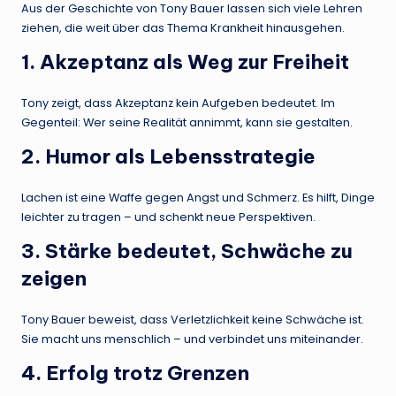
Aus der Geschichte von Tony Bauer lassen sich viele Lehren
ziehen, die weit über das Thema Krankheit hinausgehen.
1. Akzeptanz als Weg zur Freiheit
Tony zeigt, dass Akzeptanz kein Aufgeben bedeutet. Im
Gegenteil: Wer seine Realität annimmt, kann sie gestalten.
2. Humor als Lebensstrategie
Lachen ist eine Waffe gegen Angst und Schmerz. Es hilft, Dinge
leichter zu tragen – und schenkt neue Perspektiven.
3. Stärke bedeutet, Schwäche zu
zeigen
Tony Bauer beweist, dass Verletzlichkeit keine Schwäche ist.
Sie macht uns menschlich – und verbindet uns miteinander.
4. Erfolg trotz Grenzen