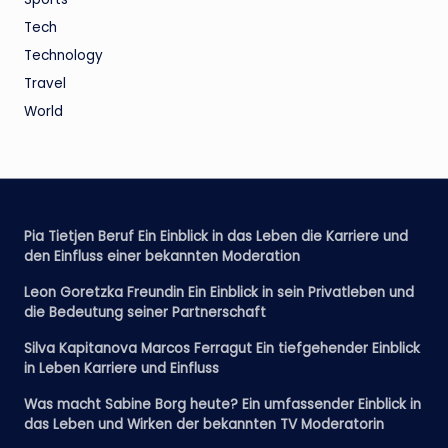
Tech
Technology
Travel
World
Pia Tietjen Beruf Ein Einblick in das Leben die Karriere und
den Einfluss einer bekannten Moderation
Leon Goretzka Freundin Ein Einblick in sein Privatleben und
die Bedeutung seiner Partnerschaft
Silva Kapitanova Marcos Ferragut Ein tiefgehender Einblick
in Leben Karriere und Einfluss
Was macht Sabine Borg heute? Ein umfassender Einblick in
das Leben und Wirken der bekannten TV Moderatorin