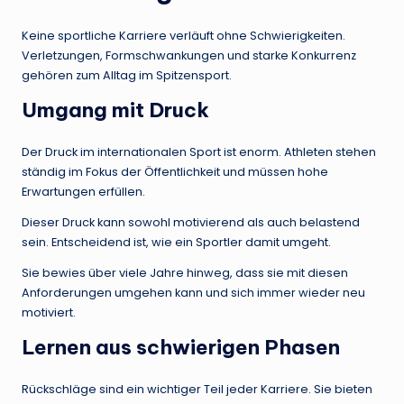
Keine sportliche Karriere verläuft ohne Schwierigkeiten.
Verletzungen, Formschwankungen und starke Konkurrenz
gehören zum Alltag im Spitzensport.
Umgang mit Druck
Der Druck im internationalen Sport ist enorm. Athleten stehen
ständig im Fokus der Öffentlichkeit und müssen hohe
Erwartungen erfüllen.
Dieser Druck kann sowohl motivierend als auch belastend
sein. Entscheidend ist, wie ein Sportler damit umgeht.
Sie bewies über viele Jahre hinweg, dass sie mit diesen
Anforderungen umgehen kann und sich immer wieder neu
motiviert.
Lernen aus schwierigen Phasen
Rückschläge sind ein wichtiger Teil jeder Karriere. Sie bieten