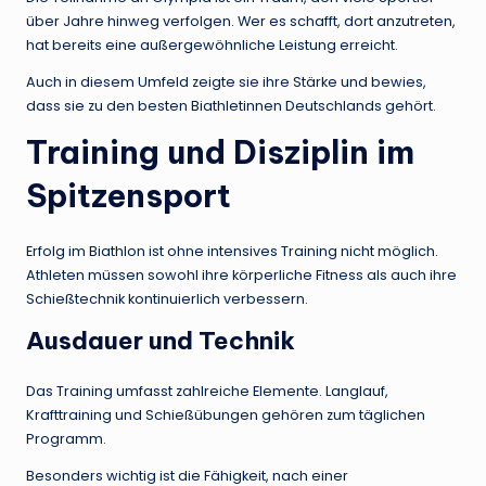
über Jahre hinweg verfolgen. Wer es schafft, dort anzutreten,
hat bereits eine außergewöhnliche Leistung erreicht.
Auch in diesem Umfeld zeigte sie ihre Stärke und bewies,
dass sie zu den besten Biathletinnen Deutschlands gehört.
Training und Disziplin im
Spitzensport
Erfolg im Biathlon ist ohne intensives Training nicht möglich.
Athleten müssen sowohl ihre körperliche Fitness als auch ihre
Schießtechnik kontinuierlich verbessern.
Ausdauer und Technik
Das Training umfasst zahlreiche Elemente. Langlauf,
Krafttraining und Schießübungen gehören zum täglichen
Programm.
Besonders wichtig ist die Fähigkeit, nach einer