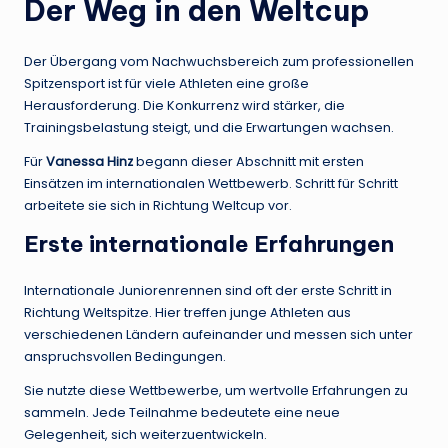
Der Weg in den Weltcup
Der Übergang vom Nachwuchsbereich zum professionellen
Spitzensport ist für viele Athleten eine große
Herausforderung. Die Konkurrenz wird stärker, die
Trainingsbelastung steigt, und die Erwartungen wachsen.
Für
Vanessa Hinz
begann dieser Abschnitt mit ersten
Einsätzen im internationalen Wettbewerb. Schritt für Schritt
arbeitete sie sich in Richtung Weltcup vor.
Erste internationale Erfahrungen
Internationale Juniorenrennen sind oft der erste Schritt in
Richtung Weltspitze. Hier treffen junge Athleten aus
verschiedenen Ländern aufeinander und messen sich unter
anspruchsvollen Bedingungen.
Sie nutzte diese Wettbewerbe, um wertvolle Erfahrungen zu
sammeln. Jede Teilnahme bedeutete eine neue
Gelegenheit, sich weiterzuentwickeln.