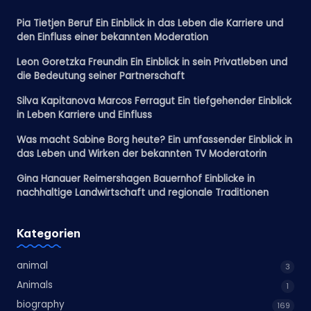
Pia Tietjen Beruf Ein Einblick in das Leben die Karriere und
den Einfluss einer bekannten Moderation
Leon Goretzka Freundin Ein Einblick in sein Privatleben und
die Bedeutung seiner Partnerschaft
Silva Kapitanova Marcos Ferragut Ein tiefgehender Einblick
in Leben Karriere und Einfluss
Was macht Sabine Borg heute? Ein umfassender Einblick in
das Leben und Wirken der bekannten TV Moderatorin
Gina Hanauer Reimershagen Bauernhof Einblicke in
nachhaltige Landwirtschaft und regionale Traditionen
Kategorien
animal
3
Animals
1
biography
169