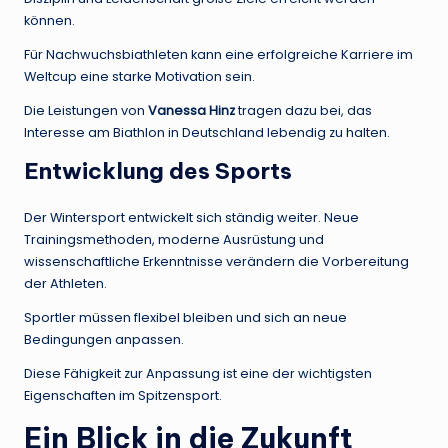
können.
Für Nachwuchsbiathleten kann eine erfolgreiche Karriere im
Weltcup eine starke Motivation sein.
Die Leistungen von
Vanessa Hinz
tragen dazu bei, das
Interesse am Biathlon in Deutschland lebendig zu halten.
Entwicklung des Sports
Der Wintersport entwickelt sich ständig weiter. Neue
Trainingsmethoden, moderne Ausrüstung und
wissenschaftliche Erkenntnisse verändern die Vorbereitung
der Athleten.
Sportler müssen flexibel bleiben und sich an neue
Bedingungen anpassen.
Diese Fähigkeit zur Anpassung ist eine der wichtigsten
Eigenschaften im Spitzensport.
Ein Blick in die Zukunft