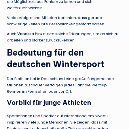
die Möglichkeit, aus Fehlern zu lernen und sich
weiterzuentwickeln.
Viele erfolgreiche Athleten berichten, dass gerade
schwierige Zeiten ihre Persönlichkeit gestärkt haben.
Auch
Vanessa Hinz
nutzte solche Erfahrungen, um an sich zu
arbeiten und stärker zurückzukehren.
Bedeutung für den
deutschen Wintersport
Der Biathlon hat in Deutschland eine große Fangemeinde.
Millionen Zuschauer verfolgen jedes Jahr die Weltcup-
Rennen im Fernsehen oder vor Ort.
Vorbild für junge Athleten
Sportlerinnen und Sportler auf internationalem Niveau
inspirieren viele junge Menschen. Sie zeigen, dass mit
Disziplin und Leidenschaft große Ziele erreicht werden