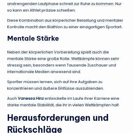
anstrengenden Laufphase schnell zur Ruhe zu kommen. Nur
so kann ein Athlet präzise schießen.
Diese Kombination aus körperlicher Belastung und mentaler
Kontrolle macht den Biathlon zu einer einzigartigen Sportart.
Mentale Stärke
Neben der körperlichen Vorbereitung spielt auch die
mentale Stärke eine große Rolle. Wettkämpfe können sehr
stressig sein, besonders wenn Tausende Zuschauer und
internationale Medien anwesend sind.
Sportler müssen lernen, sich auf ihre Aufgaben zu
konzentrieren und äußere Einflüsse auszublenden.
Auch
Vanessa Hinz
entwickelte im Laufe ihrer Karriere eine
starke mentale Stabilität, die ihr in vielen Wettkämpfen half.
Herausforderungen und
Rückschläge