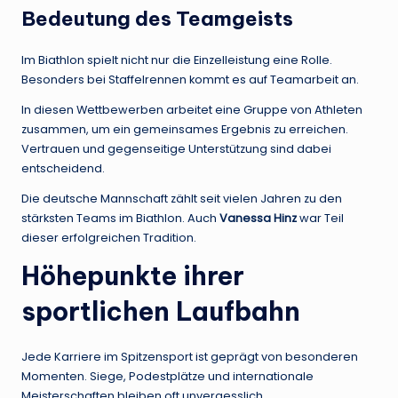
Bedeutung des Teamgeists
Im Biathlon spielt nicht nur die Einzelleistung eine Rolle.
Besonders bei Staffelrennen kommt es auf Teamarbeit an.
In diesen Wettbewerben arbeitet eine Gruppe von Athleten
zusammen, um ein gemeinsames Ergebnis zu erreichen.
Vertrauen und gegenseitige Unterstützung sind dabei
entscheidend.
Die deutsche Mannschaft zählt seit vielen Jahren zu den
stärksten Teams im Biathlon. Auch
Vanessa Hinz
war Teil
dieser erfolgreichen Tradition.
Höhepunkte ihrer
sportlichen Laufbahn
Jede Karriere im Spitzensport ist geprägt von besonderen
Momenten. Siege, Podestplätze und internationale
Meisterschaften bleiben oft unvergesslich.