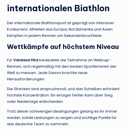
internationalen Biathlon
Der internationale Biathlonsport ist geprägt von intensiver
Konkurrenz. Athleten aus Europa, Nordamerika und Asien
kämpfen in jedem Rennen um Sekundenbruchteile.
Wettkämpfe auf höchstem Niveau
Für
Vanessa Hinz
bedeutete die Teilnahme an Weltcup-
Rennen, sich regelmäßig mit den besten Sportlerinnen der
Welt zu messen. Jede Saison brachte neue
Herausforderungen.
Die Strecken sind anspruchsvoll, und das Schießen erfordert
höchste Konzentration. Ein einziger Fehler kann über Sieg
oder Niederlage entscheiden.
Trotz dieser schwierigen Bedingungen gelang es ihr immer
wieder, solide Leistungen zu zeigen und wichtige Punkte für
das deutsche Team zu sammeln.