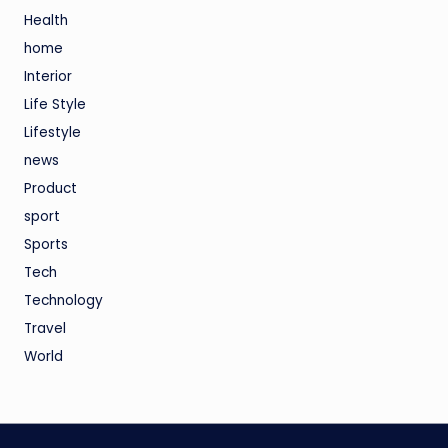
Health
home
Interior
Life Style
Lifestyle
news
Product
sport
Sports
Tech
Technology
Travel
World