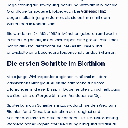
Begeisterung für Bewegung, Natur und Wettkampf bildet die
Grundlage für spätere Erfolge. Auch bei
Vanessa Hinz
begann alles in jungen Jahren, als sie erstmals mit dem
Wintersport in Kontakt kam.
Sie wurde am 24. März 1992 in München geboren und wuchs
in einer Region auf, in der Wintersport eine große Rolle spielt.
Schon als Kind verbrachte sie viel Zeit im Freien und
entwickelte eine besondere Leidenschaft für das Skifahren.
Die ersten Schritte im Biathlon
Viele junge Wintersportler beginnen zunächst mit dem
klassischen Skilanglauf. Auch sie sammelte zunächst
Erfahrungen in dieser Disziplin. Dabei zeigte sich schnell, dass
sie über eine außergewöhnliche Ausdauer verfügt.
Später kam das Schießen hinzu, wodurch sie den Weg zum
Biathlon fand. Diese Kombination aus Langlauf und
Schießsport faszinierte sie besonders. Die Herausforderung,
während hoher körperlicher Belastung ruhig und präzise zu