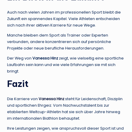
Auch nach vielen Jahren im professionellen Sport bleibt die
Zukunft ein spannendes Kapitel. Viele Athleten entscheiden
sich nach ihrer aktiven Karriere für neue Wege.
Manche bleiben dem Sport als Trainer oder Experten
verbunden, andere konzentrieren sich auf persönliche
Projekte oder neue berufliche Herausforderungen.
Der Weg von
Vanessa Hinz
zeigt, wie vielseitig eine sportliche
Laufbahn sein kann und wie viele Erfahrungen sie mit sich
bringt.
Fazit
Die Karriere von
Vanessa Hinz
steht für Leidenschaft, Disziplin
und sportlichen Ehrgeiz. Vom Nachwuchstalent bis zur
etablierten Weltcup-Athletin hat sie sich über Jahre hinweg
im internationalen Biathlon behauptet.
Ihre Leistungen zeigen, wie anspruchsvoll dieser Sport ist und