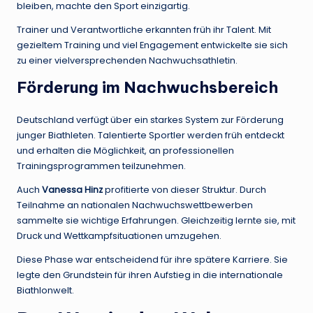
bleiben, machte den Sport einzigartig.
Trainer und Verantwortliche erkannten früh ihr Talent. Mit
gezieltem Training und viel Engagement entwickelte sie sich
zu einer vielversprechenden Nachwuchsathletin.
Förderung im Nachwuchsbereich
Deutschland verfügt über ein starkes System zur Förderung
junger Biathleten. Talentierte Sportler werden früh entdeckt
und erhalten die Möglichkeit, an professionellen
Trainingsprogrammen teilzunehmen.
Auch
Vanessa Hinz
profitierte von dieser Struktur. Durch
Teilnahme an nationalen Nachwuchswettbewerben
sammelte sie wichtige Erfahrungen. Gleichzeitig lernte sie, mit
Druck und Wettkampfsituationen umzugehen.
Diese Phase war entscheidend für ihre spätere Karriere. Sie
legte den Grundstein für ihren Aufstieg in die internationale
Biathlonwelt.