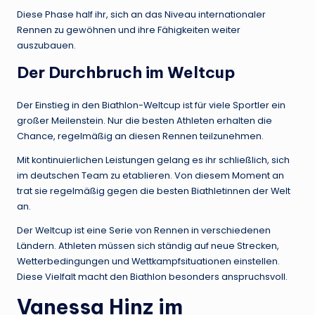
Diese Phase half ihr, sich an das Niveau internationaler
Rennen zu gewöhnen und ihre Fähigkeiten weiter
auszubauen.
Der Durchbruch im Weltcup
Der Einstieg in den Biathlon-Weltcup ist für viele Sportler ein
großer Meilenstein. Nur die besten Athleten erhalten die
Chance, regelmäßig an diesen Rennen teilzunehmen.
Mit kontinuierlichen Leistungen gelang es ihr schließlich, sich
im deutschen Team zu etablieren. Von diesem Moment an
trat sie regelmäßig gegen die besten Biathletinnen der Welt
an.
Der Weltcup ist eine Serie von Rennen in verschiedenen
Ländern. Athleten müssen sich ständig auf neue Strecken,
Wetterbedingungen und Wettkampfsituationen einstellen.
Diese Vielfalt macht den Biathlon besonders anspruchsvoll.
Vanessa Hinz im