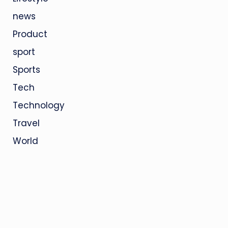
news
Product
sport
Sports
Tech
Technology
Travel
World