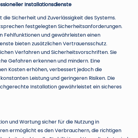
ioneller Installationsdienste
die Sicherheit und Zuverlässigkeit des Systems.
ntsprechen festgelegten Sicherheitsanforderungen.
n Fehlfunktionen und gewährleisten einen
dienste bieten zusätzlichen Vertrauensschutz.
lichen Verfahren und Sicherheitsvorschriften. Sie
che Gefahren erkennen und mindern. Eine
chen Kosten erhöhen, verbessert jedoch die
r konstanten Leistung und geringeren Risiken. Die
gerechte Installation gewährleistet ein sicheres
on und Wartung sicher für die Nutzung in
n ermöglicht es den Verbrauchern, die richtigen