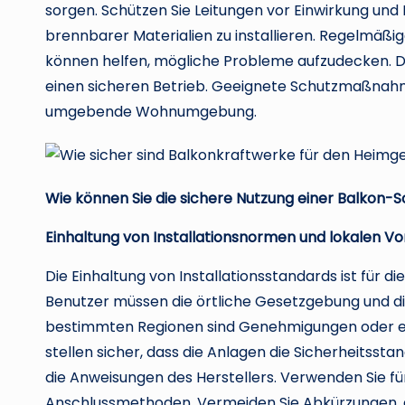
sorgen. Schützen Sie Leitungen vor Einwirkung und
brennbarer Materialien zu installieren. Regelmäß
können helfen, mögliche Probleme aufzudecken. D
einen sicheren Betrieb. Geeignete Schutzmaßnahm
umgebende Wohnumgebung.
Wie können Sie die sichere Nutzung einer Balkon-
Einhaltung von Installationsnormen und lokalen Vo
Die Einhaltung von Installationsstandards ist für di
Benutzer müssen die örtliche Gesetzgebung und di
bestimmten Regionen sind Genehmigungen oder eine
stellen sicher, dass die Anlagen die Sicherheitsstan
die Anweisungen des Herstellers. Verwenden Sie fü
Anschlussmethoden. Vermeiden Sie Abkürzungen, d