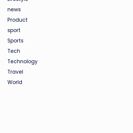
news
Product
sport
Sports
Tech
Technology
Travel
World