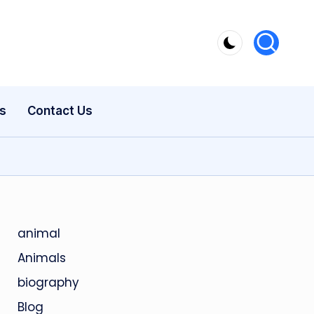
s
Contact Us
animal
Animals
biography
Blog