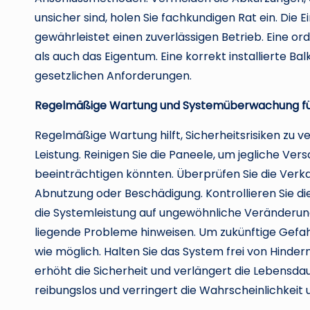
unsicher sind, holen Sie fachkundigen Rat ein. Die
gewährleistet einen zuverlässigen Betrieb. Eine o
als auch das Eigentum. Eine korrekt installierte Bal
gesetzlichen Anforderungen.
Regelmäßige Wartung und Systemüberwachung für
Regelmäßige Wartung hilft, Sicherheitsrisiken zu 
Leistung. Reinigen Sie die Paneele, um jegliche Ve
beeinträchtigen könnten. Überprüfen Sie die Verk
Abnutzung oder Beschädigung. Kontrollieren Sie di
die Systemleistung auf ungewöhnliche Veränderung
liegende Probleme hinweisen. Um zukünftige Gefa
wie möglich. Halten Sie das System frei von Hind
erhöht die Sicherheit und verlängert die Lebensda
reibungslos und verringert die Wahrscheinlichkeit 