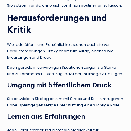
Sie setzen Trends, ohne sich von ihnen bestimmen zu lassen.
Herausforderungen und
Kritik
Wie jede öffentliche Persönlichkeit stehen auch sie vor
Herausforderungen. Kritik gehört zum Alltag, ebenso wie
Erwartungen und Druck.
Doch gerade in schwierigen Situationen zeigen sie Stärke
und Zusammenhalt. Dies trägt dazu bei, ihr Image zu festigen.
Umgang mit öffentlichem Druck
Sie entwickeln Strategien, um mit Stress und Kritik umzugehen.
Dabei spielt gegenseitige Unterstützung eine wichtige Rolle.
Lernen aus Erfahrungen
Jede Herausforderung bietet die Möglichkeit zur