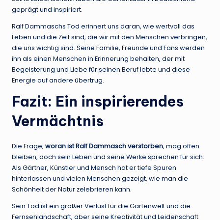
geprägt und inspiriert.
Ralf Dammaschs Tod erinnert uns daran, wie wertvoll das
Leben und die Zeit sind, die wir mit den Menschen verbringen,
die uns wichtig sind. Seine Familie, Freunde und Fans werden
ihn als einen Menschen in Erinnerung behalten, der mit
Begeisterung und Liebe für seinen Beruf lebte und diese
Energie auf andere übertrug.
Fazit: Ein inspirierendes
Vermächtnis
Die Frage,
woran ist Ralf Dammasch verstorben
, mag offen
bleiben, doch sein Leben und seine Werke sprechen für sich.
Als Gärtner, Künstler und Mensch hat er tiefe Spuren
hinterlassen und vielen Menschen gezeigt, wie man die
Schönheit der Natur zelebrieren kann.
Sein Tod ist ein großer Verlust für die Gartenwelt und die
Fernsehlandschaft, aber seine Kreativität und Leidenschaft