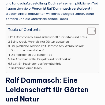
und Landschaftsgestaltung. Doch seit seinem plötzlichen Tod
fragen sich viele:
Woran ist Ralf Dammasch verstorben?
In
diesem Artikel beleuchten wir sein bewegtes Leben, seine
Karriere und die Umstände seines Todes.
Table of Contents
Ralf Dammasch: Eine Leidenschaft für Gärten und Natur
Seine Arbeit: Mehr als nur Gärten gestalten
Der plötzliche Tod von Ralf Dammasch: Woran ist Ralf
Dammasch verstorben?
Die Reaktionen auf seinen Tod
Ein Abschied voller Respekt und Dankbarkeit
Fazit: Ein inspirierendes Vermächtnis
Sie können auch lesen
Ralf Dammasch: Eine
Leidenschaft für Gärten
und Natur