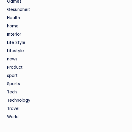
Games
Gesundheit
Health
home
Interior
Life Style
Lifestyle
news
Product
sport
Sports
Tech
Technology
Travel
World