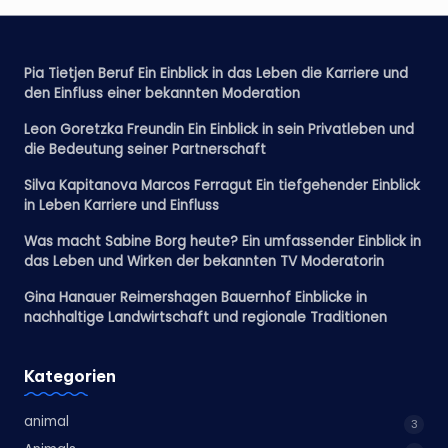
Pia Tietjen Beruf Ein Einblick in das Leben die Karriere und
den Einfluss einer bekannten Moderation
Leon Goretzka Freundin Ein Einblick in sein Privatleben und
die Bedeutung seiner Partnerschaft
Silva Kapitanova Marcos Ferragut Ein tiefgehender Einblick
in Leben Karriere und Einfluss
Was macht Sabine Borg heute? Ein umfassender Einblick in
das Leben und Wirken der bekannten TV Moderatorin
Gina Hanauer Reimershagen Bauernhof Einblicke in
nachhaltige Landwirtschaft und regionale Traditionen
Kategorien
animal
3