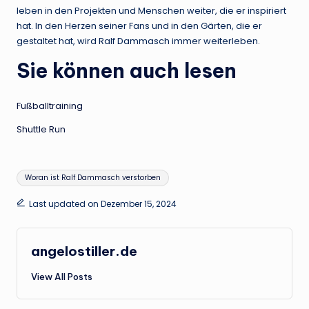
leben in den Projekten und Menschen weiter, die er inspiriert
hat. In den Herzen seiner Fans und in den Gärten, die er
gestaltet hat, wird Ralf Dammasch immer weiterleben.
Sie können auch lesen
Fußballtraining
Shuttle Run
Tags:
Woran ist Ralf Dammasch verstorben
Last updated on Dezember 15, 2024
angelostiller.de
View All Posts