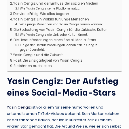
Yasin Cengiz und der Einfluss der sozialen Medien
Wie Yasin Cengiz seine Plattform nutzt:
Der virale Erfolg: Wie alles begann
Yasin Cengiz: Ein Vorbild für junge Menschen
Was junge Menschen von Yasin Cengiz lernen können:
Die Bedeutung von Yasin Cengiz für die türkische Kultur
Wie Yasin Cengiz die türkische Kultur fördert:
Die Herausforderungen eines Social-Media-Stars
Einige der Herausforderungen, denen Yasin Cengiz
gegenübersteht:
Yasin Cengiz und die Zukunft
Fazit: Die Einzigartigkeit von Yasin Cengiz
Sie können auch lesen
Yasin Cengiz: Der Aufstieg
eines Social-Media-Stars
Yasin Cengiz
ist vor allem für seine humorvollen und
unterhaltsamen TikTok-Videos bekannt. Sein Markenzeichen
ist der tanzende Bauch, der ihn in kürzester Zeit zu einem
viralen Star gemacht hat. Die Art und Weise, wie er sich selbst