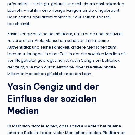
präsentiert – stets gut gelaunt und mit einem ansteckenden
Lächeln – hat ihm eine riesige Fangemeinde eingebracht.
Doch seine Popularität ist nicht nur auf seinen Tanzstil
beschränkt.
Yasin Cengiz nutzt seine Plattform, um Freude und Positivität
zu verbreiten. Viele Menschen schätzen ihn für seine
Authentizität und seine Fähigkeit, andere Menschen zum
Lachen zu bringen. In einer Zeit, in der die sozialen Medien oft
von Negativität geprägt sind, ist Yasin Cengiz ein Lichtblick,
der zeigt, wie man durch einfache, aber kreative Inhalte
Millionen Menschen glücklich machen kann.
Yasin Cengiz und der
Einfluss der sozialen
Medien
Es lässt sich nicht leugnen, dass soziale Medien heute eine
enorme Rolle im Leben vieler Menschen spielen. Plattformen