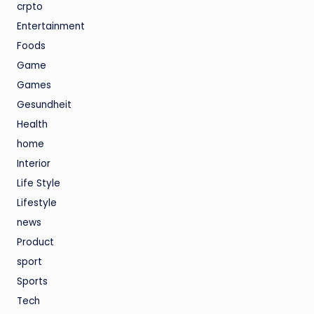
crpto
Entertainment
Foods
Game
Games
Gesundheit
Health
home
Interior
Life Style
Lifestyle
news
Product
sport
Sports
Tech