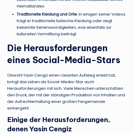
Heimatlandes.
Traditionelle Kleidung und Orte:
In einigen seiner Videos
trägt er traditionelle türkische Kleidung oder zeigt
bekannte Sehenswürdigkeiten, was ebenfalls zur
kulturellen Vermittlung beiträgt.
Die Herausforderungen
eines Social-Media-Stars
Obwohl Yasin Cengiz einen rasanten Aufstieg erlebt hat,
bringt das Leben als Social-Media-Star auch
Herausforderungen mit sich. Viele Menschen unterschätzen
den Druck, der mit der ständigen Produktion von Inhalten und
der Aufrechterhaltung einer großen Fangemeinde
einhergeht.
Einige der Herausforderungen,
denen Yasin Cengiz