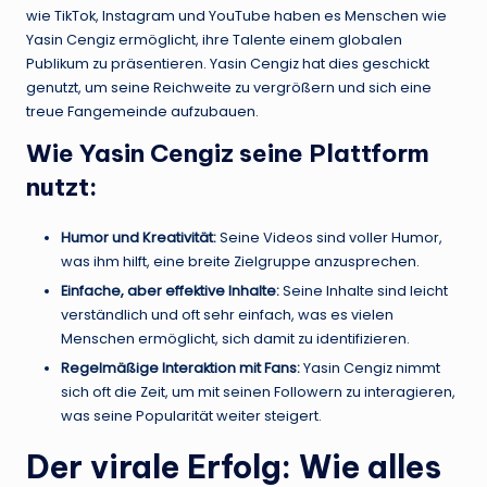
wie TikTok, Instagram und YouTube haben es Menschen wie
Yasin Cengiz ermöglicht, ihre Talente einem globalen
Publikum zu präsentieren. Yasin Cengiz hat dies geschickt
genutzt, um seine Reichweite zu vergrößern und sich eine
treue Fangemeinde aufzubauen.
Wie Yasin Cengiz seine Plattform
nutzt:
Humor und Kreativität:
Seine Videos sind voller Humor,
was ihm hilft, eine breite Zielgruppe anzusprechen.
Einfache, aber effektive Inhalte:
Seine Inhalte sind leicht
verständlich und oft sehr einfach, was es vielen
Menschen ermöglicht, sich damit zu identifizieren.
Regelmäßige Interaktion mit Fans:
Yasin Cengiz nimmt
sich oft die Zeit, um mit seinen Followern zu interagieren,
was seine Popularität weiter steigert.
Der virale Erfolg: Wie alles