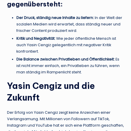
gegenübersteht:
Der Druck, ständig neue Inhalte zu liefern:
In der Welt der
sozialen Medien wird erwartet, dass ständig neuer und
frischer Content produziert wird.
Kritik und Negativität:
Wie jeder öffentliche Mensch ist
auch Yasin Cengiz gelegentlich mit negativer Kritik
konfrontiert.
Die Balance zwischen Privatleben und Öffentlichkeit:
Es
ist nicht immer einfach, ein Privatleben zu führen, wenn
man ständig im Rampenlicht steht.
Yasin Cengiz und die
Zukunft
Der Erfolg von Yasin Cengiz zeigt keine Anzeichen einer
Verlangsamung. Mit Millionen von Followern auf TikTok,
Instagram und YouTube hat er sich eine Plattform geschaffen,