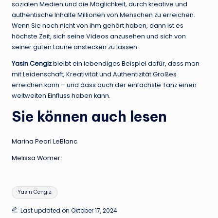
sozialen Medien und die Möglichkeit, durch kreative und
authentische Inhalte Millionen von Menschen zu erreichen.
Wenn Sie noch nicht von ihm gehört haben, dann ist es
höchste Zeit, sich seine Videos anzusehen und sich von
seiner guten Laune anstecken zu lassen.
Yasin Cengiz
bleibt ein lebendiges Beispiel dafür, dass man
mit Leidenschaft, Kreativität und Authentizität Großes
erreichen kann – und dass auch der einfachste Tanz einen
weltweiten Einfluss haben kann.
Sie können auch lesen
Marina Pearl LeBlanc
Melissa Womer
Tags:
Yasin Cengiz
Last updated on Oktober 17, 2024