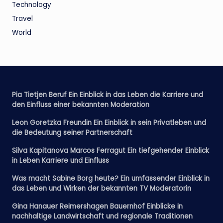
Technology
Travel
World
Pia Tietjen Beruf Ein Einblick in das Leben die Karriere und
den Einfluss einer bekannten Moderation
Leon Goretzka Freundin Ein Einblick in sein Privatleben und
die Bedeutung seiner Partnerschaft
Silva Kapitanova Marcos Ferragut Ein tiefgehender Einblick
in Leben Karriere und Einfluss
Was macht Sabine Borg heute? Ein umfassender Einblick in
das Leben und Wirken der bekannten TV Moderatorin
Gina Hanauer Reimershagen Bauernhof Einblicke in
nachhaltige Landwirtschaft und regionale Traditionen