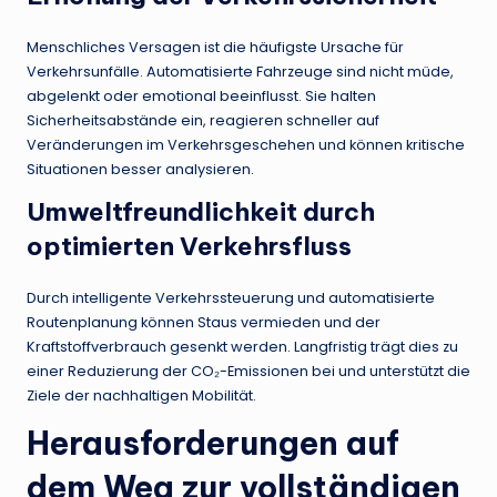
Menschliches Versagen ist die häufigste Ursache für
Verkehrsunfälle. Automatisierte Fahrzeuge sind nicht müde,
abgelenkt oder emotional beeinflusst. Sie halten
Sicherheitsabstände ein, reagieren schneller auf
Veränderungen im Verkehrsgeschehen und können kritische
Situationen besser analysieren.
Umweltfreundlichkeit durch
optimierten Verkehrsfluss
Durch intelligente Verkehrssteuerung und automatisierte
Routenplanung können Staus vermieden und der
Kraftstoffverbrauch gesenkt werden. Langfristig trägt dies zu
einer Reduzierung der CO₂-Emissionen bei und unterstützt die
Ziele der nachhaltigen Mobilität.
Herausforderungen auf
dem Weg zur vollständigen