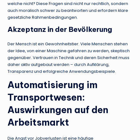
welche nicht? Diese Fragen sind nicht nur rechtlich, sondern
auch moralisch schwer zu beantworten und erfordern klare
gesetzliche Rahmenbedingungen.
Akzeptanz in der Bevölkerung
Der Mensch ist ein Gewohnheitstier. Viele Menschen stehen
der Idee, von einer Maschine gefahren zu werden, skeptisch
gegenüber. Vertrauen in Technik und deren Sicherheit muss
daher aktiv aufgebaut werden – durch Aufklärung,
Transparenz und erfolgreiche Anwendungsbeispiele.
Automatisierung im
Transportwesen:
Auswirkungen auf den
Arbeitsmarkt
Die Angst vor Jobverlusten ist eine häufige