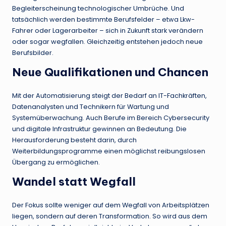
Begleiterscheinung technologischer Umbrüche. Und
tatsächlich werden bestimmte Berufsfelder – etwa Lkw-
Fahrer oder Lagerarbeiter – sich in Zukunft stark verändern
oder sogar wegfallen. Gleichzeitig entstehen jedoch neue
Berufsbilder.
Neue Qualifikationen und Chancen
Mit der Automatisierung steigt der Bedarf an IT-Fachkräften,
Datenanalysten und Technikern für Wartung und
Systemüberwachung. Auch Berufe im Bereich Cybersecurity
und digitale Infrastruktur gewinnen an Bedeutung. Die
Herausforderung besteht darin, durch
Weiterbildungsprogramme einen möglichst reibungslosen
Übergang zu ermöglichen.
Wandel statt Wegfall
Der Fokus sollte weniger auf dem Wegfall von Arbeitsplätzen
liegen, sondern auf deren Transformation. So wird aus dem