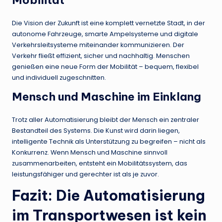
Die Vision der Zukunft ist eine komplett vernetzte Stadt, in der
autonome Fahrzeuge, smarte Ampelsysteme und digitale
Verkehrsleitsysteme miteinander kommunizieren. Der
Verkehr fließt effizient, sicher und nachhaltig. Menschen
genießen eine neue Form der Mobilität – bequem, flexibel
und individuell zugeschnitten.
Mensch und Maschine im Einklang
Trotz aller Automatisierung bleibt der Mensch ein zentraler
Bestandteil des Systems. Die Kunst wird darin liegen,
intelligente Technik als Unterstützung zu begreifen – nicht als
Konkurrenz. Wenn Mensch und Maschine sinnvoll
zusammenarbeiten, entsteht ein Mobilitätssystem, das
leistungsfähiger und gerechter ist als je zuvor.
Fazit: Die Automatisierung
im Transportwesen ist kein