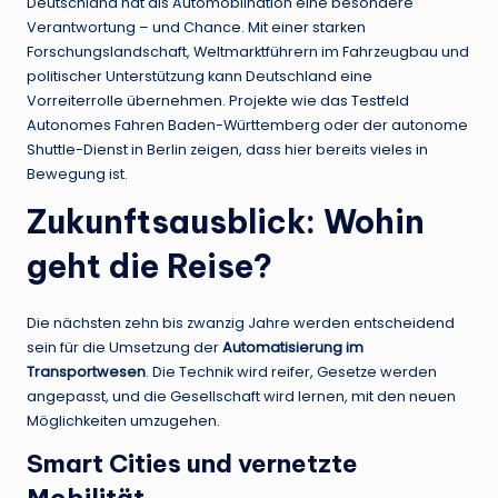
Deutschland hat als Automobilnation eine besondere
Verantwortung – und Chance. Mit einer starken
Forschungslandschaft, Weltmarktführern im Fahrzeugbau und
politischer Unterstützung kann Deutschland eine
Vorreiterrolle übernehmen. Projekte wie das Testfeld
Autonomes Fahren Baden-Württemberg oder der autonome
Shuttle-Dienst in Berlin zeigen, dass hier bereits vieles in
Bewegung ist.
Zukunftsausblick: Wohin
geht die Reise?
Die nächsten zehn bis zwanzig Jahre werden entscheidend
sein für die Umsetzung der
Automatisierung im
Transportwesen
. Die Technik wird reifer, Gesetze werden
angepasst, und die Gesellschaft wird lernen, mit den neuen
Möglichkeiten umzugehen.
Smart Cities und vernetzte
Mobilität