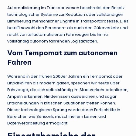
Automatisierung im Transportwesen
beschreibt den Einsatz
technologischer Systeme zur Reduktion oder vollständigen
Eliminierung menschlicher Eingriffe in Transportprozesse. Dies
betrifft sowohl den Personen- als auch den Güterverkehr und
reicht von teilautomatisierten Fahrzeugen bis hin zu
vollständig autonom fahrenden Logistikflotten.
Vom Tempomat zum autonomen
Fahren
Während in den frühen 2000er Jahren ein Tempomat oder
Einparkhilfen als modern galten, sprechen wir heute über
Fahrzeuge, die sich selbstständig im Stadtverkehr orientieren,
Ampeln erkennen, Hindernissen ausweichen und sogar
Entscheidungen in kritischen Situationen treffen können.
Dieser technologische Sprung wurde durch Fortschritte in
Bereichen wie Sensorik, maschinellem Lernen und
Datenverarbeitung ermöglicht.