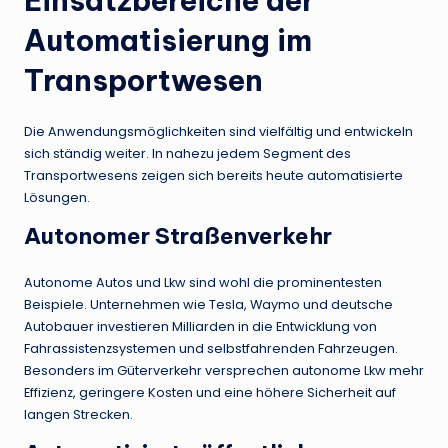
Einsatzbereiche der
Automatisierung im
Transportwesen
Die Anwendungsmöglichkeiten sind vielfältig und entwickeln
sich ständig weiter. In nahezu jedem Segment des
Transportwesens zeigen sich bereits heute automatisierte
Lösungen.
Autonomer Straßenverkehr
Autonome Autos und Lkw sind wohl die prominentesten
Beispiele. Unternehmen wie Tesla, Waymo und deutsche
Autobauer investieren Milliarden in die Entwicklung von
Fahrassistenzsystemen und selbstfahrenden Fahrzeugen.
Besonders im Güterverkehr versprechen autonome Lkw mehr
Effizienz, geringere Kosten und eine höhere Sicherheit auf
langen Strecken.