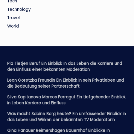
Tech
Technology
Travel
World
Pia Tietjen Beruf Ein Einblick in das Leben die Karriere und
den Einfluss einer bekannten Moderation
Leon Goretzka Freundin Ein Einblick in sein Privatleben und
die Bedeutung seiner Partnerschaft
Silva Kapitanova Marcos Ferragut Ein tiefgehender Einblick
in Leben Karriere und Einfluss
Was macht Sabine Borg heute? Ein umfassender Einblick in
das Leben und Wirken der bekannten TV Moderatorin
Gina Hanauer Reimershagen Bauernhof Einblicke in