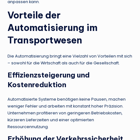
anpassen kann.
Vorteile der
Automatisierung im
Transportwesen
Die Automatisierung bringt eine Vielzahl von Vorteilen mit sich
– sowohl für die Wirtschaft als auch für die Gesellschaft.
Effizienzsteigerung und
Kostenreduktion
Automatisierte Systeme benötigen keine Pausen, machen
weniger Fehler und arbeiten mit konstant hoher Präzision.
Unternehmen profitieren von geringeren Betriebskosten,
kürzeren Lieferzeiten und einer optimierten
Ressourcennutzung.
Erhöhung der Verkehrssicherheit