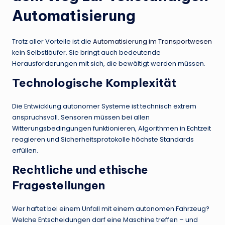
Automatisierung
Trotz aller Vorteile ist die
Automatisierung im Transportwesen
kein Selbstläufer. Sie bringt auch bedeutende
Herausforderungen mit sich, die bewältigt werden müssen.
Technologische Komplexität
Die Entwicklung autonomer Systeme ist technisch extrem
anspruchsvoll. Sensoren müssen bei allen
Witterungsbedingungen funktionieren, Algorithmen in Echtzeit
reagieren und Sicherheitsprotokolle höchste Standards
erfüllen.
Rechtliche und ethische
Fragestellungen
Wer haftet bei einem Unfall mit einem autonomen Fahrzeug?
Welche Entscheidungen darf eine Maschine treffen – und