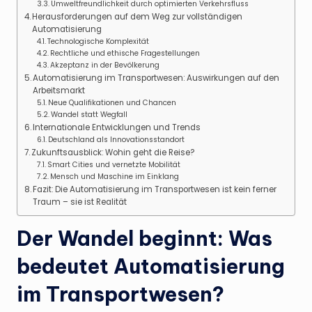
Umweltfreundlichkeit durch optimierten Verkehrsfluss
Herausforderungen auf dem Weg zur vollständigen
Automatisierung
Technologische Komplexität
Rechtliche und ethische Fragestellungen
Akzeptanz in der Bevölkerung
Automatisierung im Transportwesen: Auswirkungen auf den
Arbeitsmarkt
Neue Qualifikationen und Chancen
Wandel statt Wegfall
Internationale Entwicklungen und Trends
Deutschland als Innovationsstandort
Zukunftsausblick: Wohin geht die Reise?
Smart Cities und vernetzte Mobilität
Mensch und Maschine im Einklang
Fazit: Die Automatisierung im Transportwesen ist kein ferner
Traum – sie ist Realität
Der Wandel beginnt: Was
bedeutet Automatisierung
im Transportwesen?