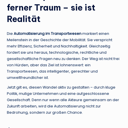
ferner Traum – sie ist
Realität
Die
Automatisierung im Transportwesen
markiert einen
Meilenstein in der Geschichte der Mobilität. Sie verspricht
mehr Effizienz, Sicherheit und Nachhaltigkeit. Gleichzeitig
fordert sie uns heraus, technologische, rechtliche und
gesellschaftliche Fragen neu zu denken. Der Weg ist nicht frei
von Hürden, aber das Ziel ist lohnenswert: ein
Transportwesen, das intelligenter, gerechter und
umweltfreundlicher ist.
Jetzt gilt es, diesen Wandel aktiv zu gestalten – durch kluge
Politik, mutige Unternehmen und eine aufgeschlossene
Gesellschaft. Denn nur wenn alle Akteure gemeinsam an der
Zukunft arbeiten, wird die Automatisierung nicht zur
Bedrohung, sondern zur großen Chance.